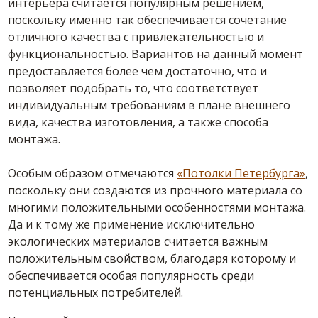
интерьера считается популярным решением,
поскольку именно так обеспечивается сочетание
отличного качества с привлекательностью и
функциональностью.
Вариантов на данный момент
предоставляется более чем достаточно, что и
позволяет подобрать то, что соответствует
индивидуальным требованиям в плане внешнего
вида, качества изготовления, а также способа
монтажа.
Особым образом отмечаются
«Потолки Петербурга»
,
поскольку они создаются из прочного материала со
многими положительными особенностями монтажа.
Да и к тому же применение исключительно
экологических материалов считается важным
положительным свойством, благодаря которому и
обеспечивается особая популярность среди
потенциальных потребителей.