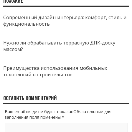
ПОХОЖИЕ
Современный дизайн интерьера: комфорт, стиль и
функциональность
Нужно ли обрабатывать террасную ДПК-доску
маслом?
Преимущества использования мобильных
технологий в строительстве
ОСТАВИТЬ КОММЕНТАРИЙ
Ваш email нигде не будет показанОбязательные для
заполнения поля помечены
*