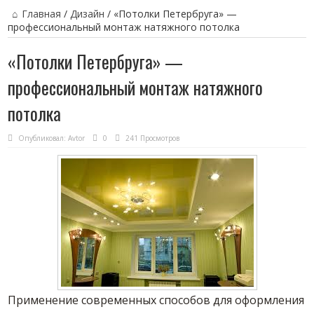
Главная
/
Дизайн
/
«Потолки Петербруга» —
профессиональный монтаж натяжного потолка
«Потолки Петербруга» —
профессиональный монтаж натяжного
потолка
Опубликовал:
Avtor
0
241 Просмотров
Применение современных способов для оформления