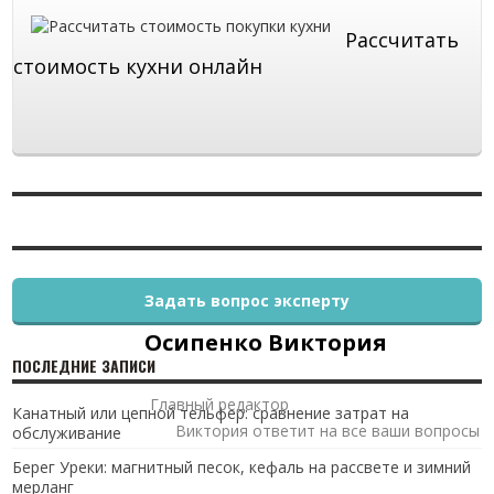
Рассчитать
стоимость кухни онлайн
Задать вопрос эксперту
Осипенко Виктория
ПОСЛЕДНИЕ ЗАПИСИ
Главный редактор
Канатный или цепной тельфер: сравнение затрат на
Виктория ответит на все ваши вопросы
обслуживание
Берег Уреки: магнитный песок, кефаль на рассвете и зимний
мерланг