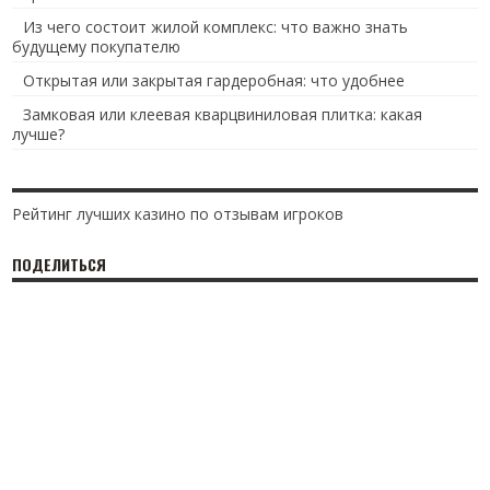
Из чего состоит жилой комплекс: что важно знать
будущему покупателю
Открытая или закрытая гардеробная: что удобнее
Замковая или клеевая кварцвиниловая плитка: какая
лучше?
Рейтинг лучших казино по отзывам игроков
ПОДЕЛИТЬСЯ