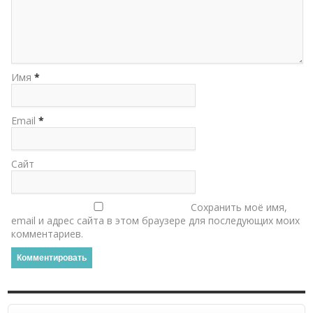
Имя
*
Email
*
Сайт
Сохранить моё имя,
email и адрес сайта в этом браузере для последующих моих
комментариев.