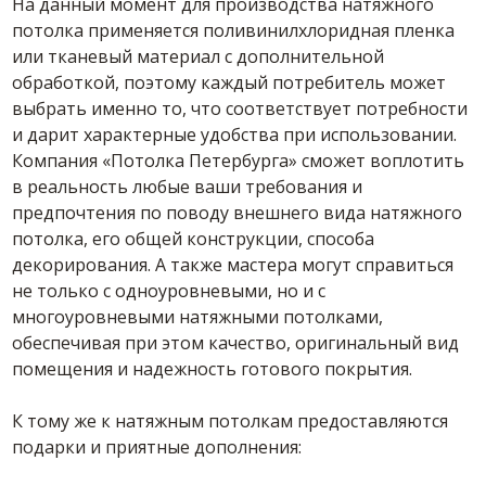
На данный момент для производства натяжного
потолка применяется поливинилхлоридная пленка
или тканевый материал с дополнительной
обработкой, поэтому каждый потребитель может
выбрать именно то, что соответствует потребности
и дарит характерные удобства при использовании.
Компания «Потолка Петербурга» сможет воплотить
в реальность любые ваши требования и
предпочтения по поводу внешнего вида натяжного
потолка, его общей конструкции, способа
декорирования. А также мастера могут справиться
не только с одноуровневыми, но и с
многоуровневыми натяжными потолками,
обеспечивая при этом качество, оригинальный вид
помещения и надежность готового покрытия.
К тому же к натяжным потолкам предоставляются
подарки и приятные дополнения: