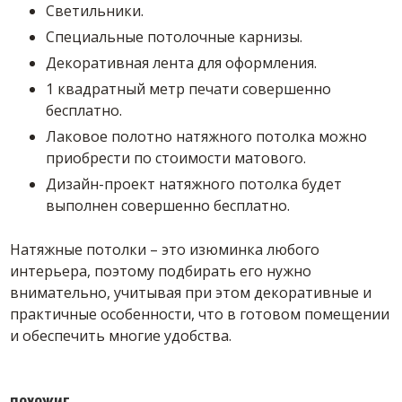
Светильники.
Специальные потолочные карнизы.
Декоративная лента для оформления.
1 квадратный метр печати совершенно
бесплатно.
Лаковое полотно натяжного потолка можно
приобрести по стоимости матового.
Дизайн-проект натяжного потолка будет
выполнен совершенно бесплатно.
Натяжные потолки – это изюминка любого
интерьера, поэтому подбирать его нужно
внимательно, учитывая при этом декоративные и
практичные особенности, что в готовом помещении
и обеспечить многие удобства.