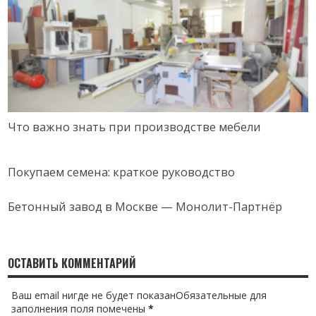
Что важно знать при производстве мебели
Покупаем семена: краткое руководство
Бетонный завод в Москве — Монолит-Партнёр
ОСТАВИТЬ КОММЕНТАРИЙ
Ваш email нигде не будет показанОбязательные для
заполнения поля помечены
*