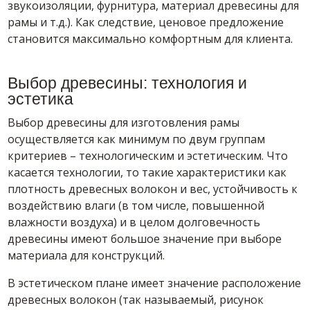
звукоизоляции, фурнитура, материал древесины для
рамы и т.д.). Как следствие, ценовое предложение
становится максимально комфортным для клиента.
Выбор древесины: технология и
эстетика
Выбор древесины для изготовления рамы
осуществляется как минимум по двум группам
критериев – технологическим и эстетическим. Что
касается технологии, то такие характеристики как
плотность древесных волокон и вес, устойчивость к
воздействию влаги (в том числе, повышенной
влажности воздуха) и в целом долговечность
древесины имеют большое значение при выборе
материала для конструкций.
В эстетическом плане имеет значение расположение
древесных волокон (так называемый, рисунок