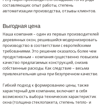
составляющих: опыт работы, степень
автоматизации производства, отзывы клиентов.
Выгодная цена
Наша компания – один из первых производителей
деревянных окон, решившийся модернизировать
производство в соответствии с европейскими
требованиями. Это решение оказалось более чем
продуктивным – компания существенно повысила
качество предлагаемых конструкций, снизив
собственные расходы. Как следствие – весьма
привлекательная цена при безупречном качестве.
Гибкий подход к формированию цены, также
характерный для компании, включает в себя
возможность выбора технических характеристик
окна (толщина стеклопакета, степень тепло- и