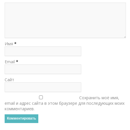
Имя
*
Email
*
Сайт
Сохранить моё имя,
email и адрес сайта в этом браузере для последующих моих
комментариев.