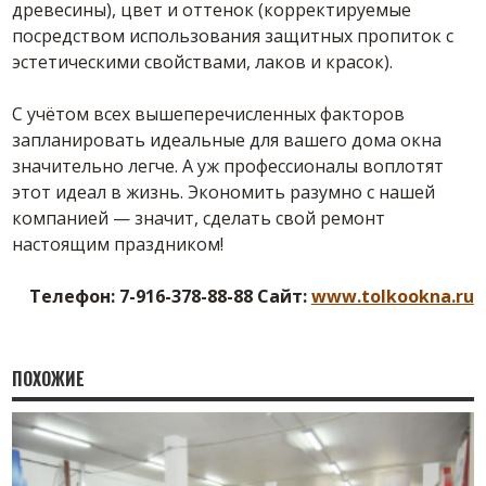
древесины), цвет и оттенок (корректируемые
посредством использования защитных пропиток с
эстетическими свойствами, лаков и красок).
С учётом всех вышеперечисленных факторов
запланировать идеальные для вашего дома окна
значительно легче. А уж профессионалы воплотят
этот идеал в жизнь. Экономить разумно с нашей
компанией — значит, сделать свой ремонт
настоящим праздником!
Телефон: 7-916-378-88-88 Сайт:
www.tolkookna.ru
ПОХОЖИЕ