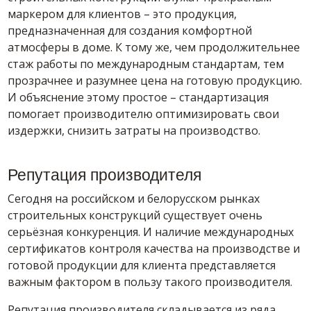
маркером для клиентов – это продукция,
предназначенная для создания комфортной
атмосферы в доме.
К тому же, чем продолжительнее
стаж работы по международным стандартам, тем
прозрачнее и разумнее цена на готовую продукцию.
И объяснение этому простое – стандартизация
помогает производителю оптимизировать свои
издержки, снизить затраты на производство.
Репутация производителя
Сегодня на российском и белорусском рынках
строительных конструкций существует очень
серьёзная конкуренция. И наличие международных
сертификатов контроля качества на производстве и
готовой продукции для клиента представляется
важным фактором в пользу такого производителя.
Репутация производителя складывается из ряда