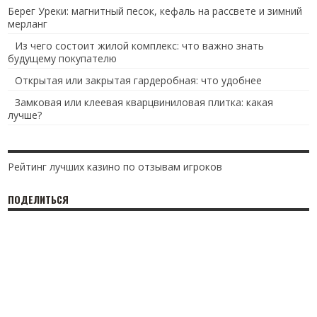
Берег Уреки: магнитный песок, кефаль на рассвете и зимний
мерланг
Из чего состоит жилой комплекс: что важно знать
будущему покупателю
Открытая или закрытая гардеробная: что удобнее
Замковая или клеевая кварцвиниловая плитка: какая
лучше?
Рейтинг лучших казино по отзывам игроков
ПОДЕЛИТЬСЯ