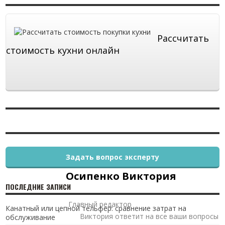
Рассчитать
стоимость кухни онлайн
Задать вопрос эксперту
Осипенко Виктория
ПОСЛЕДНИЕ ЗАПИСИ
Главный редактор
Канатный или цепной тельфер: сравнение затрат на
Виктория ответит на все ваши вопросы
обслуживание