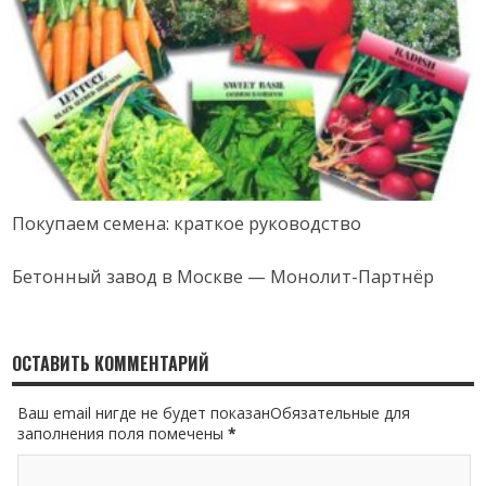
Покупаем семена: краткое руководство
Бетонный завод в Москве — Монолит-Партнёр
ОСТАВИТЬ КОММЕНТАРИЙ
Ваш email нигде не будет показанОбязательные для
заполнения поля помечены
*