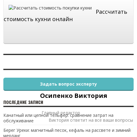
Рассчитать
стоимость кухни онлайн
Задать вопрос эксперту
Осипенко Виктория
ПОСЛЕДНИЕ ЗАПИСИ
Главный редактор
Канатный или цепной тельфер: сравнение затрат на
Виктория ответит на все ваши вопросы
обслуживание
Берег Уреки: магнитный песок, кефаль на рассвете и зимний
мерланг