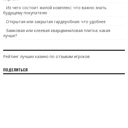
Из чего состоит жилой комплекс: что важно знать
будущему покупателю
Открытая или закрытая гардеробная: что удобнее
Замковая или клеевая кварцвиниловая плитка: какая
лучше?
Рейтинг лучших казино по отзывам игроков
ПОДЕЛИТЬСЯ