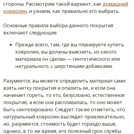
стороны. Рассмотрим такой вариант, как
домашний
ковролин
, и узнаем, как правильно его выбрать.
Основные правила выбора данного покрытия
включают следующие:
Прежде всего, там, где вы планируете купить
ковролин, вы должны выяснить, из какого
материала он сделан — синтетического или
натурального, с шерстяными добавками.
Разумеется, вы можете определить материал сами:
взять нитку покрытия и опалить ее, и если она
начинает гореть, то это, безусловно, естественное
покрытие, а если она расплавилась, то оно может
быть синтезировано. Следует также отметить, что
натуральный ковролин выглядит привлекательно,
но, разумеется, стоимость будет гораздо выше,
однако, в то же время, его полезный срок службы