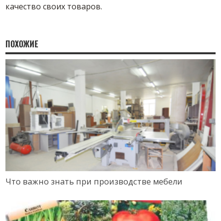
качество своих товаров.
ПОХОЖИЕ
Что важно знать при производстве мебели