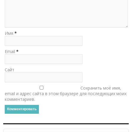
Имя
*
Email
*
Сайт
Сохранить моё имя,
email и адрес сайта в этом браузере для последующих моих
комментариев.