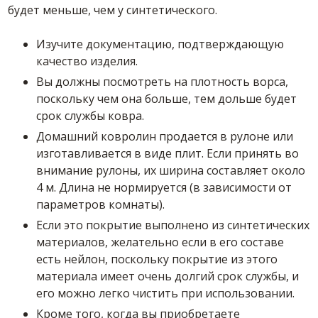
будет меньше, чем у синтетического.
Изучите документацию, подтверждающую
качество изделия.
Вы должны посмотреть на плотность ворса,
поскольку чем она больше, тем дольше будет
срок службы ковра.
Домашний ковролин продается в рулоне или
изготавливается в виде плит. Если принять во
внимание рулоны, их ширина составляет около
4 м. Длина не нормируется (в зависимости от
параметров комнаты).
Если это покрытие выполнено из синтетических
материалов, желательно если в его составе
есть нейлон, поскольку покрытие из этого
материала имеет очень долгий срок службы, и
его можно легко чистить при использовании.
Кроме того, когда вы приобретаете