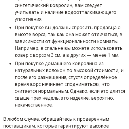
синтетический ковролин, вам следует
учитывать и наличие водоотталкивающего
уплотнения.
При покупке вы должны спросить продавца о
высоте ворса, так как она может отличаться, в
зависимости от функциональности комнаты.
Например, в спальне вы можете использовать
ковер с ворсом 3 см, а в других — менее 1 мм.
При покупке домашнего ковролина из
натуральных волокон по высокой стоимости, и
после его размещения, спустя определённое
время ворс начинает «подниматься», что
считается нормальным. Однако, если это длится
свыше трех недель, это изделие, вероятно,
некачественное.
В любом случае, обращайтесь к проверенным
поставщикам, которые гарантируют высокое