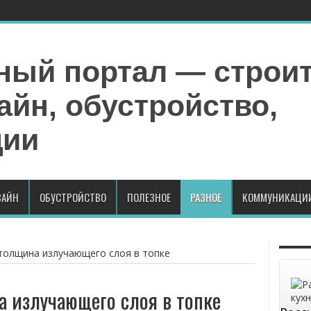
АЙН
ОБУСТРОЙСТВО
ПОЛЕЗНОЕ
РАЗНОЕ
КОММУНИКАЦИ
толщина излучающего слоя в топке
 излучающего слоя в топке