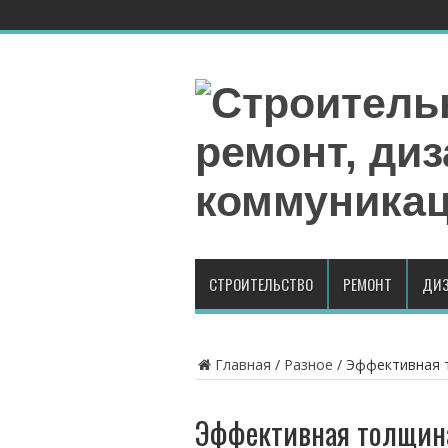
СТРОИТЕЛЬСТВО
РЕМОНТ
ДИЗ
Главная
/
Разное
/
Эффективная 
Эффективная толщина