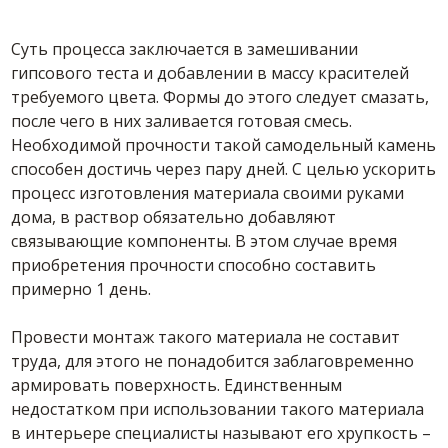
Суть процесса заключается в замешивании
гипсового теста и добавлении в массу красителей
требуемого цвета. Формы до этого следует смазать,
после чего в них заливается готовая смесь.
Необходимой прочности такой самодельный камень
способен достичь через пару дней. С целью ускорить
процесс изготовления материала своими руками
дома, в раствор обязательно добавляют
связывающие компоненты. В этом случае время
приобретения прочности способно составить
примерно 1 день.
Провести монтаж такого материала не составит
труда, для этого не понадобится заблаговременно
армировать поверхность. Единственным
недостатком при использовании такого материала
в интерьере специалисты называют его хрупкость –