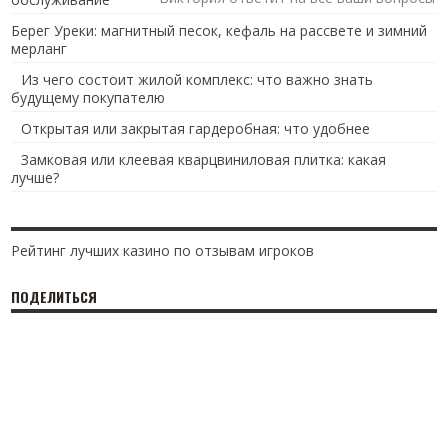
Берег Уреки: магнитный песок, кефаль на рассвете и зимний
мерланг
Из чего состоит жилой комплекс: что важно знать
будущему покупателю
Открытая или закрытая гардеробная: что удобнее
Замковая или клеевая кварцвиниловая плитка: какая
лучше?
Рейтинг лучших казино по отзывам игроков
ПОДЕЛИТЬСЯ