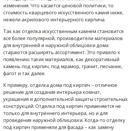
изменения. Что касается ценовой политики, то
стоимость кварцевого искусственного камня ниже,
нежели акрилового интерьерного кирпича.
Так как отделка искусственным камнем становится
все более популярной, производители материалов
для внутренней и наружной облицовки дома
стараются расширять ассортимент. Это привело к
появлению таких материалов, как декоративный
камень под кирпич, под мрамор, гранит, песчаник,
фагот и так далее.
К примеру, отделка дома под кирпич – отличное
решение для создания интерьера комнат,
украшения и дополнительной защиты строительных
конструкций. Отделка под кирпич применяется не
только для внутреннего интерьера, но и для
проведения наружной облицовки. Когда-то отделку
под кирпич применяли для фасада – как замену