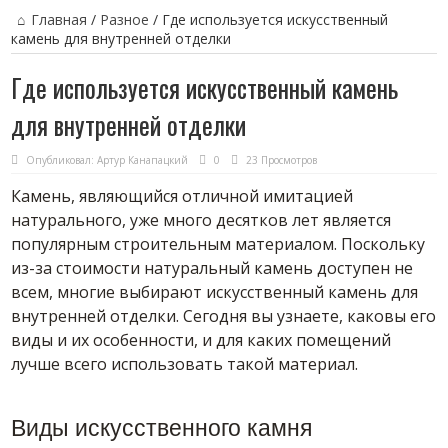
Главная
/
Разное
/
Где используется искусственный
камень для внутренней отделки
Где используется искусственный камень
для внутренней отделки
Опубликовал:
Артур Канапацкий
0
23 Просмотров
Камень, являющийся отличной имитацией
натурального, уже много десятков лет является
популярным строительным материалом. Поскольку
из-за стоимости натуральный камень доступен не
всем, многие выбирают искусственный камень для
внутренней отделки. Сегодня вы узнаете, каковы его
виды и их особенности, и для каких помещений
лучше всего использовать такой материал.
Виды искусственного камня