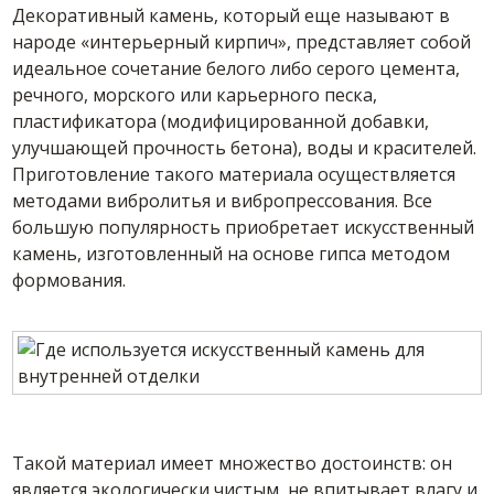
Декоративный камень, который еще называют в
народе «интерьерный кирпич», представляет собой
идеальное сочетание белого либо серого цемента,
речного, морского или карьерного песка,
пластификатора (модифицированной добавки,
улучшающей прочность бетона), воды и красителей.
Приготовление такого материала осуществляется
методами вибролитья и вибропрессования. Все
большую популярность приобретает искусственный
камень, изготовленный на основе гипса методом
формования.
Такой материал имеет множество достоинств: он
является экологически чистым, не впитывает влагу и