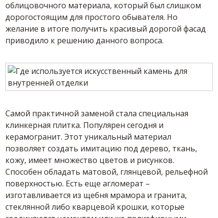
облицовочного материала, который был слишком
дорогостоящим для простого обывателя. Но
желание в итоге получить красивый дорогой фасад
приводило к решению данного вопроса.
Самой практичной заменой стала специальная
клинкерная плитка. Популярен сегодня и
керамогранит. Этот уникальный материал
позволяет создать имитацию под дерево, ткань,
кожу, имеет множество цветов и рисунков.
Способен обладать матовой, глянцевой, рельефной
поверхностью. Есть еще агломерат –
изготавливается из щебня мрамора и гранита,
стеклянной либо кварцевой крошки, которые