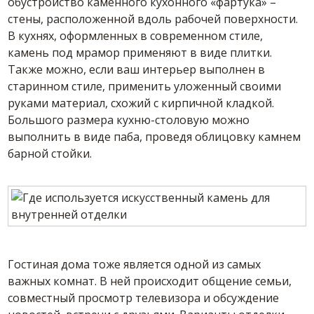
обустройство каменного кухонного «фартука» –
стены, расположенной вдоль рабочей поверхности.
В кухнях, оформленных в современном стиле,
камень под мрамор применяют в виде плитки.
Также можно, если ваш интерьер выполнен в
старинном стиле, применить уложенный своими
руками материал, схожий с кирпичной кладкой.
Большого размера кухню-столовую можно
выполнить в виде паба, проведя облицовку камнем
барной стойки.
Гостиная дома тоже является одной из самых
важных комнат. В ней происходит общение семьи,
совместный просмотр телевизора и обсуждение