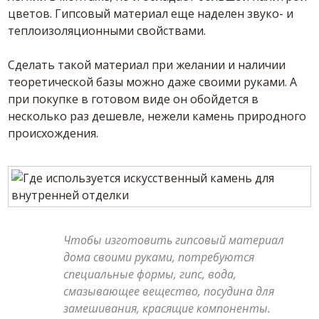
цветов. Гипсовый материал еще наделен звуко- и
теплоизоляционными свойствами.
Сделать такой материал при желании и наличии
теоретической базы можно даже своими руками. А
при покупке в готовом виде он обойдется в
несколько раз дешевле, нежели камень природного
происхождения.
Чтобы изготовить гипсовый материал
дома своими руками, потребуются
специальные формы, гипс, вода,
смазывающее вещество, посудина для
замешивания, красящие компоненты.