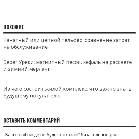
ПОХОЖИЕ
Канатный или цепной тельфер: сравнение затрат
на обслуживание
Берег Уреки: магнитный песок, кефаль на рассвете
и зимний мерланг
Из чего состоит жилой комплекс: что важно знать
будущему покупателю
ОСТАВИТЬ КОММЕНТАРИЙ
Ваш email нигде не будет показанОбязательные для