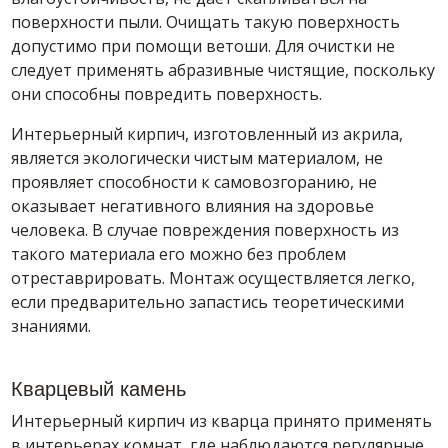
поверхности пыли. Очищать такую поверхность
допустимо при помощи ветоши. Для очистки не
следует применять абразивные чистящие, поскольку
они способны повредить поверхность.
Интерьерный кирпич, изготовленный из акрила,
является экологически чистым материалом, не
проявляет способности к самовозгоранию, не
оказывает негативного влияния на здоровье
человека. В случае повреждения поверхность из
такого материала его можно без проблем
отреставрировать. Монтаж осуществляется легко,
если предварительно запастись теоретическими
знаниями.
Кварцевый камень
Интерьерный кирпич из кварца принято применять
в интерьерах комнат, где наблюдаются регулярные