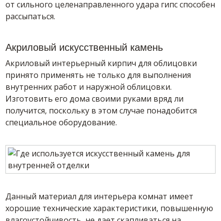
от сильного целенаправленного удара гипс способен
рассыпаться.
Акриловый искусственный камень
Акриловый интерьерный кирпич для облицовки
принято применять не только для выполнения
внутренних работ и наружной облицовки.
Изготовить его дома своими руками вряд ли
получится, поскольку в этом случае понадобится
специальное оборудование.
Данный материал для интерьера комнат имеет
хорошие технические характеристики, повышенную
влагоустойчивость, не дает скапливаться на