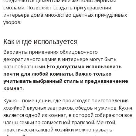
соединяются цементом или же полиэфирными
смолами. Позволяет создать при украшении
интерьера дома множество цветных причудливых
узоров.
Как и где используется
Варианты применения облицовочного
декоративного камня в интерьере могут быть
разнообразными.
Его допустимо использовать
почти для любой комнаты. Важно только
учитывать выбранный стиль и предназначение
комнат.
Кухня – помещении, где происходят приготовления
хозяйкой вкусных завтраков, обедов и ужинов. Кухня
является одной из комнат, в которой собираются все
члены семьи за совместной трапезой. Мечтой
практически каждой хозяйки можно назвать