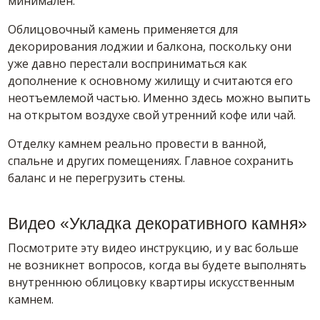
минимален.
Облицовочный камень применяется для
декорирования лоджии и балкона, поскольку они
уже давно перестали восприниматься как
дополнение к основному жилищу и считаются его
неотъемлемой частью. Именно здесь можно выпить
на открытом воздухе свой утренний кофе или чай.
Отделку камнем реально провести в ванной,
спальне и других помещениях. Главное сохранить
баланс и не перегрузить стены.
Видео «Укладка декоративного камня»
Посмотрите эту видео инструкцию, и у вас больше
не возникнет вопросов, когда вы будете выполнять
внутреннюю облицовку квартиры искусственным
камнем.