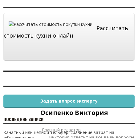
Рассчитать
стоимость кухни онлайн
Задать вопрос эксперту
Осипенко Виктория
ПОСЛЕДНИЕ ЗАПИСИ
Главный редактор
Канатный или цепной тельфер: сравнение затрат на
Виктория ответит на все ваши вопросы
обслуживание