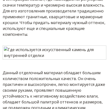
скачки температур и чрезмерно высокая влажность.
Для его изготовления производители традиционно
применяют гранитные, кварцитовые и мраморные
крошки. Чтобы придать материалу нужный оттенок,
используют еще и специальные красящие
компоненты.
Данный отделочный материал обладает большим
количеством положительных качеств. Он очень
практичен и высокопрочен, легко монтируется даже
своими руками, проявляет повышенную
устойчивость к негативному воздействию влаги,
обладает большой палитрой оттенков и размеров,
не подвержен погодным и климатическим