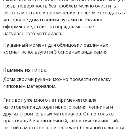
грязь, поверхность без проблем можно очистить,
легок в монтаже и применении, позволяет создать в
интерьере дома своими руками необычное
оформление, стоит на порядок меньше
натурального материала.
На данный момент для облицовки различных
комнат используются 3 основных вида камня.
Камень из гипса
Дома своими руками можно провести отделку
гипсовым материалом.
Гипс вот уже много лет применяется для
изготовления декоративного камня, лепнины и
других строительных материалов. Он не только
практичный и долговечный, экологически чистый,
легкий в монтаже, но и обладает большой палитрой