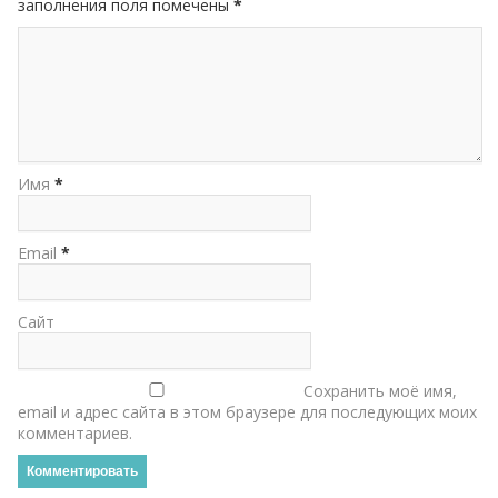
заполнения поля помечены
*
Имя
*
Email
*
Сайт
Сохранить моё имя,
email и адрес сайта в этом браузере для последующих моих
комментариев.