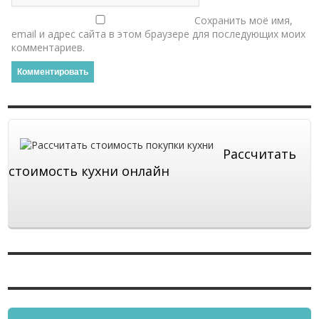
Сохранить моё имя,
email и адрес сайта в этом браузере для последующих моих
комментариев.
Рассчитать
стоимость кухни онлайн