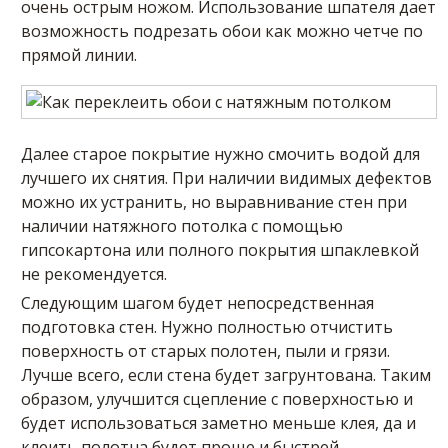
очень острым ножом. Использование шпателя дает
возможность подрезать обои как можно четче по
прямой линии.
Далее старое покрытие нужно смочить водой для
лучшего их снятия. При наличии видимых дефектов
можно их устранить, но выравнивание стен при
наличии натяжного потолка с помощью
гипсокартона или полного покрытия шпаклевкой
не рекомендуется.
Следующим шагом будет непосредственная
подготовка стен. Нужно полностью отчистить
поверхность от старых полотен, пыли и грязи.
Лучше всего, если стена будет загрунтована. Таким
образом, улучшится сцепление с поверхностью и
будет использоваться заметно меньше клея, да и
клеить полотна будет проще и быстрей.