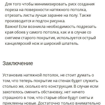
Для того чтобы минимизировать риск создания
пореза на поверхности натяжного потолка,
отрезать листы лучше заранее на полу. Также
производится и подгон рисунка.
Важно! Если возникла необходимость подрезать
края обоев у самого потолка, как и в случае со
снятием старого покрытия, используется острый
канцелярский нож и широкий шпатель.
Заключение
Установив натяжной потолок, не стоит думать о
том, что теперь покрытие на стенах будет служить
столько же, сколько его конструкция. В случае если
захотелось сменить обстановку, нет ничего
страшного в том, что старые обои будут сняты и
приклеены новые. Достаточно только внимательно