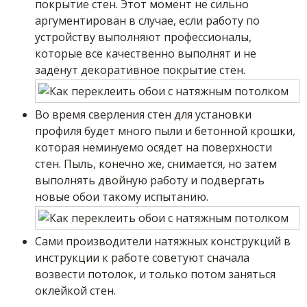
покрытие стен. Этот момент не сильно
аргументирован в случае, если работу по
устройству выполняют профессионалы,
которые все качественно выполнят и не
заденут декоративное покрытие стен.
Во время сверления стен для установки
профиля будет много пыли и бетонной крошки,
которая неминуемо осядет на поверхности
стен. Пыль, конечно же, снимается, но затем
выполнять двойную работу и подвергать
новые обои такому испытанию.
Сами производители натяжных конструкций в
инструкции к работе советуют сначала
возвести потолок, и только потом заняться
оклейкой стен.