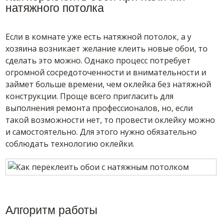
натяжного потолка
Если в комнате уже есть натяжной потолок, а у
хозяина возникает желание клеить новые обои, то
сделать это можно. Однако процесс потребует
огромной сосредоточенности и внимательности и
займет больше времени, чем оклейка без натяжной
конструкции. Проще всего пригласить для
выполнения ремонта профессионалов, но, если
такой возможности нет, то провести оклейку можно
и самостоятельно. Для этого нужно обязательно
соблюдать технологию оклейки.
Алгоритм работы