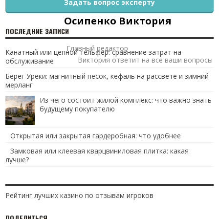
Задать вопрос эксперту
Осипенко Виктория
ПОСЛЕДНИЕ ЗАПИСИ
Главный редактор
Канатный или цепной тельфер: сравнение затрат на
Виктория ответит на все ваши вопросы
обслуживание
Берег Уреки: магнитный песок, кефаль на рассвете и зимний
мерланг
Из чего состоит жилой комплекс: что важно знать
будущему покупателю
Открытая или закрытая гардеробная: что удобнее
Замковая или клеевая кварцвиниловая плитка: какая
лучше?
Рейтинг лучших казино по отзывам игроков
ПОДЕЛИТЬСЯ