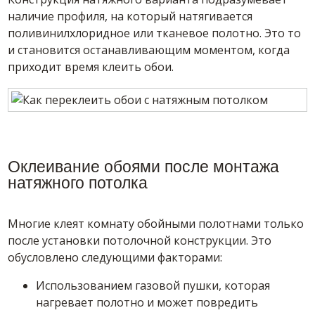
наличие профиля, на который натягивается
поливинилхлоридное или тканевое полотно. Это то
и становится останавливающим моментом, когда
приходит время клеить обои.
Оклеивание обоями после монтажа
натяжного потолка
Многие клеят комнату обойными полотнами только
после установки потолочной конструкции. Это
обусловлено следующими факторами:
Использованием газовой пушки, которая
нагревает полотно и может повредить