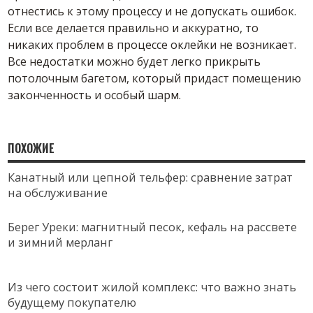
отнестись к этому процессу и не допускать ошибок.
Если все делается правильно и аккуратно, то
никаких проблем в процессе оклейки не возникает.
Все недостатки можно будет легко прикрыть
потолочным багетом, который придаст помещению
законченность и особый шарм.
ПОХОЖИЕ
Канатный или цепной тельфер: сравнение затрат
на обслуживание
Берег Уреки: магнитный песок, кефаль на рассвете
и зимний мерланг
Из чего состоит жилой комплекс: что важно знать
будущему покупателю