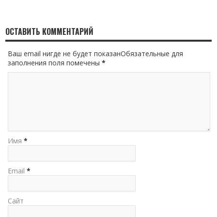
ОСТАВИТЬ КОММЕНТАРИЙ
Ваш email нигде не будет показанОбязательные для
заполнения поля помечены
*
Имя
*
Email
*
Сайт