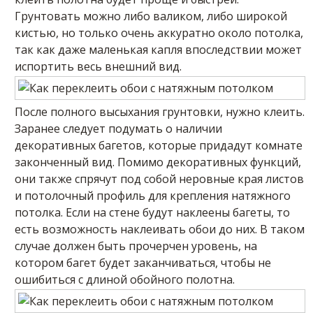
Грунтовать можно либо валиком, либо широкой
кистью, но только очень аккуратно около потолка,
так как даже маленькая капля впоследствии может
испортить весь внешний вид.
После полного высыхания грунтовки, нужно клеить.
Заранее следует подумать о наличии
декоративных багетов, которые придадут комнате
законченный вид. Помимо декоративных функций,
они также спрячут под собой неровные края листов
и потолочный профиль для крепления натяжного
потолка. Если на стене будут наклеены багеты, то
есть возможность наклеивать обои до них. В таком
случае должен быть прочерчен уровень, на
котором багет будет заканчиваться, чтобы не
ошибиться с длиной обойного полотна.