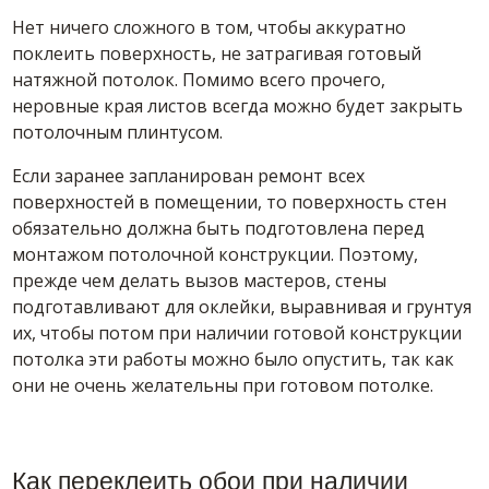
Нет ничего сложного в том, чтобы аккуратно
поклеить поверхность, не затрагивая готовый
натяжной потолок. Помимо всего прочего,
неровные края листов всегда можно будет закрыть
потолочным плинтусом.
Если заранее запланирован ремонт всех
поверхностей в помещении, то поверхность стен
обязательно должна быть подготовлена перед
монтажом потолочной конструкции. Поэтому,
прежде чем делать вызов мастеров, стены
подготавливают для оклейки, выравнивая и грунтуя
их, чтобы потом при наличии готовой конструкции
потолка эти работы можно было опустить, так как
они не очень желательны при готовом потолке.
Как переклеить обои при наличии