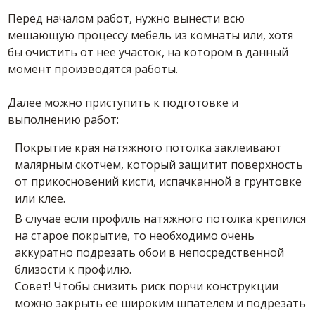
Перед началом работ, нужно вынести всю
мешающую процессу мебель из комнаты или, хотя
бы очистить от нее участок, на котором в данный
момент производятся работы.
Далее можно приступить к подготовке и
выполнению работ:
Покрытие края натяжного потолка заклеивают
малярным скотчем, который защитит поверхность
от прикосновений кисти, испачканной в грунтовке
или клее.
В случае если профиль натяжного потолка крепился
на старое покрытие, то необходимо очень
аккуратно подрезать обои в непосредственной
близости к профилю.
Совет! Чтобы снизить риск порчи конструкции
можно закрыть ее широким шпателем и подрезать