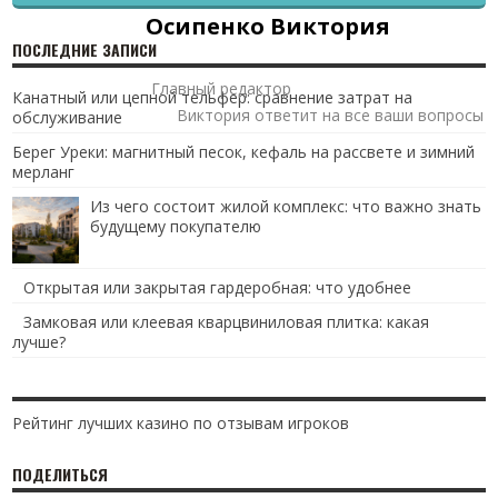
Осипенко Виктория
ПОСЛЕДНИЕ ЗАПИСИ
Главный редактор
Канатный или цепной тельфер: сравнение затрат на
Виктория ответит на все ваши вопросы
обслуживание
Берег Уреки: магнитный песок, кефаль на рассвете и зимний
мерланг
Из чего состоит жилой комплекс: что важно знать
будущему покупателю
Открытая или закрытая гардеробная: что удобнее
Замковая или клеевая кварцвиниловая плитка: какая
лучше?
Рейтинг лучших казино по отзывам игроков
ПОДЕЛИТЬСЯ