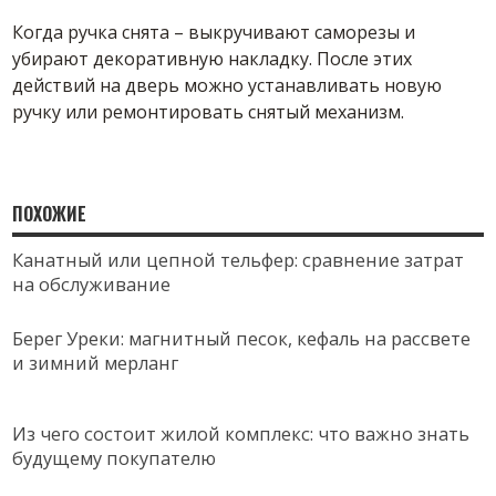
Когда ручка снята – выкручивают саморезы и
убирают декоративную накладку. После этих
действий на дверь можно устанавливать новую
ручку или ремонтировать снятый механизм.
ПОХОЖИЕ
Канатный или цепной тельфер: сравнение затрат
на обслуживание
Берег Уреки: магнитный песок, кефаль на рассвете
и зимний мерланг
Из чего состоит жилой комплекс: что важно знать
будущему покупателю