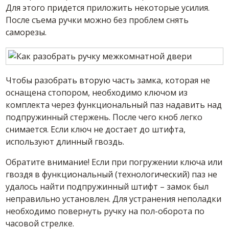
Для этого придется приложить некоторые усилия.
После съема ручки можно без проблем снять
саморезы.
Чтобы разобрать вторую часть замка, которая не
оснащена стопором, необходимо ключом из
комплекта через функциональный паз надавить над
подпружинный стержень. После чего кноб легко
снимается. Если ключ не достает до штифта,
используют длинный гвоздь.
Обратите внимание! Если при погружении ключа или
гвоздя в функциональный (технологический) паз не
удалось найти подпружинный штифт – замок был
неправильно установлен. Для устранения неполадки
необходимо повернуть ручку на пол-оборота по
часовой стрелке.