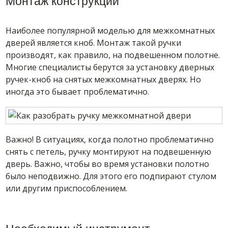
Монтаж конструкции
Наиболее популярной моделью для межкомнатных
дверей является кноб. Монтаж такой ручки
производят, как правило, на подвешенном полотне.
Многие специалисты берутся за установку дверных
ручек-кноб на снятых межкомнатных дверях. Но
иногда это бывает проблематично.
Важно! В ситуациях, когда полотно проблематично
снять с петель, ручку монтируют на подвешенную
дверь. Важно, чтобы во время установки полотно
было неподвижно. Для этого его подпирают стулом
или другим приспособлением.