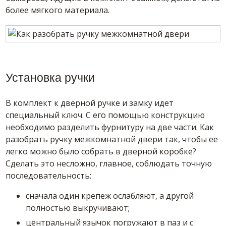
более мягкого материала.
Установка ручки
В комплект к дверной ручке и замку идет
специальный ключ. С его помощью конструкцию
необходимо разделить фурнитуру на две части. Как
разобрать ручку межкомнатной двери так, чтобы ее
легко можно было собрать в дверной коробке?
Сделать это несложно, главное, соблюдать точную
последовательность:
сначала один крепеж ослабляют, а другой
полностью выкручивают;
центральный язычок погружают в паз и с