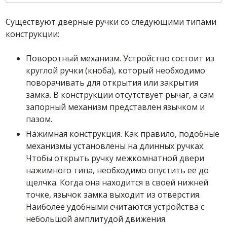
Существуют дверные ручки со следующими типами
конструкции:
Поворотный механизм. Устройство состоит из
круглой ручки (кноба), который необходимо
поворачивать для открытия или закрытия
замка. В конструкции отсутствует рычаг, а сам
запорный механизм представлен язычком и
пазом.
Нажимная конструкция. Как правило, подобные
механизмы установлены на длинных ручках.
Чтобы открыть ручку межкомнатной двери
нажимного типа, необходимо опустить ее до
щелчка. Когда она находится в своей нижней
точке, язычок замка выходит из отверстия.
Наиболее удобными считаются устройства с
небольшой амплитудой движения.