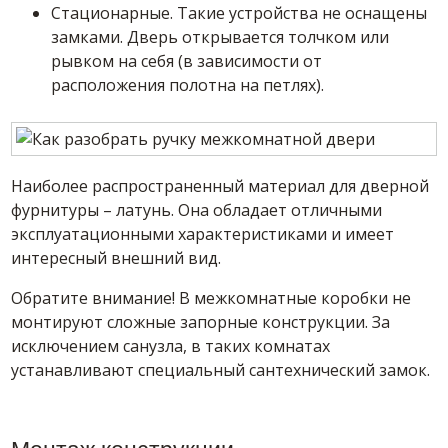
Стационарные. Такие устройства не оснащены
замками. Дверь открывается толчком или
рывком на себя (в зависимости от
расположения полотна на петлях).
Наиболее распространенный материал для дверной
фурнитуры – латунь. Она обладает отличными
эксплуатационными характеристиками и имеет
интересный внешний вид.
Обратите внимание! В межкомнатные коробки не
монтируют сложные запорные конструкции. За
исключением санузла, в таких комнатах
устанавливают специальный сантехнический замок.