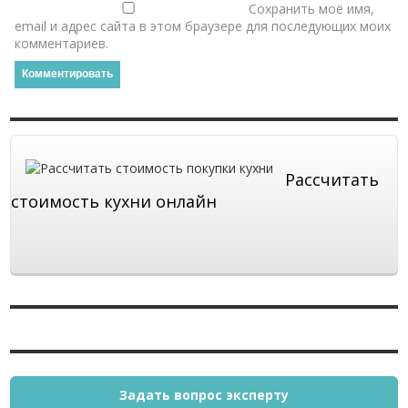
Сохранить моё имя,
email и адрес сайта в этом браузере для последующих моих
комментариев.
Рассчитать
стоимость кухни онлайн
Задать вопрос эксперту