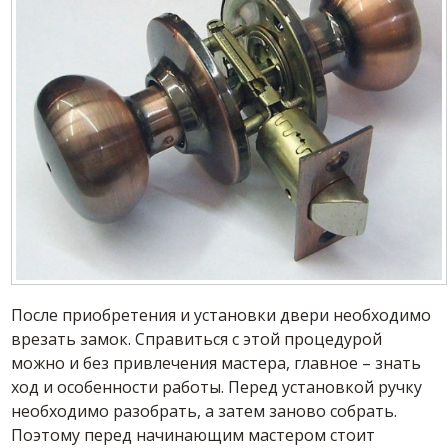
После приобретения и установки двери необходимо
врезать замок. Справиться с этой процедурой
можно и без привлечения мастера, главное – знать
ход и особенности работы. Перед установкой ручку
необходимо разобрать, а затем заново собрать.
Поэтому перед начинающим мастером стоит