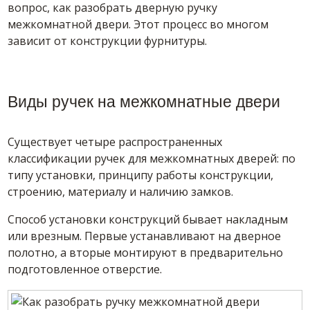
вопрос, как разобрать дверную ручку
межкомнатной двери. Этот процесс во многом
зависит от конструкции фурнитуры.
Виды ручек на межкомнатные двери
Существует четыре распространенных
классификации ручек для межкомнатных дверей: по
типу установки, принципу работы конструкции,
строению, материалу и наличию замков.
Способ установки конструкций бывает накладным
или врезным. Первые устанавливают на дверное
полотно, а вторые монтируют в предварительно
подготовленное отверстие.