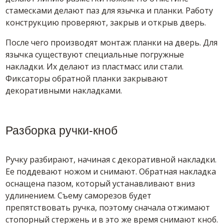
стамесками делают паз для язычка и планки. Работу
конструкцию проверяют, закрыв и открыв дверь.
После чего производят монтаж планки на дверь. Для
язычка существуют специальные погружные
накладки. Их делают из пластмасс или стали.
Фиксаторы обратной планки закрывают
декоративными накладками.
Разборка ручки-кноб
Ручку разбирают, начиная с декоративной накладки.
Ее поддевают ножом и снимают. Обратная накладка
оснащена пазом, который устанавливают вниз
удлинением. Съему саморезов будет
препятствовать ручка, поэтому сначала отжимают
стопорный стержень и в это же время снимают кноб.