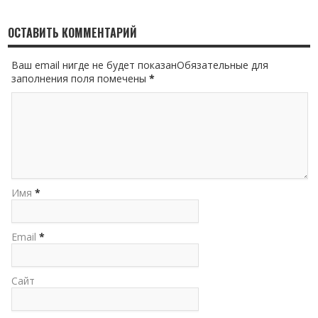
ОСТАВИТЬ КОММЕНТАРИЙ
Ваш email нигде не будет показанОбязательные для
заполнения поля помечены
*
Имя
*
Email
*
Сайт