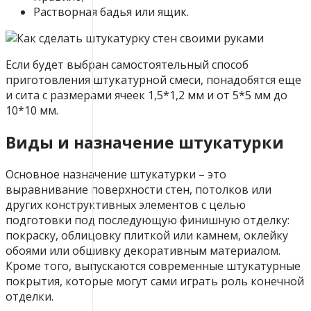
Растворная бадья или ящик.
Если будет выбран самостоятельный способ
приготовления штукатурной смеси, понадобятся еще
и сита с размерами ячеек 1,5*1,2 мм и от 5*5 мм до
10*10 мм.
Виды и назначение штукатурки
Основное назначение штукатурки – это
выравнивание поверхности стен, потолков или
других конструктивных элементов с целью
подготовки под последующую финишную отделку:
покраску, облицовку плиткой или камнем, оклейку
обоями или обшивку декоративным материалом.
Кроме того, выпускаются современные штукатурные
покрытия, которые могут сами играть роль конечной
отделки.