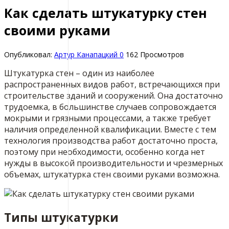
Как сделать штукатурку стен
своими руками
Опубликовал:
Артур Канапацкий
0
162 Просмотров
Штукатурка стен – один из наиболее
распространенных видов работ, встречающихся при
строительстве зданий и сооружений. Она достаточно
трудоемка, в большинстве случаев сопровождается
мокрыми и грязными процессами, а также требует
наличия определенной квалификации. Вместе с тем
технология производства работ достаточно проста,
поэтому при необходимости, особенно когда нет
нужды в высокой производительности и чрезмерных
объемах, штукатурка стен своими руками возможна.
Типы штукатурки