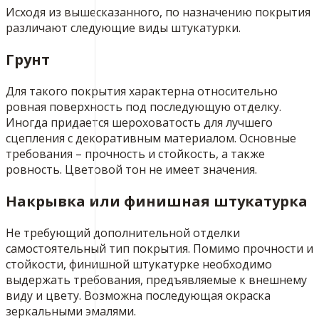
Исходя из вышесказанного, по назначению покрытия
различают следующие виды штукатурки.
Грунт
Для такого покрытия характерна относительно
ровная поверхность под последующую отделку.
Иногда придается шероховатость для лучшего
сцепления с декоративным материалом. Основные
требования – прочность и стойкость, а также
ровность. Цветовой тон не имеет значения.
Накрывка или финишная штукатурка
Не требующий дополнительной отделки
самостоятельный тип покрытия. Помимо прочности и
стойкости, финишной штукатурке необходимо
выдержать требования, предъявляемые к внешнему
виду и цвету. Возможна последующая окраска
зеркальными эмалями.