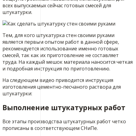
всех выпускаемых сейчас готовых смесей для
штукатурки.
Тем, для кого штукатурка стен своими руками
является первым опытом работ в данной сфере,
рекомендуется использование именно готовых
смесей, так как их приготовление не составляет
труда. На каждый мешок материала наносится четкая
и подробная инструкция по приготовлению.
На следующем видео приводится инструкция
изготовления цементно-песчаного раствора для
штукатурки:
Выполнение штукатурных работ
Все этапы производства штукатурных работ четко
прописаны в соответствующем СНиПе.