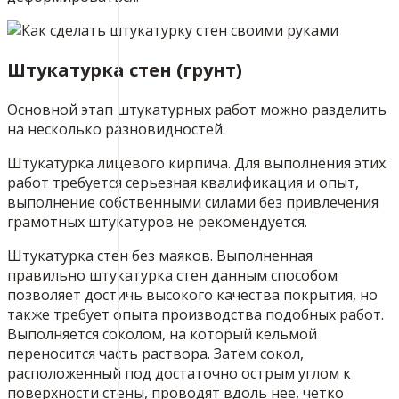
Штукатурка стен (грунт)
Основной этап штукатурных работ можно разделить
на несколько разновидностей.
Штукатурка лицевого кирпича. Для выполнения этих
работ требуется серьезная квалификация и опыт,
выполнение собственными силами без привлечения
грамотных штукатуров не рекомендуется.
Штукатурка стен без маяков. Выполненная
правильно штукатурка стен данным способом
позволяет достичь высокого качества покрытия, но
также требует опыта производства подобных работ.
Выполняется соколом, на который кельмой
переносится часть раствора. Затем сокол,
расположенный под достаточно острым углом к
поверхности стены, проводят вдоль нее, четко