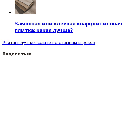
Замковая или клеевая кварцвиниловая
плитка: какая лучше?
Рейтинг лучших казино по отзывам игроков
Поделиться