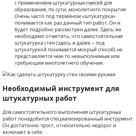
с применением штукатурных смесей для
образования, по сути, монолитного покрытия.
Очень часто под термином «штукатурка»
понимается как раз данный тип работ. Он и
будет подробно рассмотрен далее. Здесь же
необходимо отметить, что самостоятельная
штукатурка стен (здесь и далее – под
штукатуркой понимается мокрый способ) не
представляется чем-то невыполнимым или
требующим многолетнего обучения.
Необходимый инструмент для
штукатурных работ
Для самостоятельного выполнения штукатурных
работ понадобится специализированный инструмент.
Он достаточно прост, относительно недорог и
включает в себя: