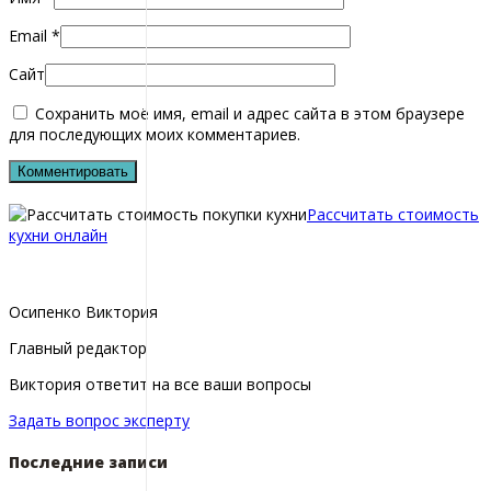
Email
*
Сайт
Сохранить моё имя, email и адрес сайта в этом браузере
для последующих моих комментариев.
Рассчитать стоимость
кухни онлайн
Осипенко Виктория
Главный редактор
Виктория ответит на все ваши вопросы
Задать вопрос эксперту
Последние записи