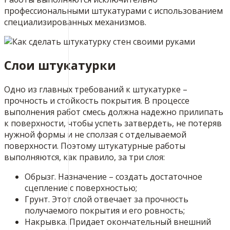
профессиональными штукатурами с использованием
специализированных механизмов.
Слои штукатурки
Одно из главных требований к штукатурке –
прочность и стойкость покрытия. В процессе
выполнения работ смесь должна надежно прилипать
к поверхности, чтобы успеть затвердеть, не потеряв
нужной формы и не сползая с отделываемой
поверхности. Поэтому штукатурные работы
выполняются, как правило, за три слоя:
Обрызг. Назначение – создать достаточное
сцепление с поверхностью;
Грунт. Этот слой отвечает за прочность
получаемого покрытия и его ровность;
Накрывка. Придает окончательный внешний