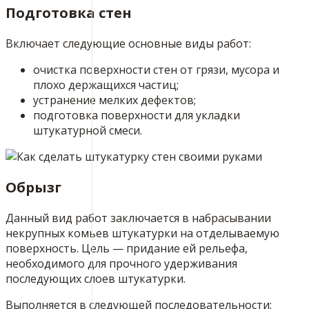
Подготовка стен
Включает следующие основные виды работ:
очистка поверхности стен от грязи, мусора и
плохо держащихся частиц;
устранение мелких дефектов;
подготовка поверхности для укладки
штукатурной смеси.
Обрызг
Данный вид работ заключается в набрасывании
некрупных комьев штукатурки на отделываемую
поверхность. Цель — придание ей рельефа,
необходимого для прочного удерживания
последующих слоев штукатурки.
Выполняется в следующей последовательности: