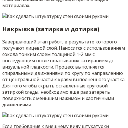
материалах.
Накрывка (затирка и дотирка)
Завершающий этап работ, в результате которого
получают лицевой слой. Наносится с использованием
сокола тонким слоем толщиной 1-2 мм с
последующим после схватывания затиранием до
визуальной гладкости. Процесс выполняется
спиральными движениями по кругу по направлению
от центральной части к краям выполненного участка.
Для того чтобы скрыть оставленные круговой
затиркой следы, необходимо еще раз затереть
поверхность с меньшим нажимом и хаотичными
движениями.
Если требования к внешнему виду штукатурки