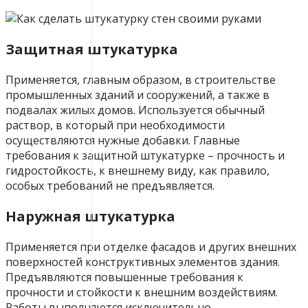
Защитная штукатурка
Применяется, главным образом, в строительстве
промышленных зданий и сооружений, а также в
подвалах жилых домов. Используется обычный
раствор, в который при необходимости
осуществляются нужные добавки. Главные
требования к защитной штукатурке – прочность и
гидростойкость, к внешнему виду, как правило,
особых требований не предъявляется.
Наружная штукатурка
Применяется при отделке фасадов и других внешних
поверхностей конструктивных элементов здания.
Предъявляются повышенные требования к
прочности и стойкости к внешним воздействиям.
Работы выполняются исключительно