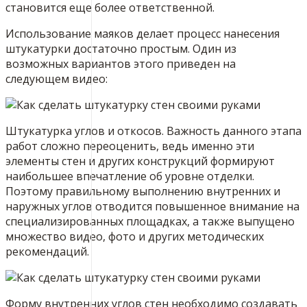
становится еще более ответственной.
Использование маяков делает процесс нанесения
штукатурки достаточно простым. Один из
возможных вариантов этого приведен на
следующем видео:
Штукатурка углов и откосов. Важность данного этапа
работ сложно переоценить, ведь именно эти
элементы стен и других конструкций формируют
наибольшее впечатление об уровне отделки.
Поэтому правильному выполнению внутренних и
наружных углов отводится повышенное внимание на
специализированных площадках, а также выпущено
множество видео, фото и других методических
рекомендаций.
Форму внутренних углов стен необходимо создавать