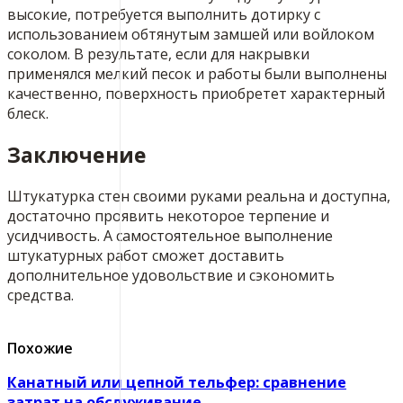
высокие, потребуется выполнить дотирку с
использованием обтянутым замшей или войлоком
соколом. В результате, если для накрывки
применялся мелкий песок и работы были выполнены
качественно, поверхность приобретет характерный
блеск.
Заключение
Штукатурка стен своими руками реальна и доступна,
достаточно проявить некоторое терпение и
усидчивость. А самостоятельное выполнение
штукатурных работ сможет доставить
дополнительное удовольствие и сэкономить
средства.
Похожие
Канатный или цепной тельфер: сравнение
затрат на обслуживание