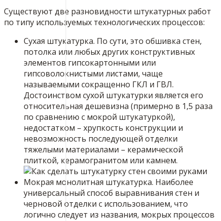
Существуют две разновидности штукатурных работ
по типу используемых технологических процессов:
Сухая штукатурка. По сути, это обшивка стен,
потолка или любых других конструктивных
элементов гипсокартонными или
гипсоволокнистыми листами, чаще
называемыми сокращенно ГКЛ и ГВЛ.
Достоинством сухой штукатурки является его
относительная дешевизна (примерно в 1,5 раза
по сравнению с мокрой штукатуркой),
недостатком – хрупкость конструкции и
невозможность последующей отделки
тяжелыми материалами – керамической
плиткой, керамогранитом или камнем.
Мокрая монолитная штукатурка. Наиболее
универсальный способ выравнивания стен и
черновой отделки с использованием, что
логично следует из названия, мокрых процессов