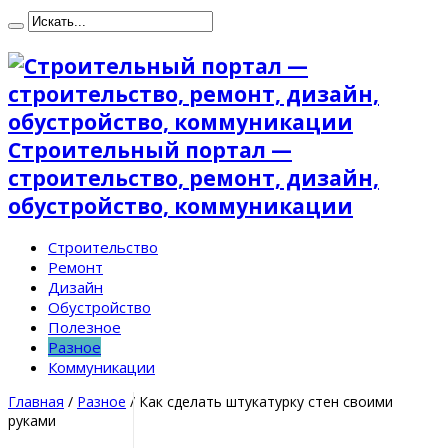
Строительный портал —
строительство, ремонт, дизайн,
обустройство, коммуникации
Строительство
Ремонт
Дизайн
Обустройство
Полезное
Разное
Коммуникации
Главная
/
Разное
/
Как сделать штукатурку стен своими
руками