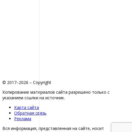
© 2017–2026 – Copyright
Копирование материалов сайта разрешено только с
указанием ссылки на источник.
Карта сайта
Обратная связь
Реклама
Вся информация, представленная на сайте, носит