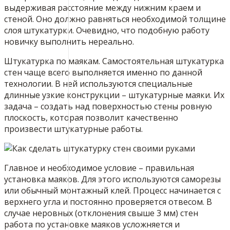
выдерживая расстояние между нижним краем и
стеной. Оно должно равняться необходимой толщине
слоя штукатурки. Очевидно, что подобную работу
новичку выполнить нереально.
Штукатурка по маякам. Самостоятельная штукатурка
стен чаще всего выполняется именно по данной
технологии. В ней используются специальные
длинные узкие конструкции – штукатурные маяки. Их
задача – создать над поверхностью стены ровную
плоскость, которая позволит качественно
произвести штукатурные работы.
Главное и необходимое условие – правильная
установка маяков. Для этого используются саморезы
или обычный монтажный клей. Процесс начинается с
верхнего угла и постоянно проверяется отвесом. В
случае неровных (отклонения свыше 3 мм) стен
работа по установке маяков усложняется и