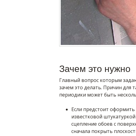
Зачем это нужно
Главный вопрос которым задаю
зачем это делать. Причин для 
периодики может быть несколь
Если предстоит оформить
известковой штукатуркой
сцепление обоев с поверх
сначала покрыть плоскост