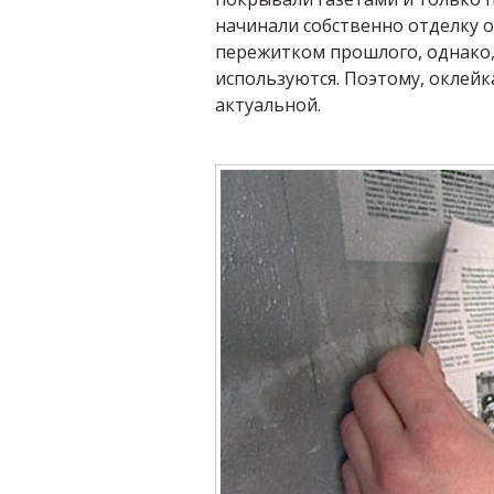
начинали собственно отделку о
пережитком прошлого, однако, 
используются. Поэтому, оклейк
актуальной.