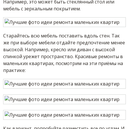
Например, это может быть стеклянный стол или
мебель с зеркальным покрытием.
Старайтесь всю мебель поставить вдоль стен. Так
же при выборе мебели отдайте предпочтение менее
высокой. Например, кресло или диван с высокой
спинкой урежет пространство. Красивые ремонты в
маленьких квартирах, посмотрим на эти приёмы на
практике:
Как вариант, попробуйте разместить все по углам. И