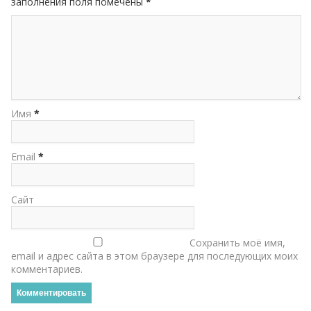
заполнения поля помечены
*
Имя
*
Email
*
Сайт
Сохранить моё имя,
email и адрес сайта в этом браузере для последующих моих
комментариев.