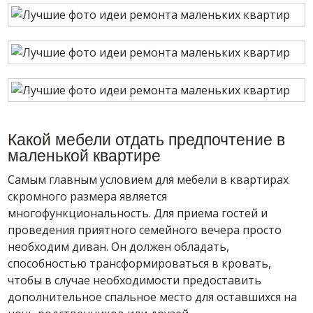
Какой мебели отдать предпочтение в
маленькой квартире
Самым главным условием для мебели в квартирах
скромного размера является
многофункциональность. Для приема гостей и
проведения приятного семейного вечера просто
необходим диван. Он должен обладать,
способностью трансформироваться в кровать,
чтобы в случае необходимости предоставить
дополнительное спальное место для оставшихся на