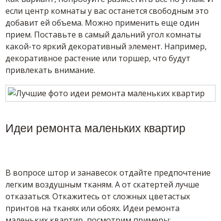
если центр комнаты у вас останется свободным это
добавит ей объема. Можно применить еще один
прием. Поставьте в самый дальний угол комнаты
какой-то яркий декоративный элемент. Например,
декоративное растение или торшер, что будут
привлекать внимание.
Идеи ремонта маленьких квартир
В вопросе штор и занавесок отдайте предпочтение
легким воздушным тканям. А от скатертей лучше
отказаться. Откажитесь от сложных цветастых
принтов на тканях или обоях. Идеи ремонта
маленьких квартир, посмотрим примеры: