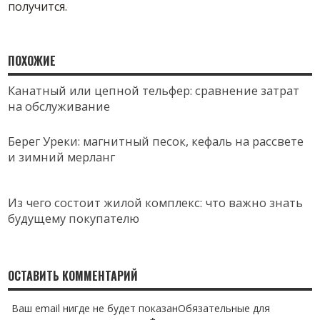
получится.
ПОХОЖИЕ
Канатный или цепной тельфер: сравнение затрат
на обслуживание
Берег Уреки: магнитный песок, кефаль на рассвете
и зимний мерланг
Из чего состоит жилой комплекс: что важно знать
будущему покупателю
ОСТАВИТЬ КОММЕНТАРИЙ
Ваш email нигде не будет показанОбязательные для