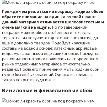
Прежде чем решиться на покраску жидких обоев
обратите внимание на один ключевой нюанс:
данный материал отличается шелковистостью и
очень мягкий на ощупь.
Но по завершении
покраски жидких обоев особенности текстуры
теряются, вы получаете однотонное покрытие, да
еще и довольно твердое. Подойдут красящие
составы на водной основе: латексные, акриловые,
водоэмульсионные, а еще силиконовые. Последняя
разновидность краски появилась на современном
рынке отделочных материалов относительно
недавно. После его применения мыть жидкие обои
нужно без любых опасений. Однако и стоимость
такого покрытия куда выше.
Виниловые и флизелиновые обои