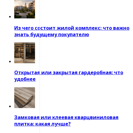
Из чего состоит жилой комплекс: что важно
знать будущему покупателю
Открытая или закрытая гардеробная: что
удобнее
Замковая или клеевая кварцвиниловая
плитка: какая лучше?