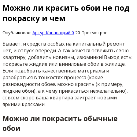
Можно ли красить обои не под
покраску и чем
Опубликовал:
Артур Канапацкий
0
20 Просмотров
Бывает, и средств особых на капитальный ремонт
нет, и отпуск впереди. А так хочется освежить свою
квартиру, добавить новизны, изюминки! Выход есть:
покрасьте жидкие или виниловые обои в жилище.
Если подобрать качественные материалы и
разобраться в тонкостях процесса (какие
разновидности обоев можно красить (к примеру,
жидкие обои), а к чему прикасаться нежелательно),
совсем скоро ваша квартира заиграет новыми
яркими красками.
Можно ли покрасить обычные
обои