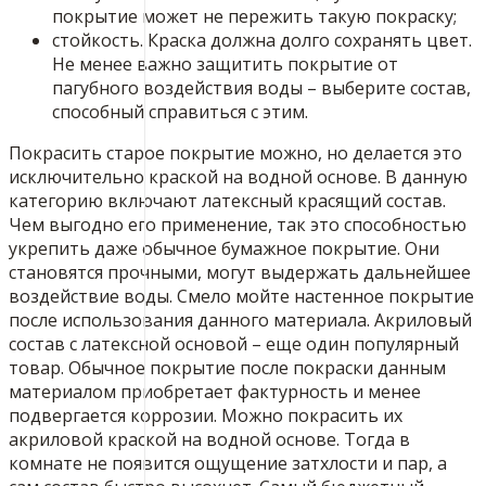
покрытие может не пережить такую покраску;
стойкость. Краска должна долго сохранять цвет.
Не менее важно защитить покрытие от
пагубного воздействия воды – выберите состав,
способный справиться с этим.
Покрасить старое покрытие можно, но делается это
исключительно краской на водной основе. В данную
категорию включают латексный красящий состав.
Чем выгодно его применение, так это способностью
укрепить даже обычное бумажное покрытие. Они
становятся прочными, могут выдержать дальнейшее
воздействие воды. Смело мойте настенное покрытие
после использования данного материала. Акриловый
состав с латексной основой – еще один популярный
товар. Обычное покрытие после покраски данным
материалом приобретает фактурность и менее
подвергается коррозии. Можно покрасить их
акриловой краской на водной основе. Тогда в
комнате не появится ощущение затхлости и пар, а