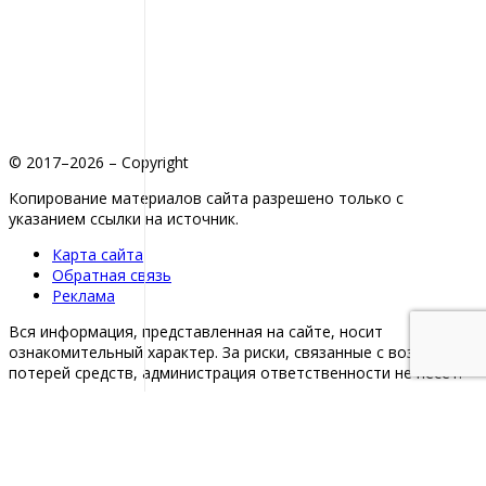
© 2017–2026 – Copyright
Копирование материалов сайта разрешено только с
указанием ссылки на источник.
Карта сайта
Обратная связь
Реклама
Вся информация, представленная на сайте, носит
ознакомительный характер. За риски, связанные с возможной
потерей средств, администрация ответственности не несет.