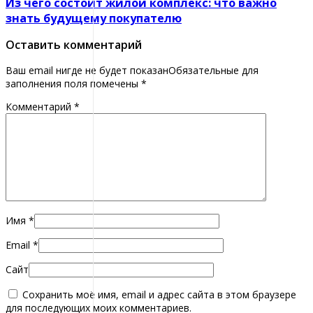
Из чего состоит жилой комплекс: что важно
знать будущему покупателю
Оставить комментарий
Ваш email нигде не будет показанОбязательные для
заполнения поля помечены
*
Комментарий
*
Имя
*
Email
*
Сайт
Сохранить моё имя, email и адрес сайта в этом браузере
для последующих моих комментариев.