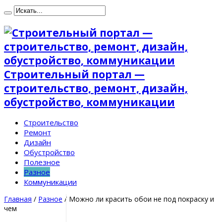
Строительный портал —
строительство, ремонт, дизайн,
обустройство, коммуникации
Строительство
Ремонт
Дизайн
Обустройство
Полезное
Разное
Коммуникации
Главная
/
Разное
/
Можно ли красить обои не под покраску и
чем