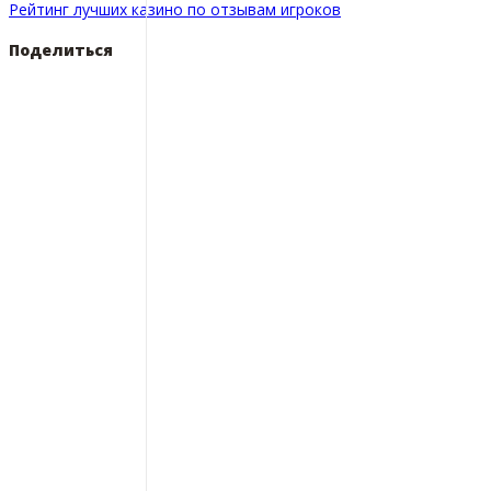
Рейтинг лучших казино по отзывам игроков
Поделиться