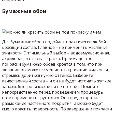
Бумажные обои
Для бумажных обоев подойдет практически любой
красящий состав. Главное – не применять масляные
жидкости. Оптимальный выбор – водоэмульсионная,
акриловая, латексная краска. Преимущество
покраски бумажных обоев кроется в том, что при
желании вы можете смешивать красящие жидкости,
стремясь добиться нужно оттенка. Выберите
качественный состав – и он не будет источать жуткие
запахи, быстро высохнет и не потечет. Помните:
непосредственно перед проведением процедуры
стоит применить грунтовку. Она предотвратит
размокание настенного покрытия, и можно будет
смело красить поверхность. По завершении покраски