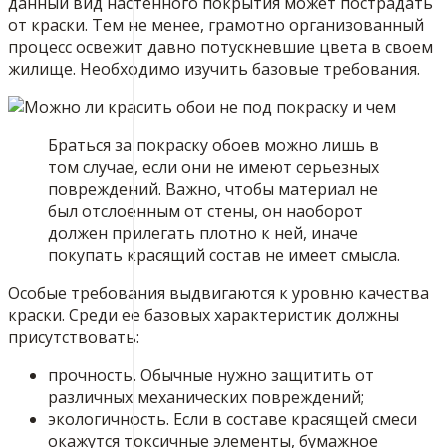
данный вид настенного покрытия может пострадать
от краски. Тем не менее, грамотно организованный
процесс освежит давно потускневшие цвета в своем
жилище. Необходимо изучить базовые требования.
Браться за покраску обоев можно лишь в
том случае, если они не имеют серьезных
повреждений. Важно, чтобы материал не
был отслоенным от стены, он наоборот
должен прилегать плотно к ней, иначе
покупать красящий состав не имеет смысла.
Особые требования выдвигаются к уровню качества
краски. Среди ее базовых характеристик должны
присутствовать:
прочность. Обычные нужно защитить от
различных механических повреждений;
экологичность. Если в составе красящей смеси
окажутся токсичные элементы, бумажное