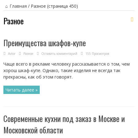
Главная
/
Разное
(страница 450)
Разное
Преимущества шкафов-купе
Avtor
Разное
Оставить комментарий
155 Просмотров
Чаще всего в рекламе человеку рассказывается о том, чем
хорош шкаф-купе. Однако, такие изделия не всегда так
прекрасны, как об этом говорят.
Читать далее »
Современные кухни под заказ в Москве и
Московской области