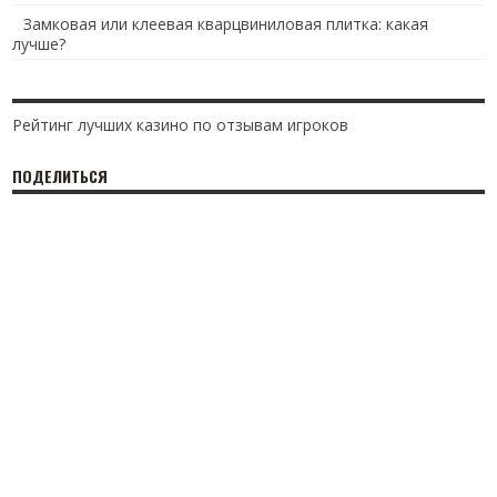
Замковая или клеевая кварцвиниловая плитка: какая
лучше?
Рейтинг лучших казино по отзывам игроков
ПОДЕЛИТЬСЯ