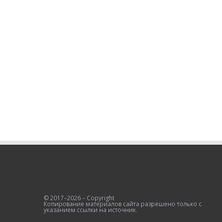
© 2017–2026 – Copyright
Копирование материалов сайта разрешено только с
указанием ссылки на источник.