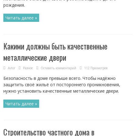
рождения.
Читать далее »
Какими должны быть качественные
металлические двери
Avtor
Разное
Оставить комментарий
112 Просмотров
Безопасность в доме превыше всего. Чтобы надёжно
защитить своё жильё от постороннего проникновения,
нужно установить качественные металлические двери.
Читать далее »
Строительство частного дома в