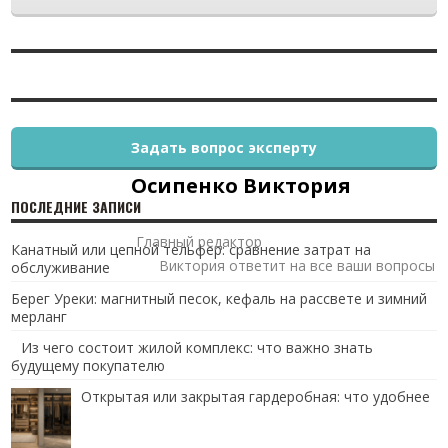
Задать вопрос эксперту
Осипенко Виктория
ПОСЛЕДНИЕ ЗАПИСИ
Главный редактор
Канатный или цепной тельфер: сравнение затрат на
Виктория ответит на все ваши вопросы
обслуживание
Берег Уреки: магнитный песок, кефаль на рассвете и зимний
мерланг
Из чего состоит жилой комплекс: что важно знать
будущему покупателю
Открытая или закрытая гардеробная: что удобнее