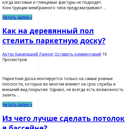
когда матовые и глянцевые фактуры не подходят.
Конструкции мембранного типа предусматривают ...
Читать далее »
Как на деревянный пол
стелить паркетную доску?
Артур Канапацкий
Разное
Оставить комментарий
16
Просмотров
Паркетная доска монтируется только на самые ровные
плоскости, которые во многом влияют на срок службы и
внешний вид покрытия. Однако, не всегда есть возможность
залить ...
Читать далее »
Из чего лучше сделать потолок
в бассейне?