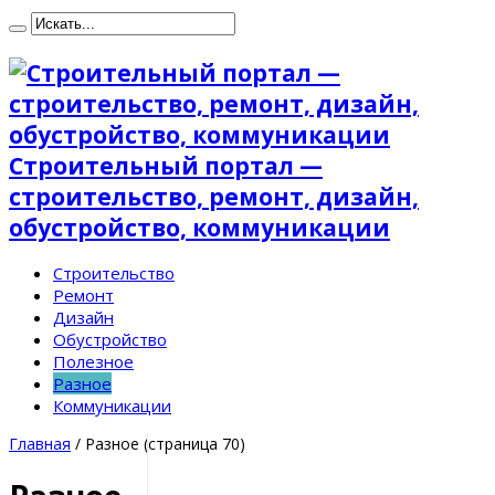
Строительный портал —
строительство, ремонт, дизайн,
обустройство, коммуникации
Строительство
Ремонт
Дизайн
Обустройство
Полезное
Разное
Коммуникации
Главная
/
Разное
(страница 70)