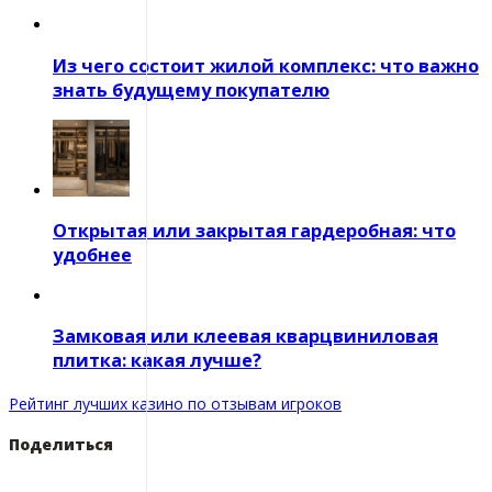
Из чего состоит жилой комплекс: что важно
знать будущему покупателю
Открытая или закрытая гардеробная: что
удобнее
Замковая или клеевая кварцвиниловая
плитка: какая лучше?
Рейтинг лучших казино по отзывам игроков
Поделиться