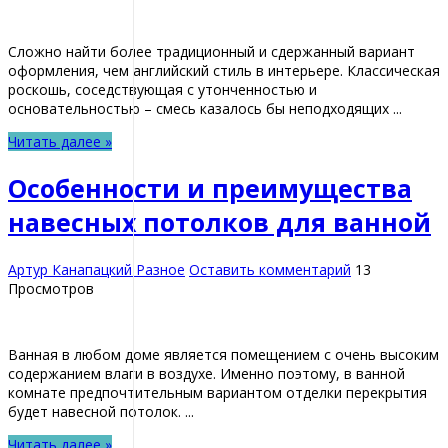
Сложно найти более традиционный и сдержанный вариант
оформления, чем английский стиль в интерьере. Классическая
роскошь, соседствующая с утонченностью и
основательностью – смесь казалось бы неподходящих ...
Читать далее »
Особенности и преимущества
навесных потолков для ванной
Артур Канапацкий
Разное
Оставить комментарий
13
Просмотров
Ванная в любом доме является помещением с очень высоким
содержанием влаги в воздухе. Именно поэтому, в ванной
комнате предпочтительным вариантом отделки перекрытия
будет навесной потолок. ...
Читать далее »