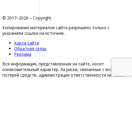
© 2017–2026 – Copyright
Копирование материалов сайта разрешено только с
указанием ссылки на источник.
Карта сайта
Обратная связь
Реклама
Вся информация, представленная на сайте, носит
ознакомительный характер. За риски, связанные с возможной
потерей средств, администрация ответственности не несет.