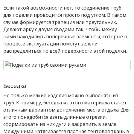
Если такой возможности нет, то соединение труб
для поделки проводится просто под углом. В таком
случае формируется трапеция или треугольник.
Делают арку с двумя сводами так, чтобы между
ними находились поперечные элементы, которые в
процессе эксплуатации помогут зелени
распределиться по всей поверхности этой поделки.
Беседка
Не только мелкие изделия можно выполнять из
труб. К примеру, беседка из этого материала станет
отличным вариантом дополнения места отдыха. Для
этого понадобится взять длинные отрезки,
сформировать из них дуги и закрепить в земле.
Между ними натягивается плотная тентовая ткань в