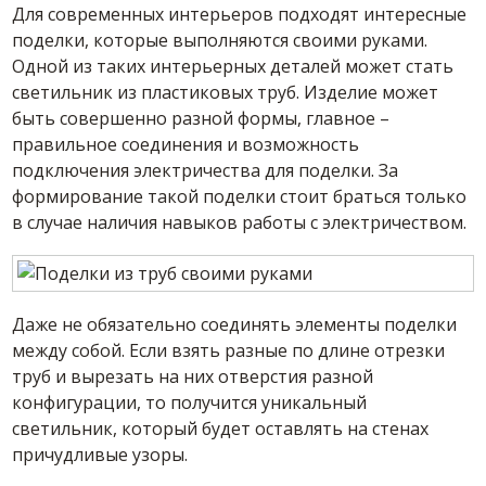
Для современных интерьеров подходят интересные
поделки, которые выполняются своими руками.
Одной из таких интерьерных деталей может стать
светильник из пластиковых труб. Изделие может
быть совершенно разной формы, главное –
правильное соединения и возможность
подключения электричества для поделки. За
формирование такой поделки стоит браться только
в случае наличия навыков работы с электричеством.
Даже не обязательно соединять элементы поделки
между собой. Если взять разные по длине отрезки
труб и вырезать на них отверстия разной
конфигурации, то получится уникальный
светильник, который будет оставлять на стенах
причудливые узоры.