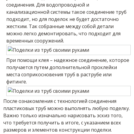
соединения. Для водопроводной и
канализационной системы такое соединение труб
подходит, но для поделок не будет достаточно
жестким. Так собранные между собой детали
можно легко демонтировать, что подходит для
временных сооружений.
При помощи клея – надежное соединение, которое
получается путем дополнительной проклейки
места соприкосновения труб в раструбе или
фитинге.
После ознакомления с технологией соединения
пластиковых труб можно выполнять любую поделку.
Важно только изначально нарисовать эскиз того,
что требуется получить в итоге, с указанием всех
размеров и элементов конструкции поделки.