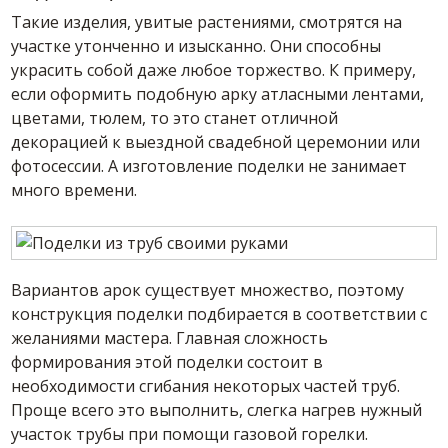
Такие изделия, увитые растениями, смотрятся на
участке утонченно и изысканно. Они способны
украсить собой даже любое торжество. К примеру,
если оформить подобную арку атласными лентами,
цветами, тюлем, то это станет отличной
декорацией к выездной свадебной церемонии или
фотосессии. А изготовление поделки не занимает
много времени.
Вариантов арок существует множество, поэтому
конструкция поделки подбирается в соответствии с
желаниями мастера. Главная сложность
формирования этой поделки состоит в
необходимости сгибания некоторых частей труб.
Проще всего это выполнить, слегка нагрев нужный
участок трубы при помощи газовой горелки.