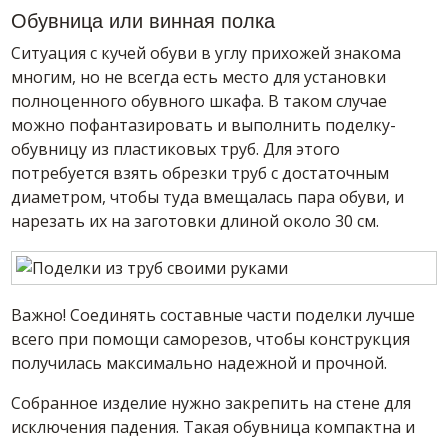
Обувница или винная полка
Ситуация с кучей обуви в углу прихожей знакома
многим, но не всегда есть место для установки
полноценного обувного шкафа. В таком случае
можно пофантазировать и выполнить поделку-
обувницу из пластиковых труб. Для этого
потребуется взять обрезки труб с достаточным
диаметром, чтобы туда вмещалась пара обуви, и
нарезать их на заготовки длиной около 30 см.
Важно! Соединять составные части поделки лучше
всего при помощи саморезов, чтобы конструкция
получилась максимально надежной и прочной.
Собранное изделие нужно закрепить на стене для
исключения падения. Такая обувница компактна и