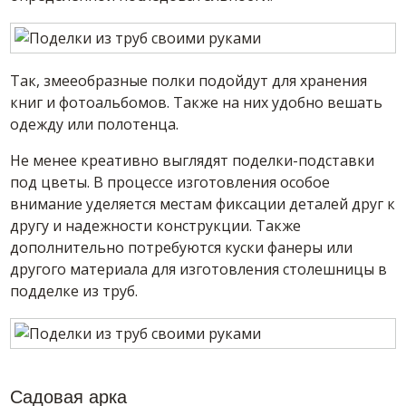
Так, змееобразные полки подойдут для хранения
книг и фотоальбомов. Также на них удобно вешать
одежду или полотенца.
Не менее креативно выглядят поделки-подставки
под цветы. В процессе изготовления особое
внимание уделяется местам фиксации деталей друг к
другу и надежности конструкции. Также
дополнительно потребуются куски фанеры или
другого материала для изготовления столешницы в
подделке из труб.
Садовая арка