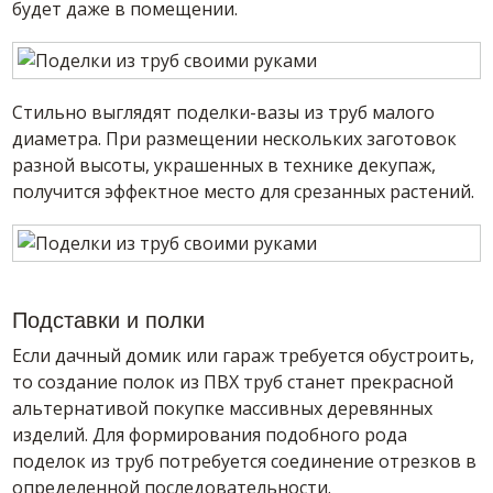
будет даже в помещении.
Стильно выглядят поделки-вазы из труб малого
диаметра. При размещении нескольких заготовок
разной высоты, украшенных в технике декупаж,
получится эффектное место для срезанных растений.
Подставки и полки
Если дачный домик или гараж требуется обустроить,
то создание полок из ПВХ труб станет прекрасной
альтернативой покупке массивных деревянных
изделий. Для формирования подобного рода
поделок из труб потребуется соединение отрезков в
определенной последовательности.