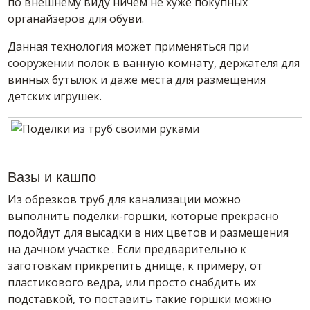
по внешнему виду ничем не хуже покупных
органайзеров для обуви.
Данная технология может применяться при
сооружении полок в ванную комнату, держателя для
винных бутылок и даже места для размещения
детских игрушек.
Вазы и кашпо
Из обрезков труб для канализации можно
выполнить поделки-горшки, которые прекрасно
подойдут для высадки в них цветов и размещения
на дачном участке . Если предварительно к
заготовкам прикрепить днище, к примеру, от
пластикового ведра, или просто снабдить их
подставкой, то поставить такие горшки можно