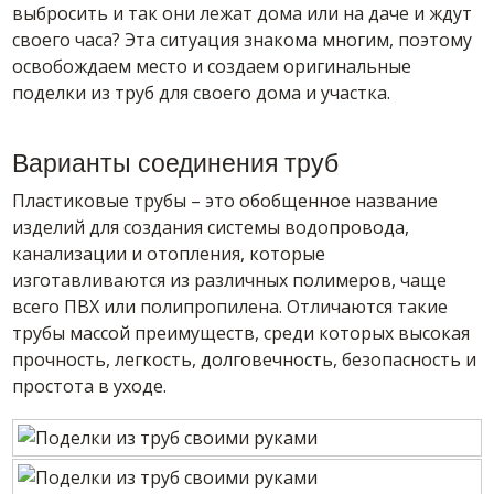
выбросить и так они лежат дома или на даче и ждут
своего часа? Эта ситуация знакома многим, поэтому
освобождаем место и создаем оригинальные
поделки из труб для своего дома и участка.
Варианты соединения труб
Пластиковые трубы – это обобщенное название
изделий для создания системы водопровода,
канализации и отопления, которые
изготавливаются из различных полимеров, чаще
всего ПВХ или полипропилена. Отличаются такие
трубы массой преимуществ, среди которых высокая
прочность, легкость, долговечность, безопасность и
простота в уходе.