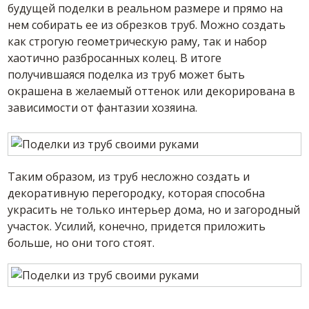
будущей поделки в реальном размере и прямо на
нем собирать ее из обрезков труб. Можно создать
как строгую геометрическую раму, так и набор
хаотично разбросанных колец. В итоге
получившаяся поделка из труб может быть
окрашена в желаемый оттенок или декорирована в
зависимости от фантазии хозяина.
Таким образом, из труб несложно создать и
декоративную перегородку, которая способна
украсить не только интерьер дома, но и загородный
участок. Усилий, конечно, придется приложить
больше, но они того стоят.