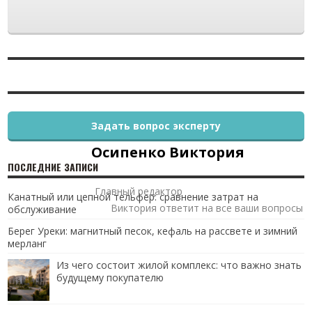
Задать вопрос эксперту
Осипенко Виктория
ПОСЛЕДНИЕ ЗАПИСИ
Главный редактор
Канатный или цепной тельфер: сравнение затрат на
Виктория ответит на все ваши вопросы
обслуживание
Берег Уреки: магнитный песок, кефаль на рассвете и зимний
мерланг
Из чего состоит жилой комплекс: что важно знать
будущему покупателю