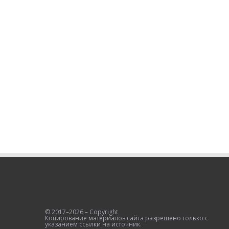
© 2017–2026 – Copyright
Копирование материалов сайта разрешено только с
указанием ссылки на источник.