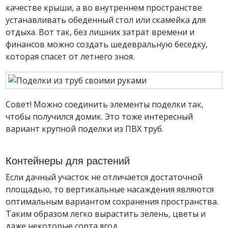
качестве крыши, а во внутреннем пространстве
устанавливать обеденный стол или скамейка для
отдыха. Вот так, без лишних затрат времени и
финансов можно создать шедевральную беседку,
которая спасет от летнего зноя.
Совет! Можно соединить элементы поделки так,
чтобы получился домик. Это тоже интересный
вариант крупной поделки из ПВХ труб.
Контейнеры для растений
Если дачный участок не отличается достаточной
площадью, то вертикальные насаждения являются
оптимальным вариантом сохранения пространства.
Таким образом легко вырастить зелень, цветы и
даже некоторые сорта ягод.