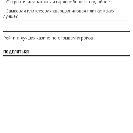
Открытая или закрытая гардеробная: что удобнее
Замковая или клеевая кварцвиниловая плитка: какая
лучше?
Рейтинг лучших казино по отзывам игроков
ПОДЕЛИТЬСЯ