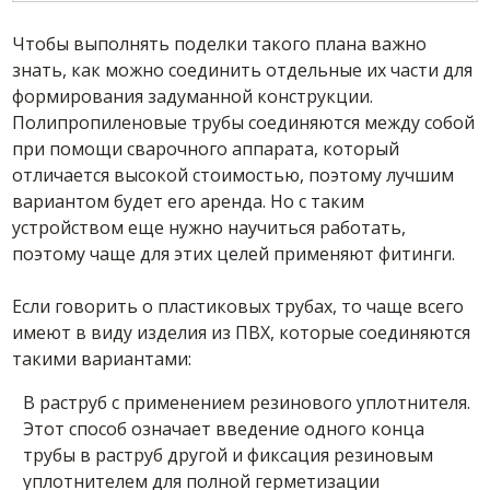
Чтобы выполнять поделки такого плана важно
знать, как можно соединить отдельные их части для
формирования задуманной конструкции.
Полипропиленовые трубы соединяются между собой
при помощи сварочного аппарата, который
отличается высокой стоимостью, поэтому лучшим
вариантом будет его аренда. Но с таким
устройством еще нужно научиться работать,
поэтому чаще для этих целей применяют фитинги.
Если говорить о пластиковых трубах, то чаще всего
имеют в виду изделия из ПВХ, которые соединяются
такими вариантами:
В раструб с применением резинового уплотнителя.
Этот способ означает введение одного конца
трубы в раструб другой и фиксация резиновым
уплотнителем для полной герметизации