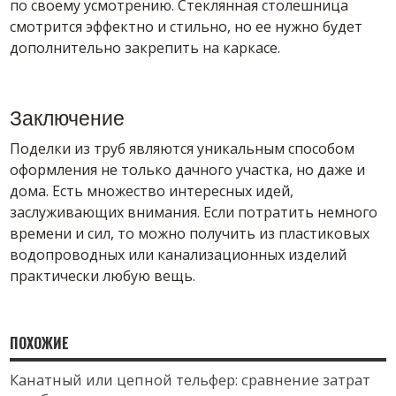
по своему усмотрению. Стеклянная столешница
смотрится эффектно и стильно, но ее нужно будет
дополнительно закрепить на каркасе.
Заключение
Поделки из труб являются уникальным способом
оформления не только дачного участка, но даже и
дома. Есть множество интересных идей,
заслуживающих внимания. Если потратить немного
времени и сил, то можно получить из пластиковых
водопроводных или канализационных изделий
практически любую вещь.
ПОХОЖИЕ
Канатный или цепной тельфер: сравнение затрат