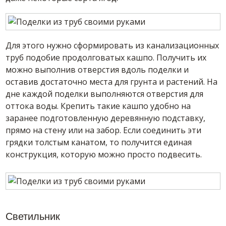
Для этого нужно сформировать из канализационных
труб подобие продолговатых кашпо. Получить их
можно выполнив отверстия вдоль поделки и
оставив достаточно места для грунта и растений. На
дне каждой поделки выполняются отверстия для
оттока воды. Крепить такие кашпо удобно на
заранее подготовленную деревянную подставку,
прямо на стену или на забор. Если соединить эти
грядки толстым канатом, то получится единая
конструкция, которую можно просто подвесить.
Светильник