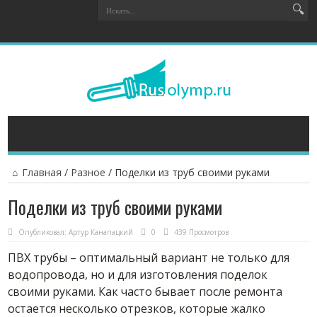
Главная
/
Разное
/
Поделки из труб своими руками
Поделки из труб своими руками
Опубликовал:
Артур Канапацкий
0
439 Просмотров
ПВХ трубы – оптимальный вариант не только для
водопровода, но и для изготовления поделок
своими руками. Как часто бывает после ремонта
остается несколько отрезков, которые жалко