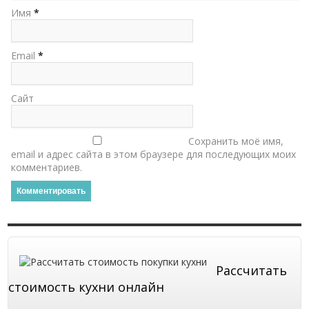
Имя
*
Email
*
Сайт
Сохранить моё имя,
email и адрес сайта в этом браузере для последующих моих
комментариев.
Рассчитать
стоимость кухни онлайн