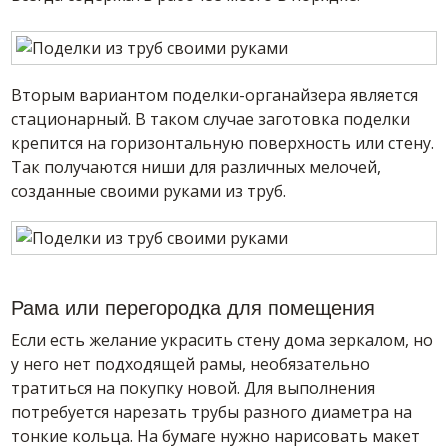
Вторым вариантом поделки-органайзера является
стационарный. В таком случае заготовка поделки
крепится на горизонтальную поверхность или стену.
Так получаются ниши для различных мелочей,
созданные своими руками из труб.
Рама или перегородка для помещения
Если есть желание украсить стену дома зеркалом, но
у него нет подходящей рамы, необязательно
тратиться на покупку новой. Для выполнения
потребуется нарезать трубы разного диаметра на
тонкие кольца. На бумаге нужно нарисовать макет