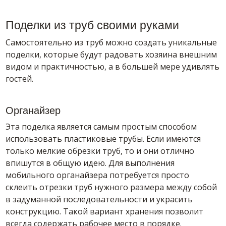
Поделки из труб своими руками
Самостоятельно из труб можно создать уникальные
поделки, которые будут радовать хозяина внешним
видом и практичностью, а в большей мере удивлять
гостей.
Органайзер
Эта поделка является самым простым способом
использовать пластиковые трубы. Если имеются
только мелкие обрезки труб, то и они отлично
впишутся в общую идею. Для выполнения
мобильного органайзера потребуется просто
склеить отрезки труб нужного размера между собой
в задуманной последовательности и украсить
конструкцию. Такой вариант хранения позволит
всегда содержать рабочее место в порядке.