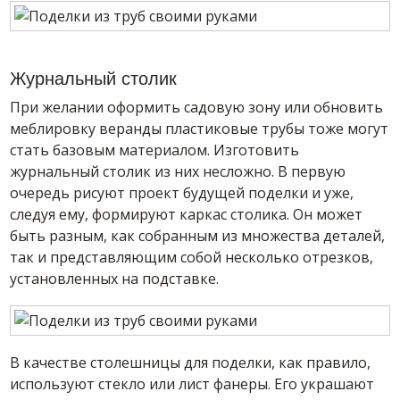
Журнальный столик
При желании оформить садовую зону или обновить
меблировку веранды пластиковые трубы тоже могут
стать базовым материалом. Изготовить
журнальный столик из них несложно. В первую
очередь рисуют проект будущей поделки и уже,
следуя ему, формируют каркас столика. Он может
быть разным, как собранным из множества деталей,
так и представляющим собой несколько отрезков,
установленных на подставке.
В качестве столешницы для поделки, как правило,
используют стекло или лист фанеры. Его украшают