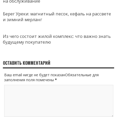
на обслуживание
Берег Уреки: магнитный песок, кефаль на рассвете
и зимний мерланг
Из чего состоит жилой комплекс: что важно знать
будущему покупателю
ОСТАВИТЬ КОММЕНТАРИЙ
Ваш email нигде не будет показанОбязательные для
заполнения поля помечены
*