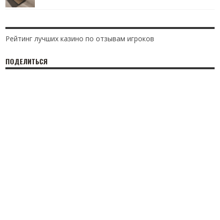
Рейтинг лучших казино по отзывам игроков
ПОДЕЛИТЬСЯ