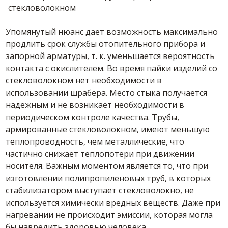
Упомянутый нюанс дает возможность максимально
продлить срок службы отопительного прибора и
запорной арматуры, т. к. уменьшается вероятность
контакта с окислителем. Во время пайки изделий со
стекловолокном нет необходимости в
использовании шрабера. Место стыка получается
надежным и не возникает необходимости в
периодическом контроле качества. Трубы,
армированные стекловолокном, имеют меньшую
теплопроводность, чем металлические, что
частично снижает теплопотери при движении
носителя. Важным моментом является то, что при
изготовлении полипропиленовых труб, в которых
стабилизатором выступает стекловолокно, не
используется химически вредных веществ. Даже при
нагревании не происходит эмиссии, которая могла
бы навредить здоровью человека.