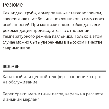
Резюме
Как видно, трубы, армированные стекловолокном,
завоевывают все больше поклонников в силу своих
особенностей. При монтаже важно соблюдать все
рекомендации производителя в отношении
температурного режима паяльника. Только в этом
случае можно быть уверенным в высоком качестве
сварных швов.
ПОХОЖИЕ
Канатный или цепной тельфер: сравнение затрат
на обслуживание
Берег Уреки: магнитный песок, кефаль на рассвете
и зимний мерланг