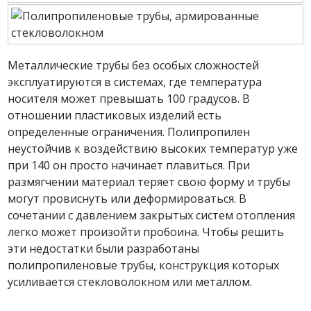
Металлические трубы без особых сложностей
эксплуатируются в системах, где температура
носителя может превышать 100 градусов. В
отношении пластиковых изделий есть
определенные ограничения. Полипропилен
неустойчив к воздействию высоких температур уже
при 140 он просто начинает плавиться. При
размягчении материал теряет свою форму и трубы
могут провиснуть или деформироваться. В
сочетании с давлением закрытых систем отопления
легко может произойти пробоина. Чтобы решить
эти недостатки были разработаны
полипропиленовые трубы, конструкция которых
усиливается стекловолокном или металлом.