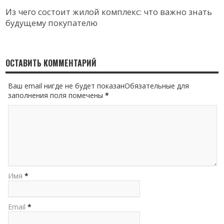
Из чего состоит жилой комплекс: что важно знать
будущему покупателю
ОСТАВИТЬ КОММЕНТАРИЙ
Ваш email нигде не будет показанОбязательные для
заполнения поля помечены
*
Имя
*
Email
*