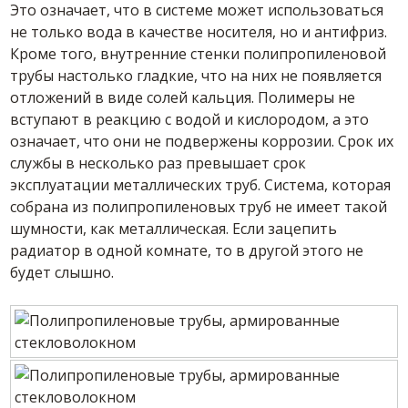
Это означает, что в системе может использоваться
не только вода в качестве носителя, но и антифриз.
Кроме того, внутренние стенки полипропиленовой
трубы настолько гладкие, что на них не появляется
отложений в виде солей кальция. Полимеры не
вступают в реакцию с водой и кислородом, а это
означает, что они не подвержены коррозии. Срок их
службы в несколько раз превышает срок
эксплуатации металлических труб. Система, которая
собрана из полипропиленовых труб не имеет такой
шумности, как металлическая. Если зацепить
радиатор в одной комнате, то в другой этого не
будет слышно.