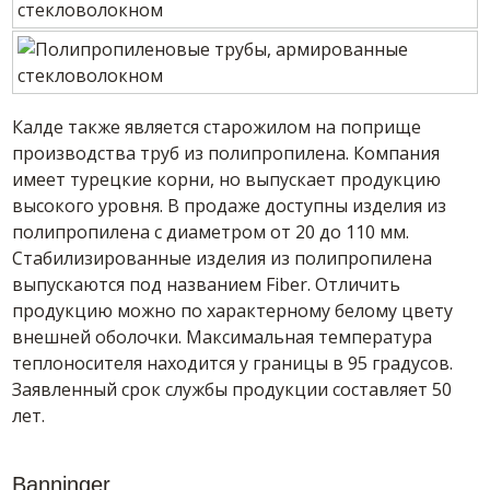
Калде также является старожилом на поприще
производства труб из полипропилена. Компания
имеет турецкие корни, но выпускает продукцию
высокого уровня. В продаже доступны изделия из
полипропилена с диаметром от 20 до 110 мм.
Стабилизированные изделия из полипропилена
выпускаются под названием Fiber. Отличить
продукцию можно по характерному белому цвету
внешней оболочки. Максимальная температура
теплоносителя находится у границы в 95 градусов.
Заявленный срок службы продукции составляет 50
лет.
Banninger