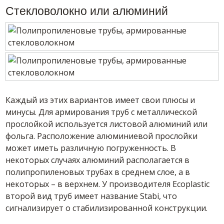
Стекловолокно или алюминий
Каждый из этих вариантов имеет свои плюсы и
минусы. Для армирования труб с металлической
прослойкой используется листовой алюминий или
фольга. Расположение алюминиевой прослойки
может иметь различную погруженность. В
некоторых случаях алюминий располагается в
полипропиленовых трубах в среднем слое, а в
некоторых – в верхнем. У производителя Ecoplastic
второй вид труб имеет название Stabi, что
сигнализирует о стабилизированной конструкции.