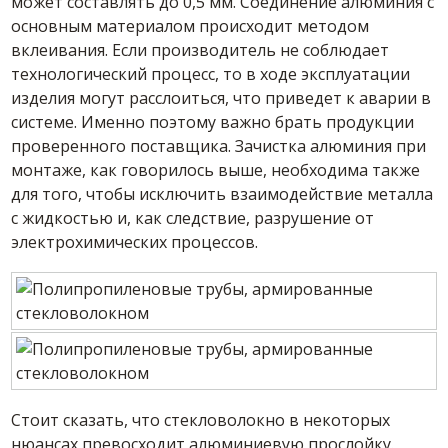
может составлять до 0,5 мм. Соединение алюминия с
основным материалом происходит методом
вклеивания. Если производитель не соблюдает
технологический процесс, то в ходе эксплуатации
изделия могут расслоиться, что приведет к аварии в
системе. Именно поэтому важно брать продукции
проверенного поставщика. Зачистка алюминия при
монтаже, как говорилось выше, необходима также
для того, чтобы исключить взаимодействие металла
с жидкостью и, как следствие, разрушение от
электрохимических процессов.
Стоит сказать, что стекловолокно в некоторых
нюансах превосходит алюминиевую прослойку.