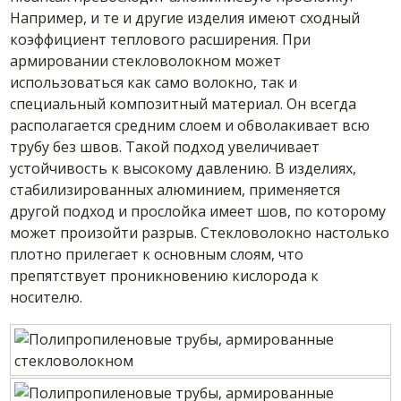
Например, и те и другие изделия имеют сходный
коэффициент теплового расширения. При
армировании стекловолокном может
использоваться как само волокно, так и
специальный композитный материал. Он всегда
располагается средним слоем и обволакивает всю
трубу без швов. Такой подход увеличивает
устойчивость к высокому давлению. В изделиях,
стабилизированных алюминием, применяется
другой подход и прослойка имеет шов, по которому
может произойти разрыв. Стекловолокно настолько
плотно прилегает к основным слоям, что
препятствует проникновению кислорода к
носителю.