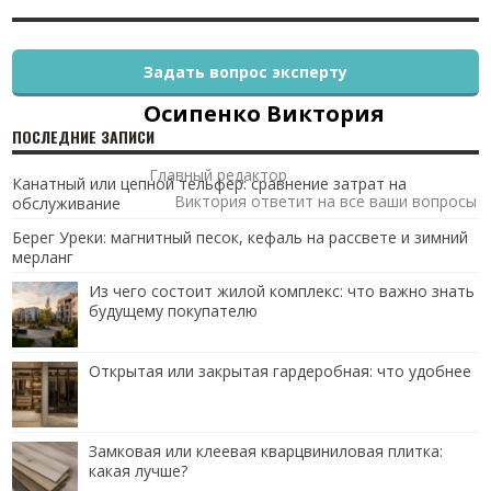
Задать вопрос эксперту
Осипенко Виктория
ПОСЛЕДНИЕ ЗАПИСИ
Главный редактор
Канатный или цепной тельфер: сравнение затрат на
Виктория ответит на все ваши вопросы
обслуживание
Берег Уреки: магнитный песок, кефаль на рассвете и зимний
мерланг
Из чего состоит жилой комплекс: что важно знать
будущему покупателю
Открытая или закрытая гардеробная: что удобнее
Замковая или клеевая кварцвиниловая плитка:
какая лучше?