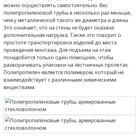
можно осуществлять самостоятельно. Вес
полипропиленовой трубы в несколько раз меньше,
чем у металлической такого же диаметра и длины.
Это означает, что на стены не будет оказана
дополнительная нагрузка. Также это говорит о
простоте транспортировки изделий до места
проведения монтажа. Для подъема на этаж
понадобится только один помощник, чтобы
разворачивать упаковки на лестничных пролетах.
Полипропилен является полимером, который не
взаимодействует с различными химическими
веществами.