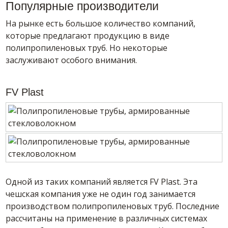
Популярные производители
На рынке есть большое количество компаний,
которые предлагают продукцию в виде
полипропиленовых труб. Но некоторые
заслуживают особого внимания.
FV Plast
Одной из таких компаний является FV Plast. Эта
чешская компания уже не один год занимается
производством полипропиленовых труб. Последние
рассчитаны на применение в различных системах