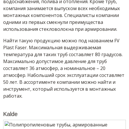
водоснабжения, полива и отопления. Кроме труб,
компания занимается выпуском всех необходимых
монтажных компонентов. Специалисты компании
одними из первых смекнули преимущества
использования стекловолокна при армировании.
Найти такую продукцию можно под названием FV
Plast Faser. Максимальная выдерживаемая
температура для таких труб составляет 80 градусов.
Максимально допустимое давление для труб
составляет 36 атмосфер, а номинальное – 20
атмосфер. Набольший срок эксплуатации составляет
50 лет. В ассортименте компании можно найти и
инструмент, который используется в монтажных
работах.
Kalde