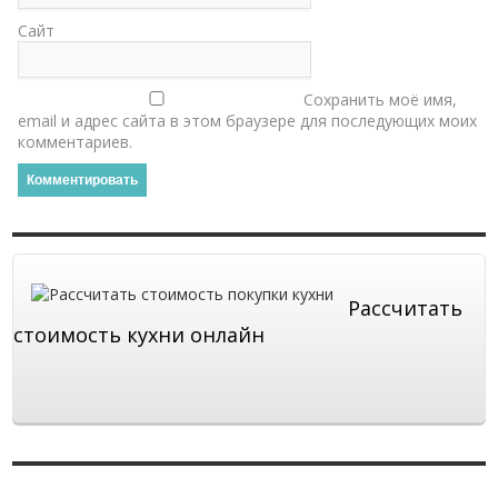
Сайт
Сохранить моё имя,
email и адрес сайта в этом браузере для последующих моих
комментариев.
Рассчитать
стоимость кухни онлайн