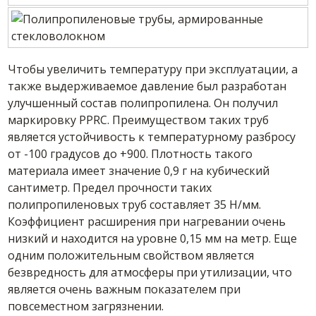
Чтобы увеличить температуру при эксплуатации, а
также выдерживаемое давление был разработан
улучшенный состав полипропилена. Он получил
маркировку PPRC. Преимуществом таких труб
является устойчивость к температурному разбросу
от -100 градусов до +900. Плотность такого
материала имеет значение 0,9 г на кубический
сантиметр. Предел прочности таких
полипропиленовых труб составляет 35 Н/мм.
Коэффициент расширения при нагревании очень
низкий и находится на уровне 0,15 мм на метр. Еще
одним положительным свойством является
безвредность для атмосферы при утилизации, что
является очень важным показателем при
повсеместном загрязнении.