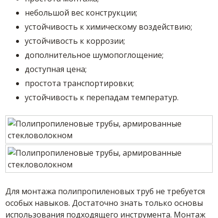
небольшой вес конструкции;
устойчивость к химическому воздействию;
устойчивость к коррозии;
дополнительное шумопоглощение;
доступная цена;
простота транспортировки;
устойчивость к перепадам температур.
Для монтажа полипропиленовых труб не требуется
особых навыков. Достаточно знать только основы
использования подходящего инструмента. Монтаж