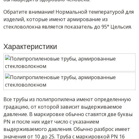
Обратите внимание! Нормальной температурой для
изделий, которые имеют армирование из
стекловолокна является показатель до 95° Цельсия.
Характеристики
Все трубы из полипропилена имеют определенную
градацию, от которой зависит выдерживаемое
давление. В маркировке обычно ставятся две буквы
PN и после них идет число с указанием
выдерживаемого давления. Обычно разброс имеет
значения от 10 до 25. Труба с маркировкой PN 16