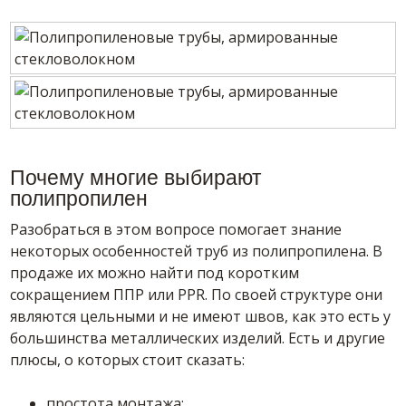
Почему многие выбирают
полипропилен
Разобраться в этом вопросе помогает знание
некоторых особенностей труб из полипропилена. В
продаже их можно найти под коротким
сокращением ППР или PPR. По своей структуре они
являются цельными и не имеют швов, как это есть у
большинства металлических изделий. Есть и другие
плюсы, о которых стоит сказать:
простота монтажа;