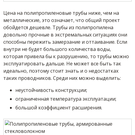
Цена на полипропиленовые трубы ниже, чем на
металлические, это означает, что общий проект
обойдется дешевле. Трубы из полипропилена
довольно прочные в экстремальных ситуациях они
способны пережить замерзание и оттаивание. Если
внутри не будет большого количества воды,
которая привела бы к разрушению, то трубы можно
эксплуатировать дальше. Не может все быть так
идеально, поэтому стоит знать и о недостатках
таких проводников. Среди них можно выделить:
неустойчивость конструкции;
ограниченная температура эксплуатации;
большой коэффициент расширения.