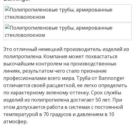
Это отличный немецкий производитель изделий из
полипропилена. Компания может похвастаться
высочайшим контролем на производственных
линиях, результатом чего стало признание
профессионалами всего мира. Труба от Bannonger
отличается своей расцветкой, ее легко определить
по характерному зеленому оттенку. Срок службы
изделий из полипропилена достигает 50 лет. При
этом допускается работа в системах с постоянной
температурой в 70 градусов и давлением в 10
атмосфер.