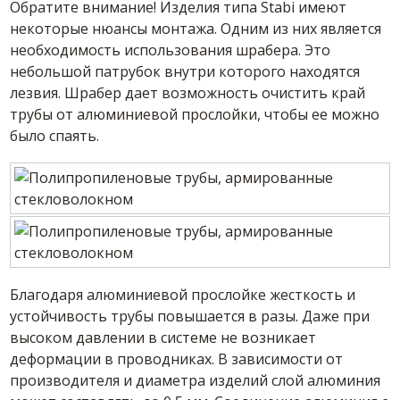
Обратите внимание! Изделия типа Stabi имеют
некоторые нюансы монтажа. Одним из них является
необходимость использования шрабера. Это
небольшой патрубок внутри которого находятся
лезвия. Шрабер дает возможность очистить край
трубы от алюминиевой прослойки, чтобы ее можно
было спаять.
Благодаря алюминиевой прослойке жесткость и
устойчивость трубы повышается в разы. Даже при
высоком давлении в системе не возникает
деформации в проводниках. В зависимости от
производителя и диаметра изделий слой алюминия