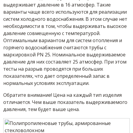
выдерживает давление в 16 атмосфер. Такие
варианты чаще всего используются для реализации
систем холодного водоснабжения. В этом случае нет
необходимости в том, чтобы выдерживать высокое
давление совмещенную с температурой.
Оптимальным вариантом для систем отопления и
горячего водоснабжения считаются трубы с
маркировкой PN 25. Номинальное выдерживаемое
давление для них составляет 25 атмосфер. При этом
тесты на разрыв проводятся при больших
показателях, что дает определенный запас в
нормальных условиях эксплуатации.
Обратите внимание! Цена на каждый тип изделия
отличается. Чем выше показатель выдерживаемого
давления, тем будет выше цена.