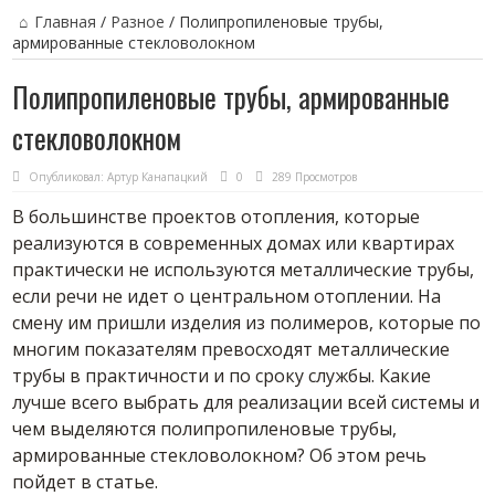
Главная
/
Разное
/
Полипропиленовые трубы,
армированные стекловолокном
Полипропиленовые трубы, армированные
стекловолокном
Опубликовал:
Артур Канапацкий
0
289 Просмотров
В большинстве проектов отопления, которые
реализуются в современных домах или квартирах
практически не используются металлические трубы,
если речи не идет о центральном отоплении. На
смену им пришли изделия из полимеров, которые по
многим показателям превосходят металлические
трубы в практичности и по сроку службы. Какие
лучше всего выбрать для реализации всей системы и
чем выделяются полипропиленовые трубы,
армированные стекловолокном? Об этом речь
пойдет в статье.