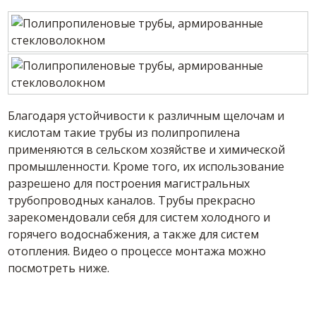
Благодаря устойчивости к различным щелочам и
кислотам такие трубы из полипропилена
применяются в сельском хозяйстве и химической
промышленности. Кроме того, их использование
разрешено для построения магистральных
трубопроводных каналов. Трубы прекрасно
зарекомендовали себя для систем холодного и
горячего водоснабжения, а также для систем
отопления. Видео о процессе монтажа можно
посмотреть ниже.