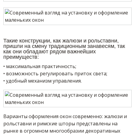
Такие конструкции, как жалюзи и рольставни,
пришли на смену традиционным занавесям, так
как они обладают рядом важнейших
преимуществ:
• максимальная практичность;
• возможность регулировать приток света;
• удобный механизм управления.
Варианты оформления окон современно: жалюзи и
рольставни и римские шторы представлены на
рынке в огромном многообразии декоративных