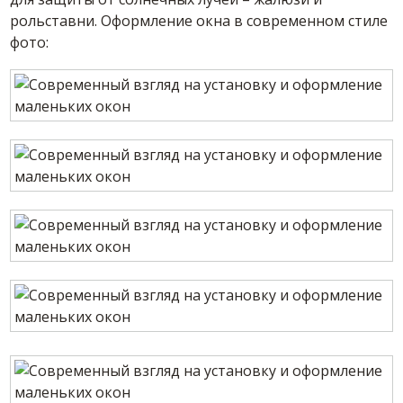
рольставни. Оформление окна в современном стиле
фото: