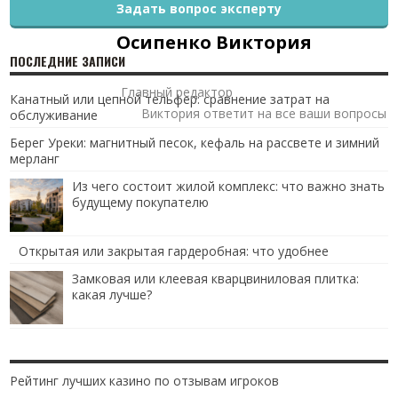
Задать вопрос эксперту
Осипенко Виктория
ПОСЛЕДНИЕ ЗАПИСИ
Главный редактор
Канатный или цепной тельфер: сравнение затрат на
Виктория ответит на все ваши вопросы
обслуживание
Берег Уреки: магнитный песок, кефаль на рассвете и зимний
мерланг
Из чего состоит жилой комплекс: что важно знать
будущему покупателю
Открытая или закрытая гардеробная: что удобнее
Замковая или клеевая кварцвиниловая плитка:
какая лучше?
Рейтинг лучших казино по отзывам игроков