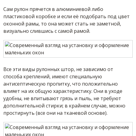
Сам рулон прячется в алюминиевой либо
пластиковой коробке и если её подобрать под цвет
оконной рамы, то она может стать не заметной,
визуально слившись с самой рамой.
Все эти виды рулонных штор, не зависимо от
способа креплений, имеют специальную
антисептическую пропитку, что положительно
влияет на их общую характеристику. Они в уходе
удобны, не впитывают грязь и пыль, не требуют
дополнительной стирки; в крайнем случае, можно
простирнуть (все они на тканевой основе).