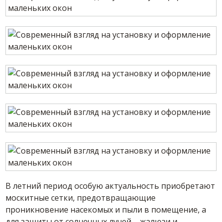
В летний период особую актуальность приобретают
москитные сетки, предотвращающие
проникновение насекомых и пыли в помещение, а
для защиты от солнечных лучей – жалюзи и