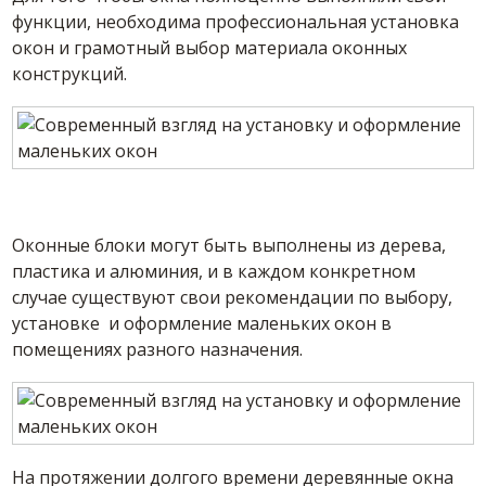
функции, необходима профессиональная установка
окон и грамотный выбор материала оконных
конструкций.
Оконные блоки могут быть выполнены из дерева,
пластика и алюминия, и в каждом конкретном
случае существуют свои рекомендации по выбору,
установке и оформление маленьких окон в
помещениях разного назначения.
На протяжении долгого времени деревянные окна