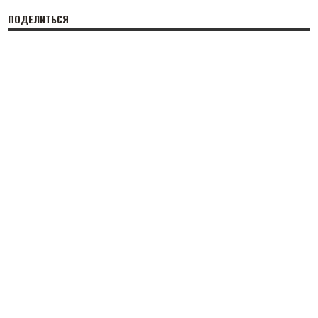
ПОДЕЛИТЬСЯ