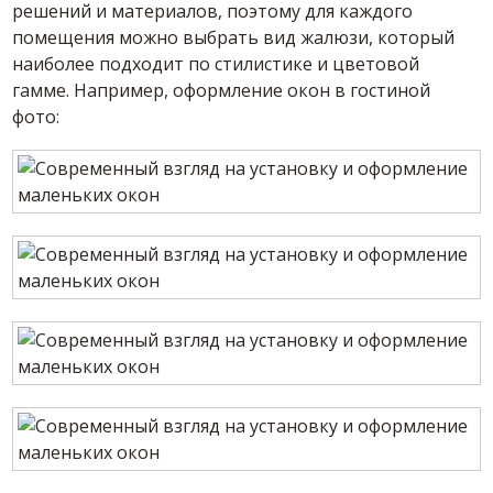
решений и материалов, поэтому для каждого
помещения можно выбрать вид жалюзи, который
наиболее подходит по стилистике и цветовой
гамме. Например, оформление окон в гостиной
фото: