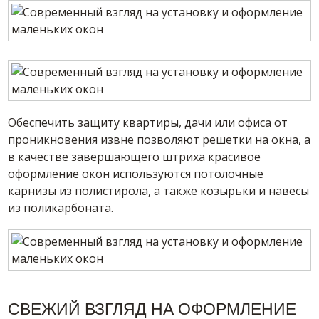
Обеспечить защиту квартиры, дачи или офиса от
проникновения извне позволяют решетки на окна, а
в качестве завершающего штриха красивое
оформление окон используются потолочные
карнизы из полистирола, а также козырьки и навесы
из поликарбоната.
СВЕЖИЙ ВЗГЛЯД НА ОФОРМЛЕНИЕ