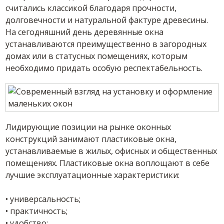
считались классикой благодаря прочности,
долговечности и натуральной фактуре древесины.
На сегодняшний день деревянные окна
устанавливаются преимущественно в загородных
домах или в статусных помещениях, которым
необходимо придать особую респектабельность.
Лидирующие позиции на рынке оконных
конструкций занимают пластиковые окна,
устанавливаемые в жилых, офисных и общественных
помещениях. Пластиковые окна воплощают в себе
лучшие эксплуатационные характеристики:
• универсальность;
• практичность;
• удобство;