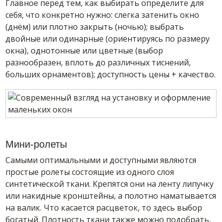
Главное перед тем, как выбирать определите для
себя, что конкретно нужно: слегка затенить окно
(днём) или плотно закрыть (ночью); выбрать
двойные или одинарные (ориентируясь по размеру
окна), однотонные или цветные (выбор
разнообразен, вплоть до различных тиснений,
больших орнаментов); доступность цены + качество.
Мини-ролеты
Самыми оптимальными и доступными являются
простые ролеты состоящие из одного слоя
синтетической ткани. Крепятся они на ленту липучку
или накидные кронштейны, а полотно наматывается
на валик. Что касается расцветок, то здесь выбор
богатый. Плотность ткани также можно подобрать,