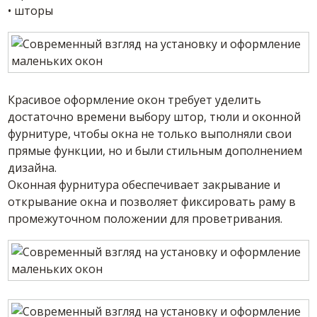
• шторы
Красивое оформление окон требует уделить
достаточно времени выбору штор, тюли и оконной
фурнитуре, чтобы окна не только выполняли свои
прямые функции, но и были стильным дополнением
дизайна.
Оконная фурнитура обеспечивает закрывание и
открывание окна и позволяет фиксировать раму в
промежуточном положении для проветривания.