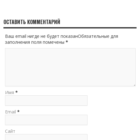
ОСТАВИТЬ КОММЕНТАРИЙ
Ваш email нигде не будет показанОбязательные для
заполнения поля помечены
*
Имя
*
Email
*
Сайт