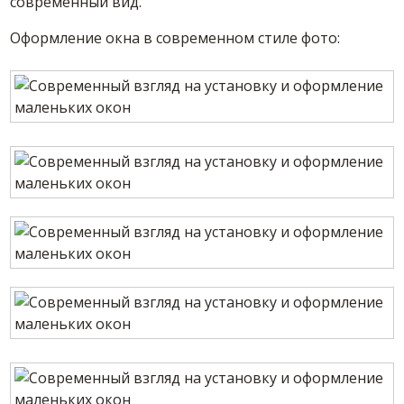
современный вид.
Оформление окна в современном стиле фото: