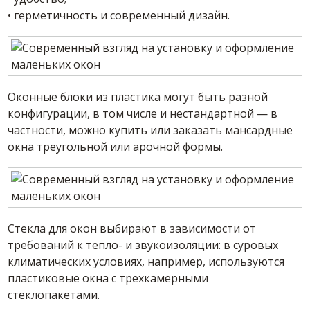
• герметичность и современный дизайн.
Оконные блоки из пластика могут быть разной
конфигурации, в том числе и нестандартной — в
частности, можно купить или заказать мансардные
окна треугольной или арочной формы.
Стекла для окон выбирают в зависимости от
требований к тепло- и звукоизоляции: в суровых
климатических условиях, например, используются
пластиковые окна с трехкамерными
стеклопакетами.