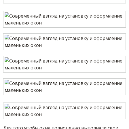
Для того чтобы окна полноценно выполняли свои