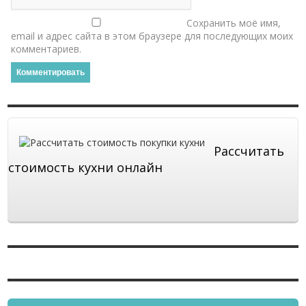
Сохранить моё имя,
email и адрес сайта в этом браузере для последующих моих
комментариев.
Рассчитать
стоимость кухни онлайн