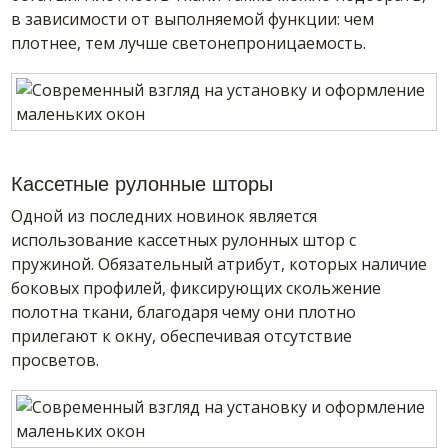
в зависимости от выполняемой функции: чем
плотнее, тем лучше светонепроницаемость.
Кассетные рулонные шторы
Одной из последних новинок является
использование кассетных рулонных штор с
пружиной. Обязательный атрибут, которых наличие
боковых профилей, фиксирующих скольжение
полотна ткани, благодаря чему они плотно
прилегают к окну, обеспечивая отсутствие
просветов.