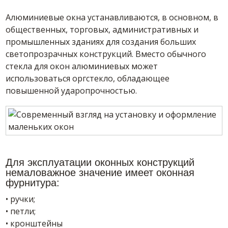
Алюминиевые окна устанавливаются, в основном, в
общественных, торговых, административных и
промышленных зданиях для создания больших
светопрозрачных конструкций. Вместо обычного
стекла для окон алюминиевых может
использоваться оргстекло, обладающее
повышенной ударопрочностью.
Для эксплуатации оконных конструкций
немаловажное значение имеет оконная
фурнитура:
• ручки;
• петли;
• кронштейны