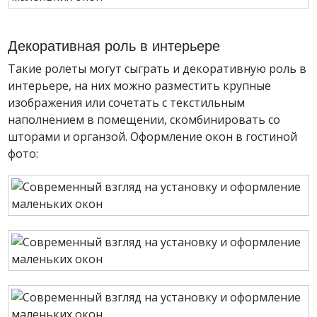
Декоративная роль в интерьере
Такие ролеты могут сыграть и декоративную роль в
интерьере, на них можно разместить крупные
изображения или сочетать с текстильным
наполнением в помещении, скомбинировать со
шторами и органзой. Оформление окон в гостиной
фото: