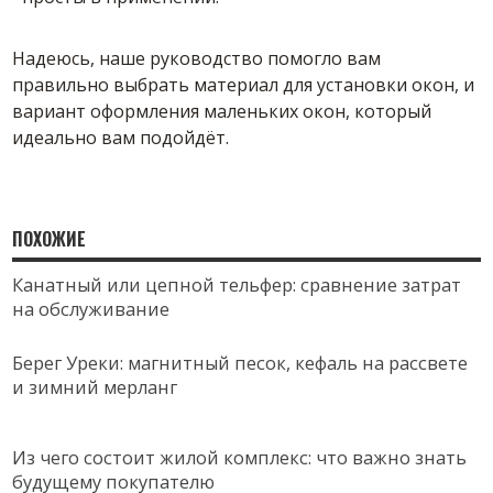
Надеюсь, наше руководство помогло вам
правильно выбрать материал для установки окон, и
вариант оформления маленьких окон, который
идеально вам подойдёт.
ПОХОЖИЕ
Канатный или цепной тельфер: сравнение затрат
на обслуживание
Берег Уреки: магнитный песок, кефаль на рассвете
и зимний мерланг
Из чего состоит жилой комплекс: что важно знать
будущему покупателю