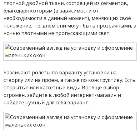
плотной двойной ткани, состоящей из сегментов,
благодаря которым (в зависимости от
необходимости в данный момент), меняющих своё
положение, т.е. днём они могут быть прозрачными, а
ночью плотными не пропускающими свет.
Различают ролеты по варианту установки на
створку или на проём, а также по конструктиву. Есть
открытые или кассетные виды. Вообще выбор
огромен, зайдите в любой интернет-магазин и
найдёте нужный для себя вариант.