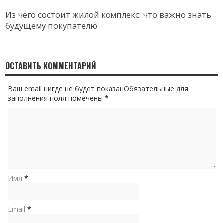
Из чего состоит жилой комплекс: что важно знать
будущему покупателю
ОСТАВИТЬ КОММЕНТАРИЙ
Ваш email нигде не будет показанОбязательные для
заполнения поля помечены
*
Имя
*
Email
*