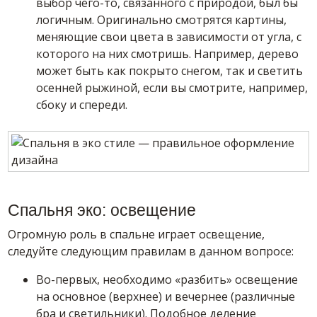
выбор чего-то, связанного с природой, был бы
логичным. Оригинально смотрятся картины,
меняющие свои цвета в зависимости от угла, с
которого на них смотришь. Например, дерево
может быть как покрыто снегом, так и светить
осенней рыжиной, если вы смотрите, например,
сбоку и спереди.
Спальня эко: освещение
Огромную роль в спальне играет освещение,
следуйте следующим правилам в данном вопросе:
Во-первых, необходимо «разбить» освещение
на основное (верхнее) и вечернее (различные
бра и светильники). Подобное деление