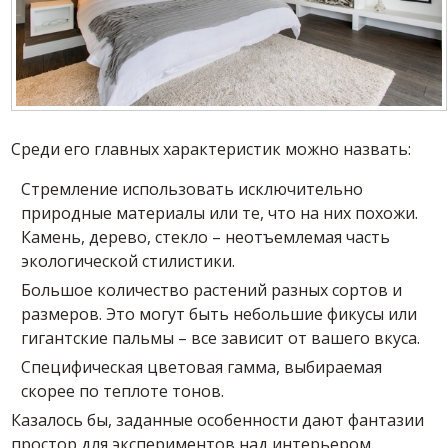
Среди его главных характеристик можно назвать:
Стремление использовать исключительно
природные материалы или те, что на них похожи.
Камень, дерево, стекло – неотъемлемая часть
экологической стилистики.
Большое количество растений разных сортов и
размеров. Это могут быть небольшие фикусы или
гигантские пальмы – все зависит от вашего вкуса.
Специфическая цветовая гамма, выбираемая
скорее по теплоте тонов.
Казалось бы, заданные особенности дают фантазии
простор для экспериментов над интерьером.