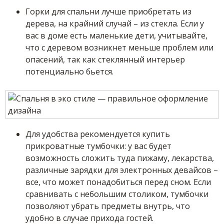
Горки для спальни лучше приобретать из
дерева, на крайний случай – из стекла. Если у
вас в доме есть маленькие дети, учитывайте,
что с деревом возникнет меньше проблем или
опасений, так как стеклянный интерьер
потенциально бьется.
Для удобства рекомендуется купить
прикроватные тумбочки: у вас будет
возможность сложить туда пижаму, лекарства,
различные зарядки для электронных девайсов –
все, что может понадобиться перед сном. Если
сравнивать с небольшим столиком, тумбочки
позволяют убрать предметы внутрь, что
удобно в случае прихода гостей.