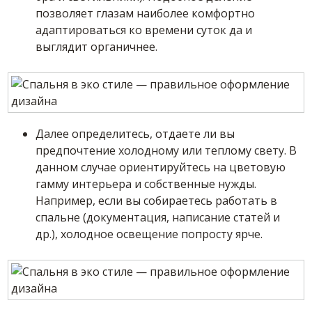
позволяет глазам наиболее комфортно
адаптироваться ко времени суток да и
выглядит органичнее.
Далее определитесь, отдаете ли вы
предпочтение холодному или теплому свету. В
данном случае ориентируйтесь на цветовую
гамму интерьера и собственные нужды.
Например, если вы собираетесь работать в
спальне (документация, написание статей и
др.), холодное освещение попросту ярче.