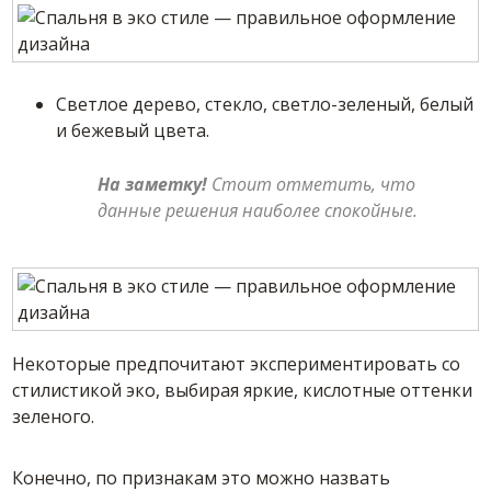
Светлое дерево, стекло, светло-зеленый, белый
и бежевый цвета.
На заметку!
Стоит отметить, что
данные решения наиболее спокойные.
Некоторые предпочитают экспериментировать со
стилистикой эко, выбирая яркие, кислотные оттенки
зеленого.
Конечно, по признакам это можно назвать