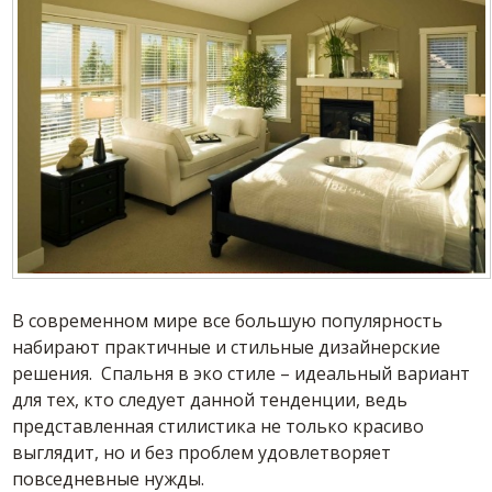
В современном мире все большую популярность
набирают практичные и стильные дизайнерские
решения. Спальня в эко стиле – идеальный вариант
для тех, кто следует данной тенденции, ведь
представленная стилистика не только красиво
выглядит, но и без проблем удовлетворяет
повседневные нужды.