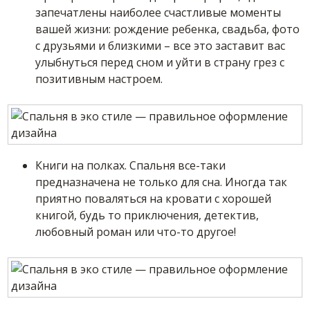
запечатлены наиболее счастливые моменты
вашей жизни: рождение ребенка, свадьба, фото
с друзьями и близкими – все это заставит вас
улыбнуться перед сном и уйти в страну грез с
позитивным настроем.
Книги на полках. Спальня все-таки
предназначена не только для сна. Иногда так
приятно поваляться на кровати с хорошей
книгой, будь то приключения, детектив,
любовный роман или что-то другое!