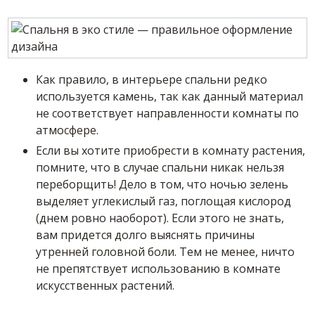
Как правило, в интерьере спальни редко
используется камень, так как данный материал
не соответствует направленности комнаты по
атмосфере.
Если вы хотите приобрести в комнату растения,
помните, что в случае спальни никак нельзя
переборщить! Дело в том, что ночью зелень
выделяет углекислый газ, поглощая кислород
(днем ровно наоборот). Если этого не знать,
вам придется долго выяснять причины
утренней головной боли. Тем не менее, ничто
не препятствует использованию в комнате
искусственных растений.