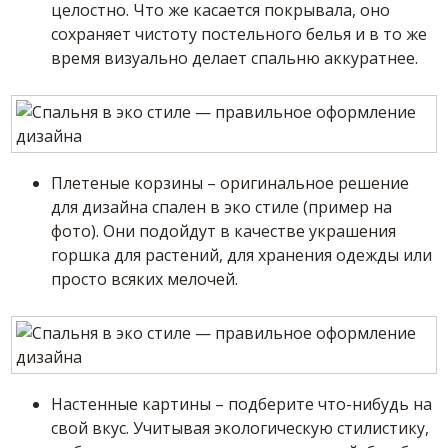
целостно. Что же касается покрывала, оно
сохраняет чистоту постельного белья и в то же
время визуально делает спальню аккуратнее.
Плетеные корзины – оригинальное решение
для дизайна спален в эко стиле (пример на
фото). Они подойдут в качестве украшения
горшка для растений, для хранения одежды или
просто всяких мелочей.
Настенные картины – подберите что-нибудь на
свой вкус. Учитывая экологическую стилистику,