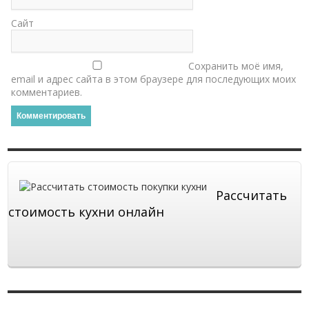
Сайт
Сохранить моё имя,
email и адрес сайта в этом браузере для последующих моих
комментариев.
Рассчитать
стоимость кухни онлайн