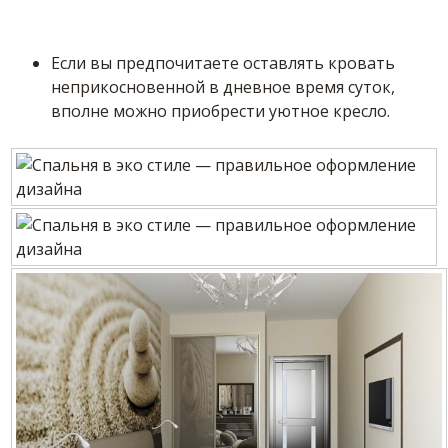
Если вы предпочитаете оставлять кровать
неприкосновенной в дневное время суток,
вполне можно приобрести уютное кресло.