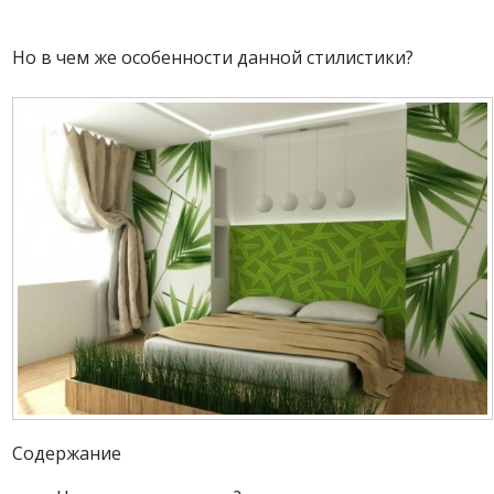
Но в чем же особенности данной стилистики?
Содержание