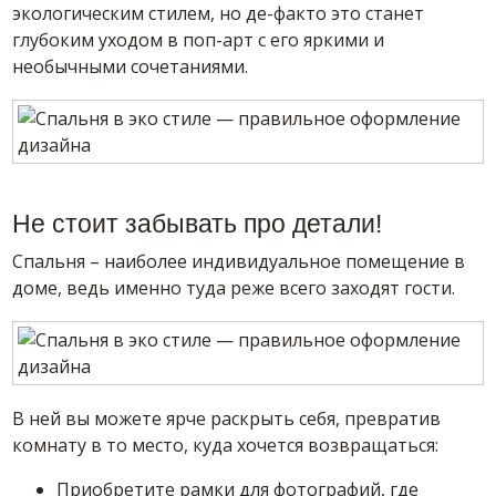
экологическим стилем, но де-факто это станет
глубоким уходом в поп-арт с его яркими и
необычными сочетаниями.
Не стоит забывать про детали!
Спальня – наиболее индивидуальное помещение в
доме, ведь именно туда реже всего заходят гости.
В ней вы можете ярче раскрыть себя, превратив
комнату в то место, куда хочется возвращаться:
Приобретите рамки для фотографий, где