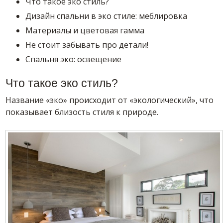
Что такое эко стиль?
Дизайн спальни в эко стиле: меблировка
Материалы и цветовая гамма
Не стоит забывать про детали!
Спальня эко: освещение
Что такое эко стиль?
Название «эко» происходит от «экологический», что
показывает близость стиля к природе.