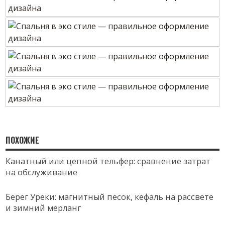
ПОХОЖИЕ
Канатный или цепной тельфер: сравнение затрат
на обслуживание
Берег Уреки: магнитный песок, кефаль на рассвете
и зимний мерланг