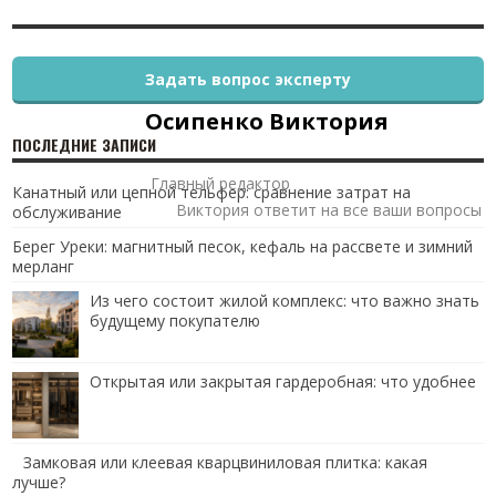
Задать вопрос эксперту
Осипенко Виктория
ПОСЛЕДНИЕ ЗАПИСИ
Главный редактор
Канатный или цепной тельфер: сравнение затрат на
Виктория ответит на все ваши вопросы
обслуживание
Берег Уреки: магнитный песок, кефаль на рассвете и зимний
мерланг
Из чего состоит жилой комплекс: что важно знать
будущему покупателю
Открытая или закрытая гардеробная: что удобнее
Замковая или клеевая кварцвиниловая плитка: какая
лучше?