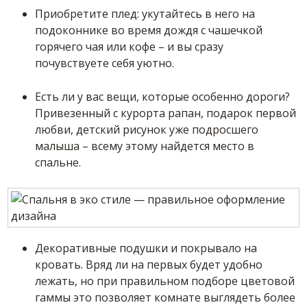
Приобретите плед: укутайтесь в него на
подоконнике во время дождя с чашечкой
горячего чая или кофе – и вы сразу
почувствуете себя уютно.
Есть ли у вас вещи, которые особенно дороги?
Привезенный с курорта рапан, подарок первой
любви, детский рисунок уже подросшего
малыша – всему этому найдется место в
спальне.
Декоративные подушки и покрывало на
кровать. Вряд ли на первых будет удобно
лежать, но при правильном подборе цветовой
гаммы это позволяет комнате выглядеть более