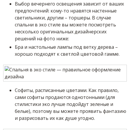
Выбор вечернего освещения зависит от ваших
предпочтений: кому-то нравятся настенные
светильники, другим – торшеры. В случае
спальни в эко стиле вы можете посмотреть
несколько оригинальных дизайнерских
решений на фото ниже:
Бра и настольные лампы под ветку дерева –
хорошо подходят к светлой цветовой гамме.
Софиты, расписанные цветами. Как правило,
сами софиты продаются однотонными (для
стилистики эко лучше подойдут зеленые и
белые), поэтому вы можете проявить фантазию
и разрисовать их как душе угодно.