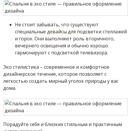
Не стоит забывать, что существуют
специальные девайсы для подсветки стеллажей
и горок. Они выполняют роль вторичного,
вечернего освещения и обычно хорошо
гармонируют с подсветкой телевизора.
Эко стилистика – современное и комфортное
дизайнерское течение, которое позволяет с
легкостью создать мирный уголок природы у вас
дома.
Порадуйте себя и близких стильным и практичным