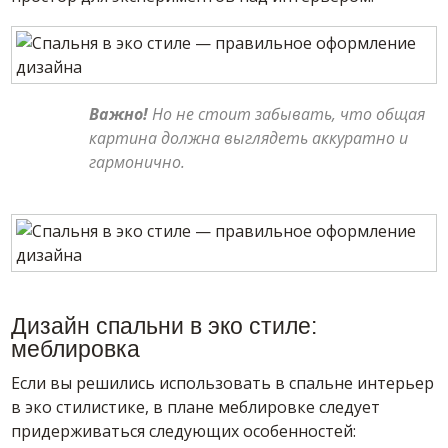
Важно!
Но не стоит забывать, что общая
картина должна выглядеть аккуратно и
гармонично.
Дизайн спальни в эко стиле:
меблировка
Если вы решились использовать в спальне интерьер
в эко стилистике, в плане меблировке следует
придерживаться следующих особенностей: