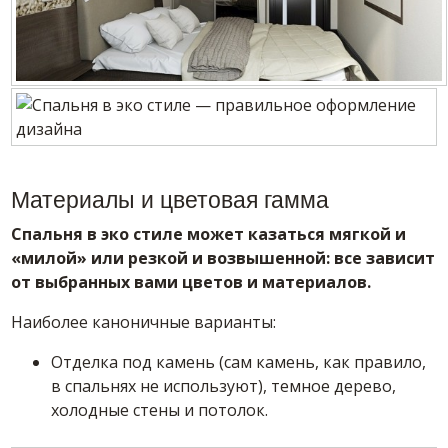
Материалы и цветовая гамма
Спальня в эко стиле может казаться мягкой и
«милой» или резкой и возвышенной: все зависит
от выбранных вами цветов и материалов.
Наиболее каноничные варианты:
Отделка под камень (сам камень, как правило,
в спальнях не используют), темное дерево,
холодные стены и потолок.