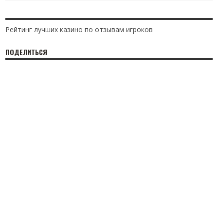
Рейтинг лучших казино по отзывам игроков
ПОДЕЛИТЬСЯ