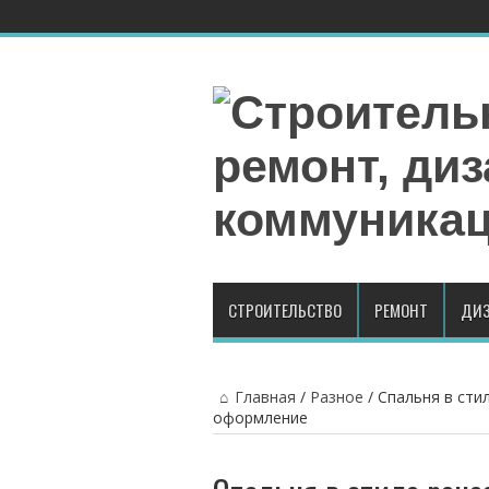
СТРОИТЕЛЬСТВО
РЕМОНТ
ДИЗ
Главная
/
Разное
/
Спальня в сти
оформление