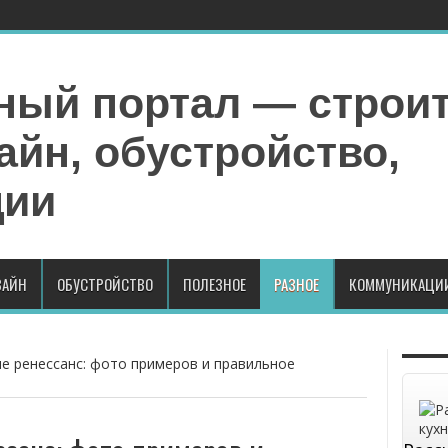
АЙН
ОБУСТРОЙСТВО
ПОЛЕЗНОЕ
РАЗНОЕ
КОММУНИКАЦИ
ле ренессанс: фото примеров и правильное