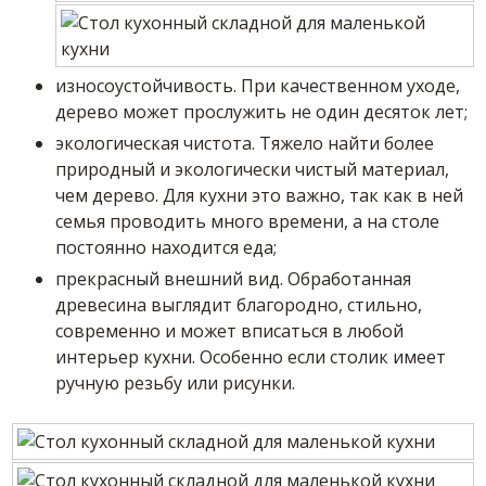
износоустойчивость. При качественном уходе,
дерево может прослужить не один десяток лет;
экологическая чистота. Тяжело найти более
природный и экологически чистый материал,
чем дерево. Для кухни это важно, так как в ней
семья проводить много времени, а на столе
постоянно находится еда;
прекрасный внешний вид. Обработанная
древесина выглядит благородно, стильно,
современно и может вписаться в любой
интерьер кухни. Особенно если столик имеет
ручную резьбу или рисунки.