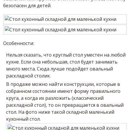
безопасен для детей.
Особенности:
Нельзя сказать, что круглый стол уместен на любой
кухне. Если она небольшая, стол будет занимать
много места. Сюда лучше подойдет овальный
раскладной столик.
В продаже можно найти конструкции, которые в
собранном состоянии имеют форму правильного
круга, а когда их разложить (классический
раскладной стол), то он превращается в овальный
стол. На фото ниже такой складной маленький
кухонный стол.