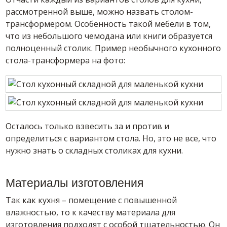
рассмотренной выше, можно назвать столом-
трансформером. Особенность такой мебели в том,
что из небольшого чемодана или книги образуется
полноценный столик. Пример необычного кухонного
стола-трансформера на фото:
Осталось только взвесить за и против и
определиться с вариантом стола. Но, это не все, что
нужно знать о складных столиках для кухни.
Материалы изготовления
Так как кухня – помещение с повышенной
влажностью, то к качеству материала для
изготовления подходят с особой тщательностью. Он