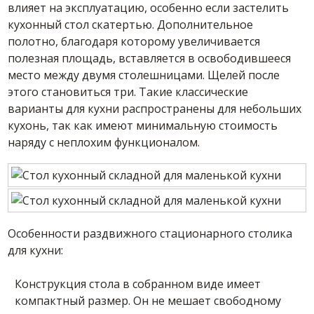
влияет на эксплуатацию, особенно если застелить
кухонный стол скатертью. Дополнительное
полотно, благодаря которому увеличивается
полезная площадь, вставляется в освободившееся
место между двумя столешницами. Щелей после
этого становиться три. Такие классические
варианты для кухни распространены для небольших
кухонь, так как имеют минимальную стоимость
наряду с неплохим функционалом.
Особенности раздвижного стационарного столика
для кухни:
Конструкция стола в собранном виде имеет
компактный размер. Он не мешает свободному