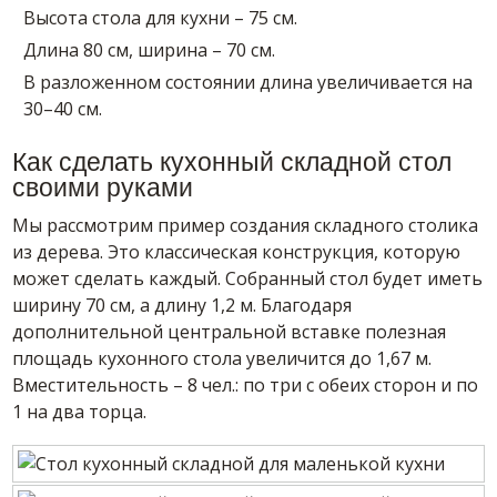
Высота стола для кухни – 75 см.
Длина 80 см, ширина – 70 см.
В разложенном состоянии длина увеличивается на
30–40 см.
Как сделать кухонный складной стол
своими руками
Мы рассмотрим пример создания складного столика
из дерева. Это классическая конструкция, которую
может сделать каждый. Собранный стол будет иметь
ширину 70 см, а длину 1,2 м. Благодаря
дополнительной центральной вставке полезная
площадь кухонного стола увеличится до 1,67 м.
Вместительность – 8 чел.: по три с обеих сторон и по
1 на два торца.