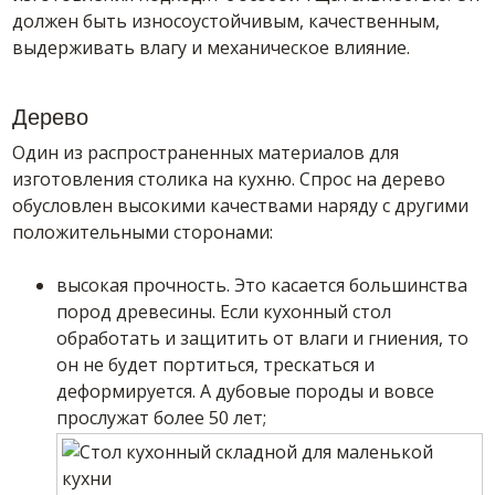
должен быть износоустойчивым, качественным,
выдерживать влагу и механическое влияние.
Дерево
Один из распространенных материалов для
изготовления столика на кухню. Спрос на дерево
обусловлен высокими качествами наряду с другими
положительными сторонами:
высокая прочность. Это касается большинства
пород древесины. Если кухонный стол
обработать и защитить от влаги и гниения, то
он не будет портиться, трескаться и
деформируется. А дубовые породы и вовсе
прослужат более 50 лет;