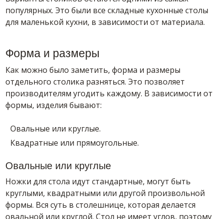
популярных. Это были все складные кухонные столы
для маленькой кухни, в зависимости от материала.
Форма и размеры
Как можно было заметить, форма и размеры
отдельного столика разняться. Это позволяет
производителям угодить каждому. В зависимости от
формы, изделия бывают:
Овальные или круглые.
Квадратные или прямоугольные.
Овальные или круглые
Ножки для стола идут стандартные, могут быть
круглыми, квадратными или другой произвольной
формы. Вся суть в столешнице, которая делается
овальной или круглой. Стол не имеет углов, поэтому