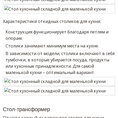
Характеристики откидных столиков для кухни:
Конструкция функционирует благодаря петлям и
опорам.
Столики занимают минимум места на кухне.
В зависимости от модели, столики включают в себя
тумбочки, в которые убирается посуда, продукты
или кухонные принадлежности. Для самой
маленькой кухни – оптимальный вариант.
Стол-трансформер
Отчасти каждый из вариантов столов для кухни,