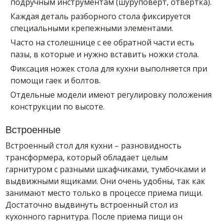
подручным инструментам (шуруповерт, отвертка).
Каждая деталь разборного стола фиксируется
специальными крепежными элементами.
Часто на столешнице с ее обратной части есть
пазы, в которые и нужно вставить ножки стола.
Фиксация ножек стола для кухни выполняется при
помощи гаек и болтов.
Отдельные модели имеют регулировку положения
конструкции по высоте.
Встроенные
Встроенный стол для кухни – разновидность
трансформера, который обладает целым
гарнитуром с разными шкафчиками, тумбочками и
выдвижными ящиками. Они очень удобны, так как
занимают место только в процессе приема пищи.
Достаточно выдвинуть встроенный стол из
кухонного гарнитура. После приема пищи он