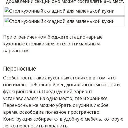
добавлении секции оно может составлять 8–9 мест.
При ограниченном бюджете стационарные
кухонные столики являются оптимальным
вариантом.
Переносные
Особенность таких кухонных столиков в том, что
они имеют небольшой вес, довольно компактны и
функциональны. Предыдущий вариант
устанавливался на одно место, где и хранился.
Переносные же можно убрать с кухни в любое
время, освободив полезное пространство.
Конструкция собирается в удобную мебель, которую
легко переносить и хранить.