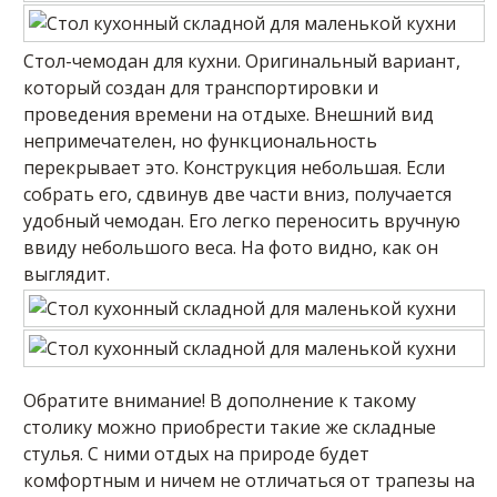
Стол-чемодан для кухни. Оригинальный вариант,
который создан для транспортировки и
проведения времени на отдыхе. Внешний вид
непримечателен, но функциональность
перекрывает это. Конструкция небольшая. Если
собрать его, сдвинув две части вниз, получается
удобный чемодан. Его легко переносить вручную
ввиду небольшого веса. На фото видно, как он
выглядит.
Обратите внимание! В дополнение к такому
столику можно приобрести такие же складные
стулья. С ними отдых на природе будет
комфортным и ничем не отличаться от трапезы на