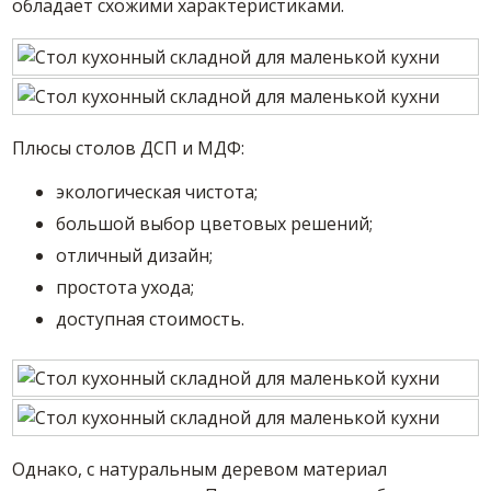
обладает схожими характеристиками.
Плюсы столов ДСП и МДФ:
экологическая чистота;
большой выбор цветовых решений;
отличный дизайн;
простота ухода;
доступная стоимость.
Однако, с натуральным деревом материал