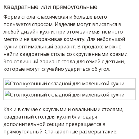
Квадратные или прямоугольные
Форма стола классическая и больше всего
пользуется спросом. Изделия могут вписаться в
любой дизайн кухни, при этом занимая немного
место и не загораживая комнату. Для небольшой
кухни оптимальный вариант. В продаже можно
найти квадратные столы со скругленными краями.
Это отличный вариант стола для семей с детьми,
которые могут случайно удариться об угол.
Как и в случае с круглыми и овальными столами,
квадратный стол для кухни благодаря
дополнительной секции превращается в
прямоугольный. Стандартные размеры такие: