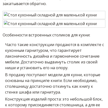
закатывается обратно.
Особенности встроенных столиков для кухни:
Часто такие конструкции продаются в комплекте с
кухонным гарнитуром, что гарантирует
лаконичность дизайна и гармоничное сочетание
мебели. Достаточно выдвинуть столик из своей
ниши и установить его на опору.
В продажу поступают модели для кухни, которые
основаны на принципе книги. Если необходимо,
столешницу достаточно откинуть как книгу к
стенке шкафа или гарнитура.
Конструкция изделий проста: это небольшой блок,
к которому присоединяется столешница, а для ее