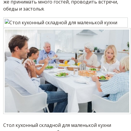
же принимать много гостей, проводить встречи,
обеды и застолья.
Стол кухонный складной для маленькой кухни