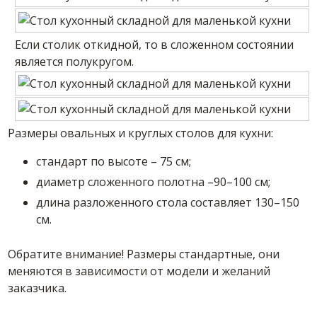
Если столик откидной, то в сложенном состоянии
является полукругом.
Размеры овальных и круглых столов для кухни:
стандарт по высоте – 75 см;
диаметр сложенного полотна –90–100 см;
длина разложенного стола составляет 130–150
см.
Обратите внимание! Размеры стандартные, они
меняются в зависимости от модели и желаний
заказчика.