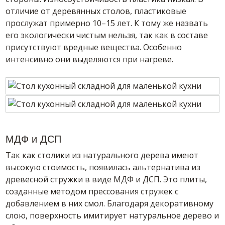
отличие от деревянных столов, пластиковые
прослужат примерно 10–15 лет. К тому же назвать
его экологически чистым нельзя, так как в составе
присутствуют вредные вещества. Особенно
интенсивно они выделяются при нагреве.
МДФ и ДСП
Так как столики из натурального дерева имеют
высокую стоимость, появилась альтернатива из
древесной стружки в виде МДФ и ДСП. Это плиты,
созданные методом прессования стружек с
добавлением в них смол. Благодаря декоративному
слою, поверхность имитирует натуральное дерево и