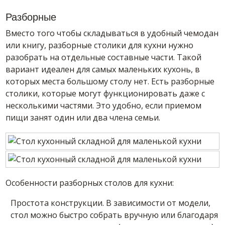
Разборные
Вместо того чтобы складываться в удобный чемодан
или книгу, разборные столики для кухни нужно
разобрать на отдельные составные части. Такой
вариант идеален для самых маленьких кухонь, в
которых места большому столу нет. Есть разборные
столики, которые могут функционировать даже с
несколькими частями. Это удобно, если приемом
пищи занят один или два члена семьи.
Особенности разборных столов для кухни:
Простота конструкции. В зависимости от модели,
стол можно быстро собрать вручную или благодаря