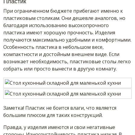
Пластик
При ограниченном бюджете прибегают именно к
пластиковым столикам. Они дешевле аналогов, но
благодаря использованию высокопрочного
пластика имеют хорошую прочность. Изделия
получаются максимально удобными и комфортными.
Особенность пластика в небольшом весе,
компактности и достойным внешнем виде. Если
возникает необходимость, пластиковые столы легко
собрать или просто вынести в другую комнату.
Заметка! Пластик не боится влаги, что является
большим плюсом для таких конструкций.
Правда, у изделия имеются и свои негативные
стороны. Износоустойчивость пластика низкая. В