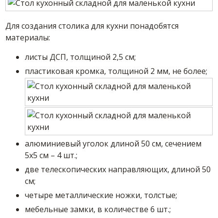
Для создания столика для кухни понадобятся
материалы:
листы ДСП, толщиной 2,5 см;
пластиковая кромка, толщиной 2 мм, не более;
алюминиевый уголок длиной 50 см, сечением
5х5 см – 4 шт.;
две телескопических направляющих, длиной 50
см;
четыре металлические ножки, толстые;
мебельные замки, в количестве 6 шт.;