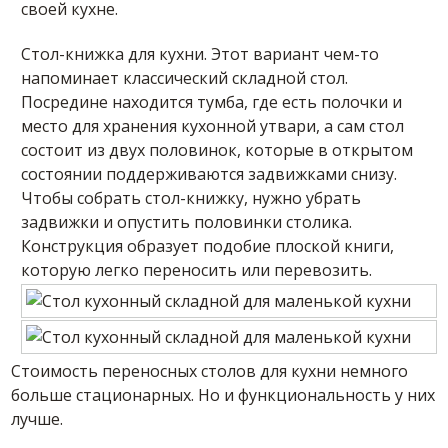
своей кухне.
Стол-книжка для кухни. Этот вариант чем-то
напоминает классический складной стол.
Посредине находится тумба, где есть полочки и
место для хранения кухонной утвари, а сам стол
состоит из двух половинок, которые в открытом
состоянии поддерживаются задвижками снизу.
Чтобы собрать стол-книжку, нужно убрать
задвижки и опустить половинки столика.
Конструкция образует подобие плоской книги,
которую легко переносить или перевозить.
Стоимость переносных столов для кухни немного
больше стационарных. Но и функциональность у них
лучше.