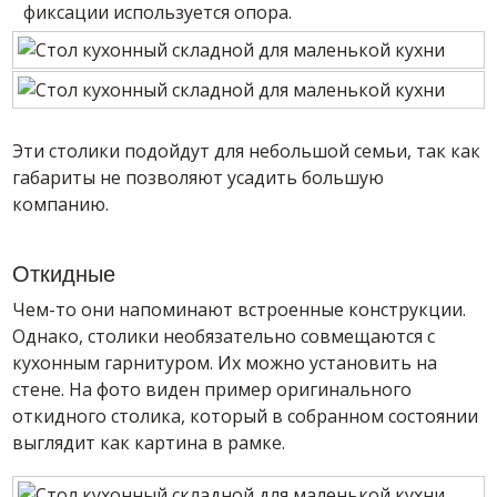
фиксации используется опора.
Эти столики подойдут для небольшой семьи, так как
габариты не позволяют усадить большую
компанию.
Откидные
Чем-то они напоминают встроенные конструкции.
Однако, столики необязательно совмещаются с
кухонным гарнитуром. Их можно установить на
стене. На фото виден пример оригинального
откидного столика, который в собранном состоянии
выглядит как картина в рамке.