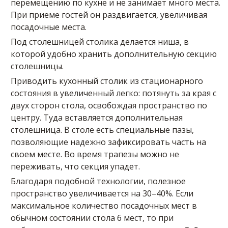
перемещению по кухне и не занимает много места.
При приеме гостей он раздвигается, увеличивая
посадочные места.
Под столешницей столика делается ниша, в
которой удобно хранить дополнительную секцию
столешницы.
Приводить кухонный столик из стационарного
состояния в увеличенный легко: потянуть за края с
двух сторон стола, освобождая пространство по
центру. Туда вставляется дополнительная
столешница. В столе есть специальные пазы,
позволяющие надежно зафиксировать часть на
своем месте. Во время трапезы можно не
переживать, что секция упадет.
Благодаря подобной технологии, полезное
пространство увеличивается на 30–40%. Если
максимальное количество посадочных мест в
обычном состоянии стола 6 мест, то при