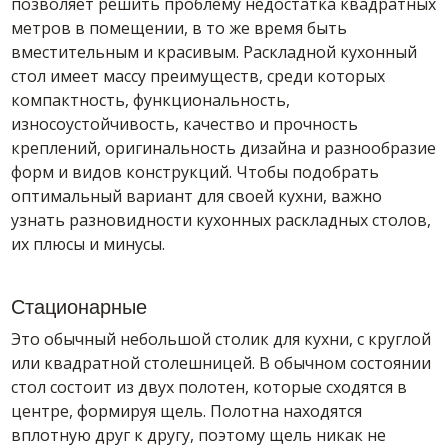
позволяет решить проблему недостатка квадратных
метров в помещении, в то же время быть
вместительным и красивым. Раскладной кухонный
стол имеет массу преимуществ, среди которых
компактность, функциональность,
износоустойчивость, качество и прочность
креплений, оригинальность дизайна и разнообразие
форм и видов конструкций. Чтобы подобрать
оптимальный вариант для своей кухни, важно
узнать разновидности кухонных раскладных столов,
их плюсы и минусы.
Стационарные
Это обычный небольшой столик для кухни, с круглой
или квадратной столешницей. В обычном состоянии
стол состоит из двух полотен, которые сходятся в
центре, формируя щель. Полотна находятся
вплотную друг к другу, поэтому щель никак не