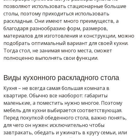
позволяют использовать стационарные большие
столы, поэтому приходиться использовать
раскладные. Они имеют много преимуществ, а
благодаря разнообразию форм, размеров,
материалов для изготовления и конструкции, можно
подобрать оптимальный вариант для своей кухни.
Тогда стол, не занимая много места, сможет
полноценно выполнять свои функции.
Виды кухонного раскладного стола
Кухня – не всегда самая большая комната в
квартире. Обычно все наоборот: габариты
маленькие, а поместить нужно многое. Поэтому
мебель для кухни выбирается соответствующая.
Перед покупкой обеденного стола, важно понять,
для чего он нужен: исключительно чтобы
завтракать, обедать и ужинать в кругу семьи, или