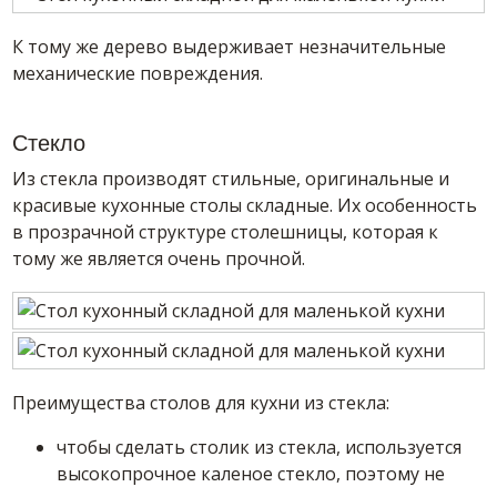
К тому же дерево выдерживает незначительные
механические повреждения.
Стекло
Из стекла производят стильные, оригинальные и
красивые кухонные столы складные. Их особенность
в прозрачной структуре столешницы, которая к
тому же является очень прочной.
Преимущества столов для кухни из стекла:
чтобы сделать столик из стекла, используется
высокопрочное каленое стекло, поэтому не