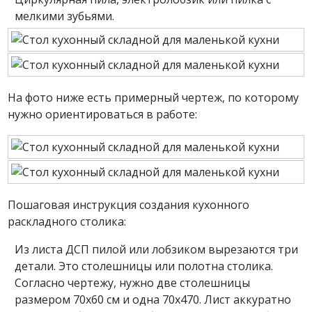
мелкими зубьями.
На фото ниже есть примерный чертеж, по которому
нужно ориентироваться в работе:
Пошаговая инструкция создания кухонного
раскладного столика:
Из листа ДСП пилой или лобзиком вырезаются три
детали. Это столешницы или полотна столика.
Согласно чертежу, нужно две столешницы
размером 70х60 см и одна 70х470. Лист аккуратно