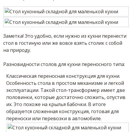
Заметка! Это удобно, если нужно из кухни перенести
стол в гостиную или же вовсе взять столик с собой
на природу.
Разновидности столов для кухни переносного типа:
Классическая переносная конструкция для кухни.
Особенность стола в простом механизме и легкой
эксплуатации. Такой стол-трансформер имеет две
половинки, которые достаточно сложить, опустив
их. Это похоже на крылья бабочки. В итоге
образуется сложенная конструкция, готовая для
переноски или перевозки в автомобиле.