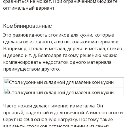
сравниться не может. При ограниченном бюджете
оптимальный вариант.
Комбинированные
Это разновидность столиков для кухни, которые
сделаны не из одного, а из нескольких материалов.
Например, стекло и металл, дерево и металл, стекло
и дерево и т. д. Благодаря такому решению можно
компенсировать недостаток одного материала,
преимуществом другого.
Часто ножки делают именно из металла. Он
прочный, надежный и долговечный. А именно ножки
берут на себя основную нагрузку. Поэтому такие
варианты столиков остаются одними из самых