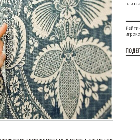
плитка
Рейтин
игрок
ПОДЕЛ