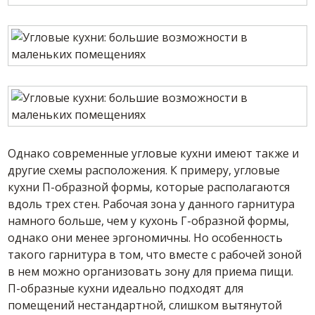
Однако современные угловые кухни имеют также и
другие схемы расположения. К примеру, угловые
кухни П-образной формы, которые располагаются
вдоль трех стен. Рабочая зона у данного гарнитура
намного больше, чем у кухонь Г-образной формы,
однако они менее эргономичны. Но особенность
такого гарнитура в том, что вместе с рабочей зоной
в нем можно организовать зону для приема пищи.
П-образные кухни идеально подходят для
помещений нестандартной, слишком вытянутой