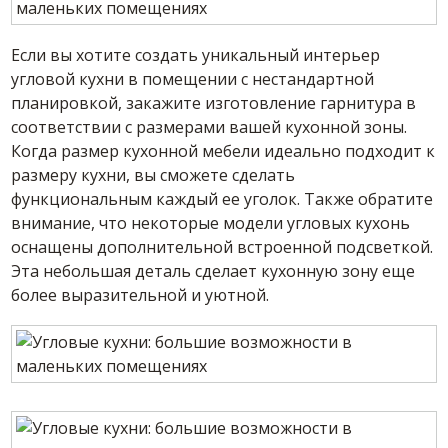
Если вы хотите создать уникальный интерьер
угловой кухни в помещении с нестандартной
планировкой, закажите изготовление гарнитура в
соответствии с размерами вашей кухонной зоны.
Когда размер кухонной мебели идеально подходит к
размеру кухни, вы сможете сделать
функциональным каждый ее уголок. Также обратите
внимание, что некоторые модели угловых кухонь
оснащены дополнительной встроенной подсветкой.
Эта небольшая деталь сделает кухонную зону еще
более выразительной и уютной.