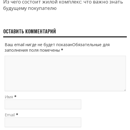
Из чего состоит жилой комплекс: что важно знать
будущему покупателю
ОСТАВИТЬ КОММЕНТАРИЙ
Ваш email нигде не будет показанОбязательные для
заполнения поля помечены
*
Имя
*
Email
*