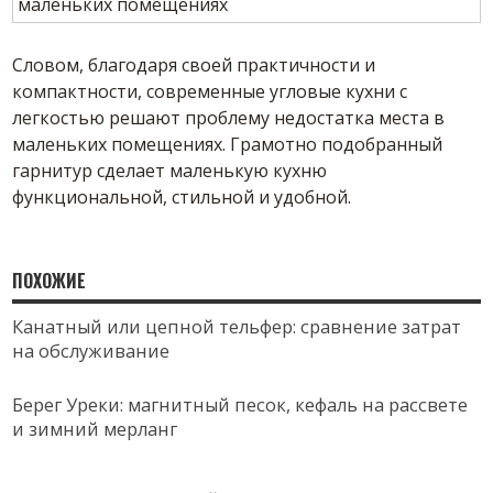
Словом, благодаря своей практичности и
компактности, современные угловые кухни с
легкостью решают проблему недостатка места в
маленьких помещениях. Грамотно подобранный
гарнитур сделает маленькую кухню
функциональной, стильной и удобной.
ПОХОЖИЕ
Канатный или цепной тельфер: сравнение затрат
на обслуживание
Берег Уреки: магнитный песок, кефаль на рассвете
и зимний мерланг