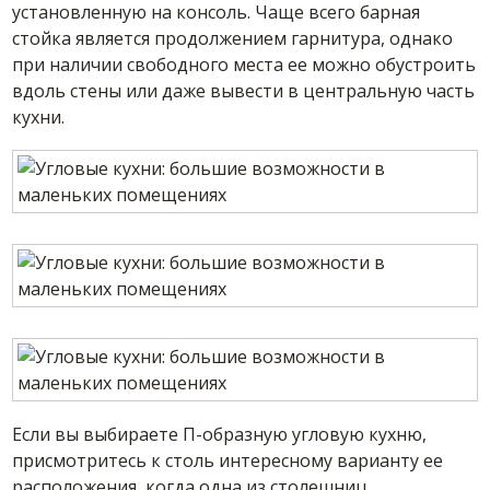
установленную на консоль. Чаще всего барная
стойка является продолжением гарнитура, однако
при наличии свободного места ее можно обустроить
вдоль стены или даже вывести в центральную часть
кухни.
Если вы выбираете П-образную угловую кухню,
присмотритесь к столь интересному варианту ее
расположения, когда одна из столешниц