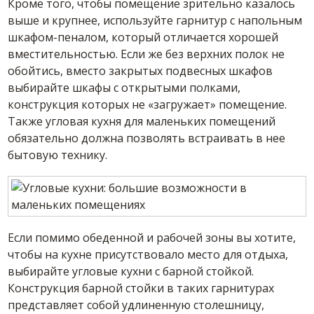
Кроме того, чтобы помещение зрительно казалось
выше и крупнее, используйте гарнитур с напольным
шкафом-пеналом, который отличается хорошей
вместительностью. Если же без верхних полок не
обойтись, вместо закрытых подвесных шкафов
выбирайте шкафы с открытыми полками,
конструкция которых не «загружает» помещение.
Также угловая кухня для маленьких помещений
обязательно должна позволять встраивать в нее
бытовую технику.
Если помимо обеденной и рабочей зоны вы хотите,
чтобы на кухне присутствовало место для отдыха,
выбирайте угловые кухни с барной стойкой.
Конструкция барной стойки в таких гарнитурах
представляет собой удлиненную столешницу,