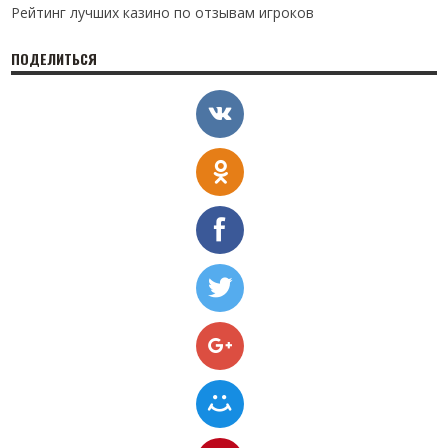
Рейтинг лучших казино по отзывам игроков
ПОДЕЛИТЬСЯ