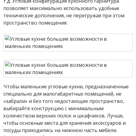
т.д. Угловая конфигурация кухонного гарнитура
позволяет максимально использовать удобные
технические дополнения, не перегружая при этом
пространство помещения.
Чтобы маленькие угловые кухни, предназначенные
специально для малогабаритных помещений, не
«забрали» и без того недостающее пространство,
выбирайте конструкцию с минимальным
количеством верхних полок и шкафчиков. Лучше,
чтобы основные места для хранения аксессуаров и
посуды приходились на нижнюю часть мебели.