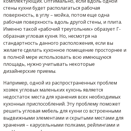
комплектующих. Оптимально, если вдоль одной
стены кухни будет располагаться рабочая
поверхность, в углу – мойка, потом еще одна
рабочая поверхность вдоль другой стены, и плита.
Именно такой «рабочий треугольник» образует Г-
образная угловая кухня. Но, несмотря на
стандартность данного расположения, если вы
желаете сделать кухонное помещение просторнее и
в полной мере использовать всю имеющуюся
площадь, нужно учитывать некоторые
дизайнерские приемы.
Например, одной из распространенных проблем
хозяек угловых маленьких кухонь является
недостаток места для хранения всех необходимых
кухонных приспособлений. Эту проблему поможет
решить угловая мебель для кухни со встроенными
выдвижными элементами и скрытыми местами для
хранения – карусельными полками, рейлингами и