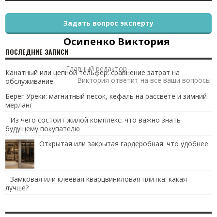
Задать вопрос эксперту
Осипенко Виктория
ПОСЛЕДНИЕ ЗАПИСИ
Главный редактор
Канатный или цепной тельфер: сравнение затрат на
Виктория ответит на все ваши вопросы
обслуживание
Берег Уреки: магнитный песок, кефаль на рассвете и зимний
мерланг
Из чего состоит жилой комплекс: что важно знать
будущему покупателю
Открытая или закрытая гардеробная: что удобнее
Замковая или клеевая кварцвиниловая плитка: какая
лучше?