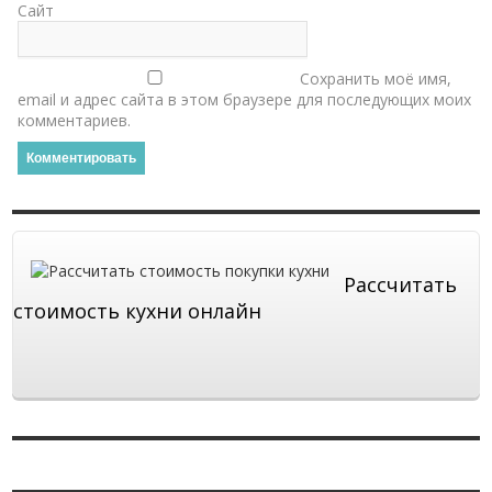
Сайт
Сохранить моё имя,
email и адрес сайта в этом браузере для последующих моих
комментариев.
Рассчитать
стоимость кухни онлайн