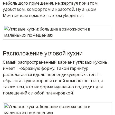
небольшого помещения, не жертвуя при этом
удобством, комфортом и красотой. Ну а «Дом
Мечты» вам поможет в этом убедиться.
Расположение угловой кухни
Самый распространенный вариант угловых кухонь
имеет Г-образную форму. Такой гарнитур
располагается вдоль перпендикулярных стен. Г-
образные кухни хороши своей компактностью, а
также тем, что их форма идеально подходит для
помещений с любой планировкой.