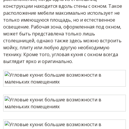
конструкции находится вдоль стены с окном. Такое
расположение мебели максимально использует не
только имеющуюся площадь, но и естественное
освещение. Рабочая зона, оформленная под окном,
может быть представлена только лишь
столешницей, однако также здесь можно встроить
мойку, плиту или любую другую необходимую
технику. Кроме того, угловая кухня с окном всегда
выглядит ярко и оригинально.