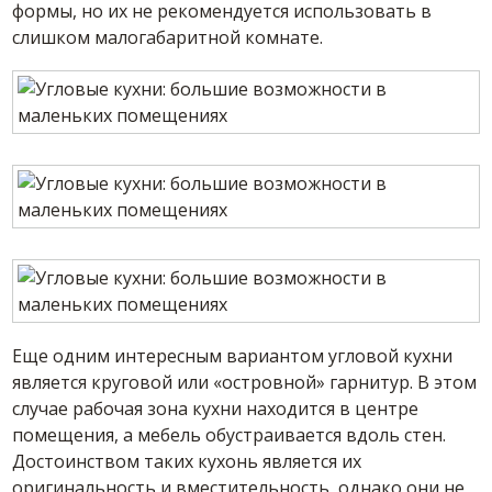
формы, но их не рекомендуется использовать в
слишком малогабаритной комнате.
Еще одним интересным вариантом угловой кухни
является круговой или «островной» гарнитур. В этом
случае рабочая зона кухни находится в центре
помещения, а мебель обустраивается вдоль стен.
Достоинством таких кухонь является их
оригинальность и вместительность, однако они не