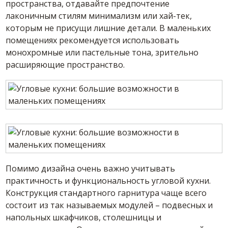
пространства, отдавайте предпочтение
лаконичным стилям минимализм или хай-тек,
которым не присущи лишние детали. В маленьких
помещениях рекомендуется использовать
монохромные или пастельные тона, зрительно
расширяющие пространство.
Помимо дизайна очень важно учитывать
практичность и функциональность угловой кухни.
Конструкция стандартного гарнитура чаще всего
состоит из так называемых модулей – подвесных и
напольных шкафчиков, столешницы и