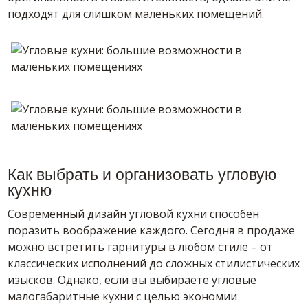
подходят для слишком маленьких помещений.
Как выбрать и организовать угловую
кухню
Современный дизайн угловой кухни способен
поразить воображение каждого. Сегодня в продаже
можно встретить гарнитуры в любом стиле – от
классических исполнений до сложных стилистических
изысков. Однако, если вы выбираете угловые
малогабаритные кухни с целью экономии