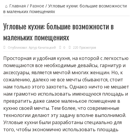
Главная
/
Разное
/
Угловые кухни: большие возможности
в маленьких помещениях
Угловые кухни: большие возможности в
маленьких помещениях
Опубликовал:
Артур Канапацкий
0
220 Просмотров
Просторная и удобная кухня, на которой с легкостью
помещаются все необходимые девайсы, гарнитур и
аксессуары, является мечтой многих женщин. Но, к
сожалению, далеко не все мечты сбываются, стоит
нам только этого захотеть. Однако ничто не мешает
нам грамотно использовать имеющуюся площадь и
превратить даже самое маленькое помещение в
кухню своей мечты. Тем более, что современные
технологии делают эту задачу вполне выполнимой.
Угловые кухни были разработаны специально для
того, чтобы экономично использовать площадь