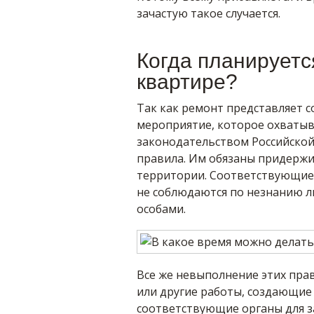
зачастую такое случается.
Когда планируетс
квартире?
Так как ремонт представляет 
мероприятие, которое охватыва
законодательством Российской
правила. Им обязаны придержи
территории. Соответствующие
не соблюдаются по незнанию л
особами.
Все же невыполнение этих пра
или другие работы, создающие 
соответствующие органы для з