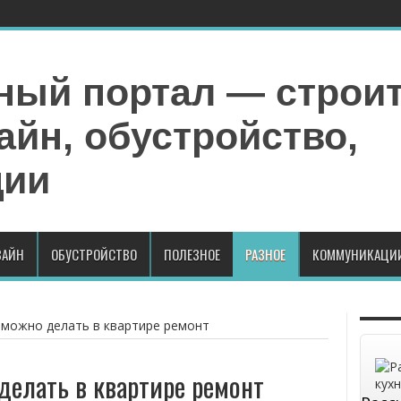
АЙН
ОБУСТРОЙСТВО
ПОЛЕЗНОЕ
РАЗНОЕ
КОММУНИКАЦИ
 можно делать в квартире ремонт
делать в квартире ремонт