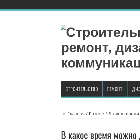
СТРОИТЕЛЬСТВО
РЕМОНТ
ДИЗ
Главная
/
Разное
/
В какое время
В какое время можно 