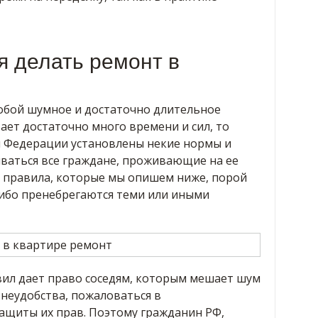
я делать ремонт в
собой шумное и достаточно длительное
ет достаточно много времени и сил, то
 Федерации установлены некие нормы и
ваться все граждане, проживающие на ее
 правила, которые мы опишем ниже, порой
ибо пренебрегаются теми или иными
вил дает право соседям, которым мешает шум
неудобства, пожаловаться в
ащиты их прав. Поэтому гражданин РФ,