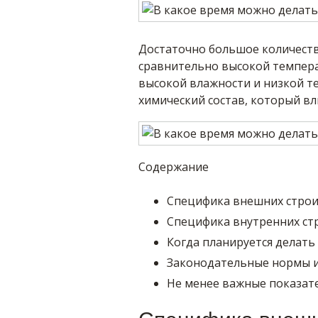
Достаточно большое количест
сравнительно высокой температ
высокой влажности и низкой т
химический состав, который вл
Содержание
Специфика внешних строи
Специфика внутренних ст
Когда планируется делать
Законодательные нормы и
Не менее важные показате