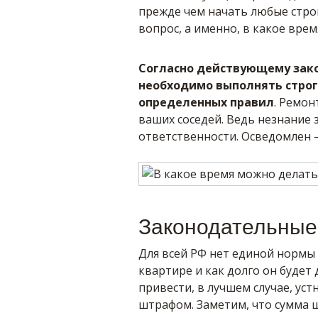
прежде чем начать любые стро
вопрос, а именно, в какое вре
Согласно действующему зак
необходимо выполнять строг
определенных правил
. Ремон
ваших соседей. Ведь незнание 
ответственности. Осведомлен –
Законодательные
Для всей РФ нет единой нормы
квартире и как долго он будет
привести, в лучшем случае, ус
штрафом. Заметим, что сумма 