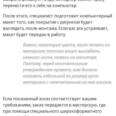
перенести его к себе на компьютер.
После этого, специалист подготовит компьютерный
макет того, как покрытие с рисунком будет
выглядеть после монтажа. Если вас все устраивает,
макет будет передан в работу.
Важно: некоторые цвета, после печати на
материале потолка могут выглядеть
немного иначе, нежели на мониторе.
Поэтому, перед окончательным
утверждением проекта, вам должны
показать небольшой по размеру кусок
материала с напечатанным на нем эскизом.
Если показанный эскиз соответствует вашим
требованиям, заказ передается в мастерскую, где
при помощи специального широкоформатного