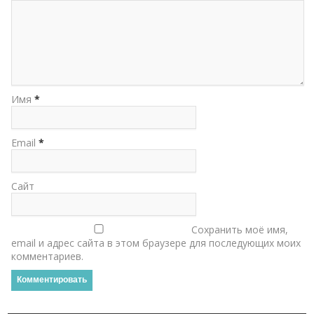
Имя
*
Email
*
Сайт
Сохранить моё имя,
email и адрес сайта в этом браузере для последующих моих
комментариев.