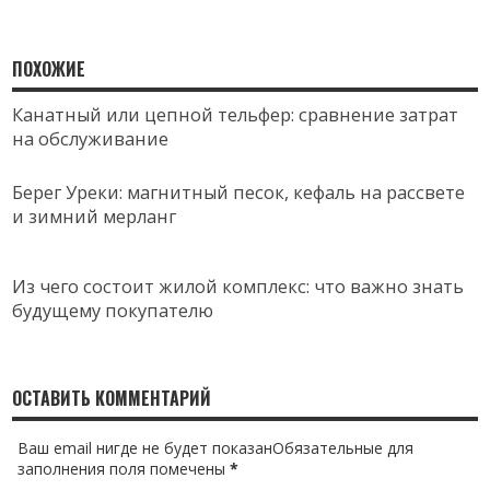
ПОХОЖИЕ
Канатный или цепной тельфер: сравнение затрат
на обслуживание
Берег Уреки: магнитный песок, кефаль на рассвете
и зимний мерланг
Из чего состоит жилой комплекс: что важно знать
будущему покупателю
ОСТАВИТЬ КОММЕНТАРИЙ
Ваш email нигде не будет показанОбязательные для
заполнения поля помечены
*