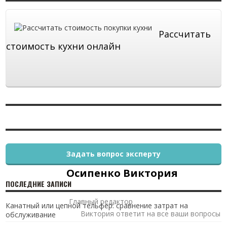
Рассчитать
стоимость кухни онлайн
Задать вопрос эксперту
Осипенко Виктория
ПОСЛЕДНИЕ ЗАПИСИ
Главный редактор
Канатный или цепной тельфер: сравнение затрат на
Виктория ответит на все ваши вопросы
обслуживание