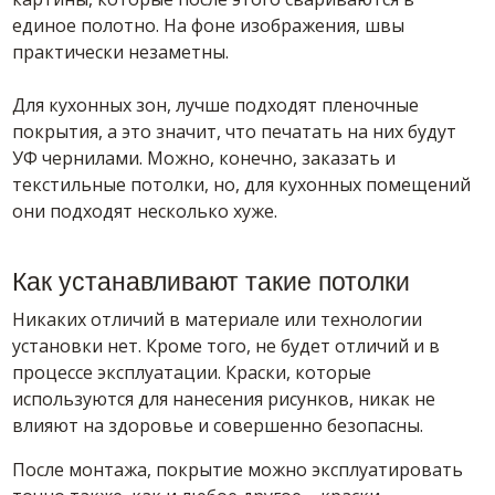
единое полотно. На фоне изображения, швы
практически незаметны.
Для кухонных зон, лучше подходят пленочные
покрытия, а это значит, что печатать на них будут
УФ чернилами. Можно, конечно, заказать и
текстильные потолки, но, для кухонных помещений
они подходят несколько хуже.
Как устанавливают такие потолки
Никаких отличий в материале или технологии
установки нет. Кроме того, не будет отличий и в
процессе эксплуатации. Краски, которые
используются для нанесения рисунков, никак не
влияют на здоровье и совершенно безопасны.
После монтажа, покрытие можно эксплуатировать