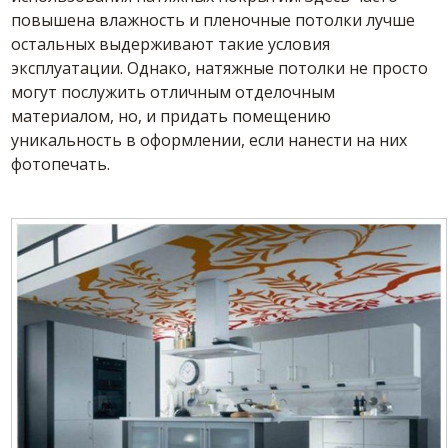
повышена влажность и пленочные потолки лучше
остальных выдерживают такие условия
эксплуатации. Однако, натяжные потолки не просто
могут послужить отличным отделочным
материалом, но, и придать помещению
уникальность в оформлении, если нанести на них
фотопечать.