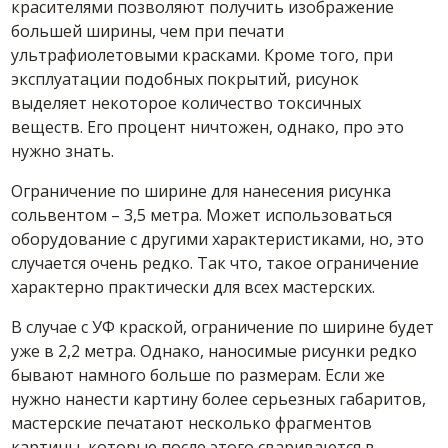
красителями позволяют получить изображение
большей ширины, чем при печати
ультрафиолетовыми красками. Кроме того, при
эксплуатации подобных покрытий, рисунок
выделяет некоторое количество токсичных
веществ. Его процент ничтожен, однако, про это
нужно знать.
Ограничение по ширине для нанесения рисунка
сольвентом – 3,5 метра. Может использоваться
оборудование с другими характеристиками, но, это
случается очень редко. Так что, такое ограничение
характерно практически для всех мастерских.
В случае с УФ краской, ограничение по ширине будет
уже в 2,2 метра. Однако, наносимые рисунки редко
бывают намного больше по размерам. Если же
нужно нанести картину более серьезных габаритов,
мастерские печатают несколько фрагментов
картины, которые после этого свариваются в