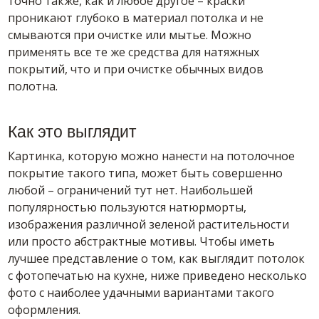
точно также, как и любое другое – краски
проникают глубоко в материал потолка и не
смываются при очистке или мытье. Можно
применять все те же средства для натяжных
покрытий, что и при очистке обычных видов
полотна.
Как это выглядит
Картинка, которую можно нанести на потолочное
покрытие такого типа, может быть совершенно
любой – ограничений тут нет. Наибольшей
популярностью пользуются натюрморты,
изображения различной зеленой растительности
или просто абстрактные мотивы. Чтобы иметь
лучшее представление о том, как выглядит потолок
с фотопечатью на кухне, ниже приведено несколько
фото с наиболее удачными вариантами такого
оформления.