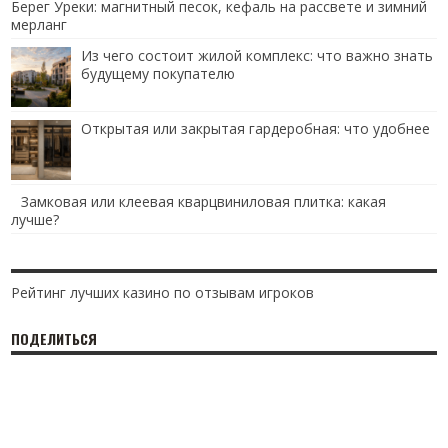
Берег Уреки: магнитный песок, кефаль на рассвете и зимний
мерланг
Из чего состоит жилой комплекс: что важно знать
будущему покупателю
Открытая или закрытая гардеробная: что удобнее
Замковая или клеевая кварцвиниловая плитка: какая
лучше?
Рейтинг лучших казино по отзывам игроков
ПОДЕЛИТЬСЯ