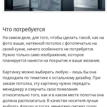
Что потребуется
На самом деле, для того, чтобы сделать такой, как на
фото выше, натяжной потолок с фотопечатью на
своей кухне, ничего особенного не потребуется.
Нужно только само изображение, которое
планируется нанести на покрытие и ваше желание.
Картинку можно выбирать любую – лишь бы она
подходила по тематике к остальному дизайну. При
заказе потолка, эту картинку нужно передать
менеджеру и озвучить свои пожелания
относительно того, как и в каком месте полотна она
должна располагаться. В качестве носителя лучше
выбрать флэшку и тогда, менеджер сможет сразу