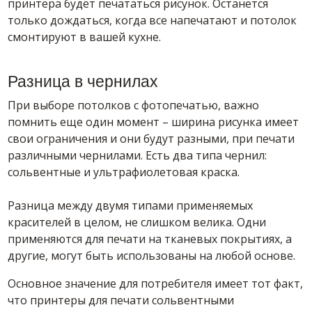
принтера будет печататься рисунок. Останется
только дождаться, когда все напечатают и потолок
смонтируют в вашей кухне.
Разница в чернилах
При выборе потолков с фотопечатью, важно
помнить еще один момент – ширина рисунка имеет
свои ограничения и они будут разными, при печати
различными чернилами. Есть два типа чернил:
сольвентные и ультрафиолетовая краска.
Разница между двумя типами применяемых
красителей в целом, не слишком велика. Одни
применяются для печати на тканевых покрытиях, а
другие, могут быть использованы на любой основе.
Основное значение для потребителя имеет тот факт,
что принтеры для печати сольвентными