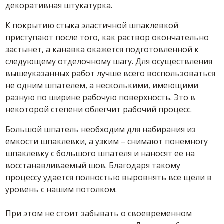
декоративная штукатурка.
К покрытию стыка эластичной шпаклевкой
приступают после того, как раствор окончательно
застынет, а канавка окажется подготовленной к
следующему отделочному шагу. Для осуществления
вышеуказанных работ лучше всего воспользоваться
не одним шпателем, а несколькими, имеющими
разную по ширине рабочую поверхность. Это в
некоторой степени облегчит рабочий процесс.
Большой шпатель необходим для набирания из
емкости шпаклевки, а узким – снимают понемногу
шпаклевку с большого шпателя и наносят ее на
восстанавливаемый шов. Благодаря такому
процессу удается полностью выровнять все щели в
уровень с нашим потолком.
При этом не стоит забывать о своевременном