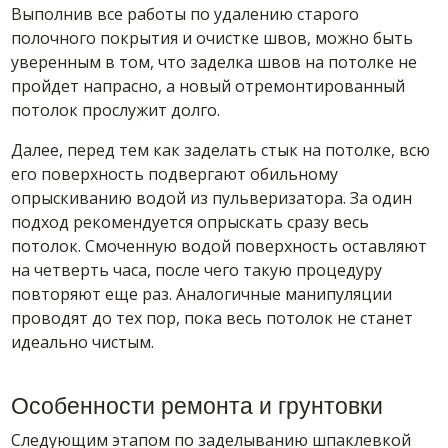
Выполнив все работы по удалению старого
полочного покрытия и очистке швов, можно быть
уверенным в том, что заделка швов на потолке не
пройдет напрасно, а новый отремонтированный
потолок прослужит долго.
Далее, перед тем как заделать стык на потолке, всю
его поверхность подвергают обильному
опрыскиванию водой из пульверизатора. За один
подход рекомендуется опрыскать сразу весь
потолок. Смоченную водой поверхность оставляют
на четверть часа, после чего такую процедуру
повторяют еще раз. Аналогичные манипуляции
проводят до тех пор, пока весь потолок не станет
идеально чистым.
Особенности ремонта и грунтовки
Следующим этапом по заделыванию шпаклевкой