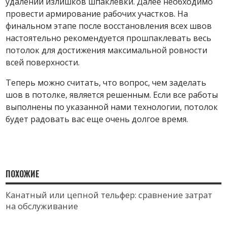
удалении излишков шпаклевки. Далее необходимо
провести армирование рабочих участков. На
финальном этапе после восстановления всех швов
настоятельно рекомендуется прошпаклевать весь
потолок для достижения максимальной ровности
всей поверхности.
Теперь можно считать, что вопрос, чем заделать
шов в потолке, является решенным. Если все работы
выполнены по указанной нами технологии, потолок
будет радовать вас еще очень долгое время.
ПОХОЖИЕ
Канатный или цепной тельфер: сравнение затрат
на обслуживание