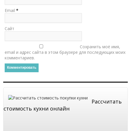
Email
*
Сайт
Сохранить моё имя,
email и адрес сайта в этом браузере для последующих моих
комментариев.
Рассчитать
стоимость кухни онлайн