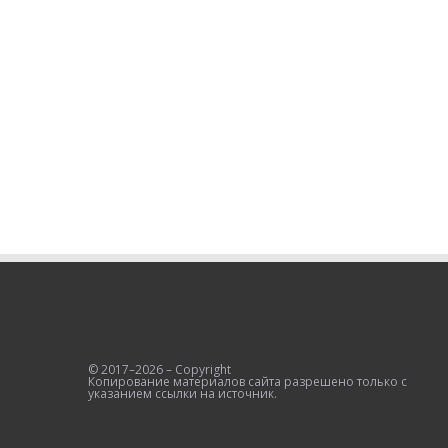
© 2017–2026 – Copyright
Копирование материалов сайта разрешено только с
указанием ссылки на источник.