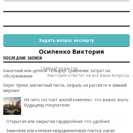
Задать вопрос эксперту
Осипенко Виктория
ПОСЛЕДНИЕ ЗАПИСИ
Главный редактор
Канатный или цепной тельфер: сравнение затрат на
Виктория ответит на все ваши вопросы
обслуживание
Берег Уреки: магнитный песок, кефаль на рассвете и зимний
мерланг
Из чего состоит жилой комплекс: что важно знать
будущему покупателю
Открытая или закрытая гардеробная: что удобнее
Замковая или клеевая кварцвиниловая плитка: какая