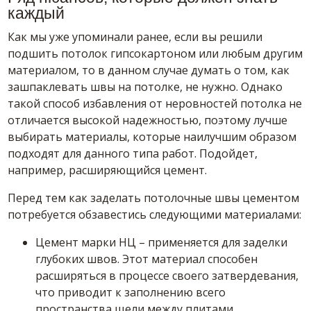
каждый
Как мы уже упоминали ранее, если вы решили
подшить потолок гипсокартоном или любым другим
материалом, то в данном случае думать о том, как
зашпаклевать швы на потолке, не нужно. Однако
такой способ избавления от неровностей потолка не
отличается высокой надежностью, поэтому лучше
выбирать материалы, которые наилучшим образом
подходят для данного типа работ. Подойдет,
например, расширяющийся цемент.
Перед тем как заделать потолочные швы цементом
потребуется обзавестись следующими материалами:
Цемент марки НЦ – применяется для заделки
глубоких швов. Этот материал способен
расширяться в процессе своего затвердевания,
что приводит к заполнению всего
пространства щели между плитами.