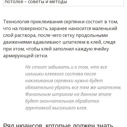
Технология приклеивания серпянки состоит в том,
что на поверхность заранее наносится маленький
слой раствора, после чего сетку продольными
движениями вдавливают шпателем в клей, следя
при этом, чтобы клей заполнил каждую ячейку
армирующей сетки.
Не стоит забывать и о том, что все
излишки клеевого состава после
наклеивания серпянки нужно будет
обязательно убрать все тем же шпателем.
Финальным штрихом на данном этапе
будет окончательная обработка
грунтовкой высохшего клея.
Ряд нюансов, которые должен знать