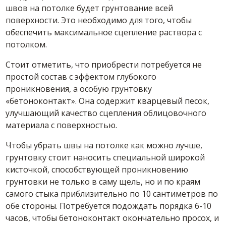
швов на потолке будет грунтование всей
поверхности. Это необходимо для того, чтобы
обеспечить максимальное сцепление раствора с
потолком.
Стоит отметить, что приобрести потребуется не
простой состав с эффектом глубокого
проникновения, а особую грунтовку
«бетоноконтакт». Она содержит кварцевый песок,
улучшающий качество сцепления облицовочного
материала с поверхностью.
Чтобы убрать швы на потолке как можно лучше,
грунтовку стоит наносить специальной широкой
кисточкой, способствующей проникновению
грунтовки не только в саму щель, но и по краям
самого стыка приблизительно по 10 сантиметров по
обе стороны. Потребуется подождать порядка 6-10
часов, чтобы бетоноконтакт окончательно просох, и