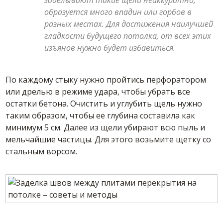
образуется много впадин или горбов в
разных местах. Для достижения наилучшей
гладкости будущего потолка, от всех этих
изъянов нужно будет избавиться.
По каждому стыку нужно пройтись перфоратором
или дрелью в режиме удара, чтобы убрать все
остатки бетона. Очистить и углубить щель нужно
таким образом, чтобы ее глубина составила как
минимум 5 см. Далее из щели убирают всю пыль и
мельчайшие частицы. Для этого возьмите щетку со
стальным ворсом.