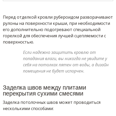
Перед отделкой кровли рубероидом разворачивают
рулоны на поверхности крыши, при необходимости
его дополнительно подогревают специальной
горелкой для обеспечения лучшей сцепляемости с
поверхностью.
Если надежно защитить кровлю от
попадания влаги, вы никогда не увидите у
себя на потолках пятен от воды, а дизайн
помещения не будет испорчен.
Заделка швов между плитами
перекрытия сухими смесями
Заделка потолочных швов может проводиться
несколькими способами: