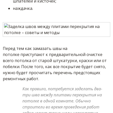
шпателей и кисточек;
наждачка.
Перед тем как замазать швы на
потолке приступают к предварительной очистке
всего потолка от старой штукатурки, краски или от
побелки. После того, как все покрытие будет снято,
нужно будет просчитать перечень предстоящих
ремонтных работ.
Как правило, потребуется заделать два-
три шва между плитами перекрытия на
потолке в одной комнате. Обычно
строители во время проведения работ
заделывают такие щели неаккуратно,