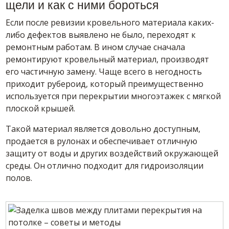
щели и как с ними бороться
Если после ревизии кровельного материала каких-
либо дефектов выявлено не было, переходят к
ремонтным работам. В ином случае сначала
ремонтируют кровельный материал, производят
его частичную замену. Чаще всего в негодность
приходит рубероид, который преимущественно
используется при перекрытии многоэтажек с мягкой
плоской крышей.
Такой материал является довольно доступным,
продается в рулонах и обеспечивает отличную
защиту от воды и других воздействий окружающей
среды. Он отлично подходит для гидроизоляции
полов.