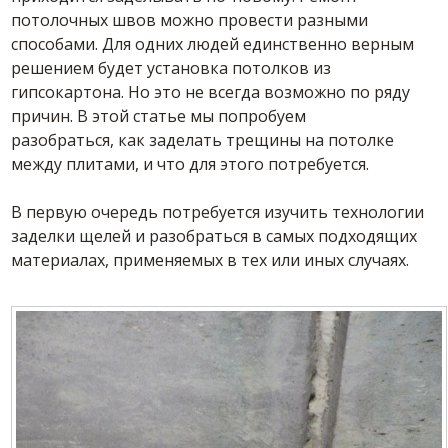
потолочных швов можно провести разными
способами. Для одних людей единственно верным
решением будет установка потолков из
гипсокартона. Но это не всегда возможно по ряду
причин. В этой статье мы попробуем
разобраться, как заделать трещины на потолке
между плитами, и что для этого потребуется.
В первую очередь потребуется изучить технологии
заделки щелей и разобраться в самых подходящих
материалах, применяемых в тех или иных случаях.