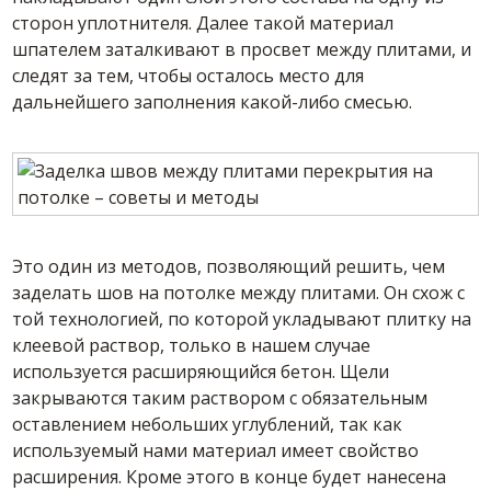
сторон уплотнителя. Далее такой материал
шпателем заталкивают в просвет между плитами, и
следят за тем, чтобы осталось место для
дальнейшего заполнения какой-либо смесью.
Это один из методов, позволяющий решить, чем
заделать шов на потолке между плитами. Он схож с
той технологией, по которой укладывают плитку на
клеевой раствор, только в нашем случае
используется расширяющийся бетон. Щели
закрываются таким раствором с обязательным
оставлением небольших углублений, так как
используемый нами материал имеет свойство
расширения. Кроме этого в конце будет нанесена