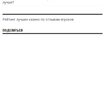
лучше?
Рейтинг лучших казино по отзывам игроков
ПОДЕЛИТЬСЯ