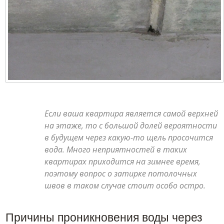
Если ваша квартира является самой верхней
на этаже, то с большой долей вероятности
в будущем через какую-то щель просочится
вода. Много неприятностей в таких
квартирах приходится на зимнее время,
поэтому вопрос о затирке потолочных
швов в таком случае стоит особо остро.
Причины проникновения воды через