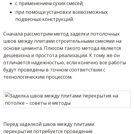
с применением сухих смесей;
при помощи установки всевозможных
подвесных конструкций.
Сначала рассмотрим метод заделки потолочных
швов между плитами строительными смесями на
основе цемента. Плюсом такого метода является
дешевизна и простота реализации. К тому же он
отличается надежностью, если конечно все работы
будут проведены в точном соответствии с
технологическим процессом.
Перед заделкой швов между плитами
перекрытия потребуется проведение