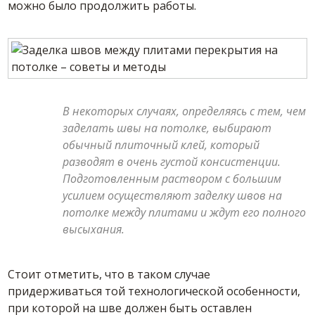
можно было продолжить работы.
В некоторых случаях, определяясь с тем, чем
заделать швы на потолке, выбирают
обычный плиточный клей, который
разводят в очень густой консистенции.
Подготовленным раствором с большим
усилием осуществляют заделку швов на
потолке между плитами и ждут его полного
высыхания.
Стоит отметить, что в таком случае
придерживаться той технологической особенности,
при которой на шве должен быть оставлен