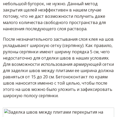
небольшой бугорок, не нужно. Данный метод
закрытия щелей неэффективен в нашем случае
потому, что не даст возможности получить даже
малого количества свободного пространства для
нанесения последующего слоя раствора.
После незначительного застывания слоя клея на шов
укладывают широкую сетку (серпянку). Как правило,
рулоны серпянки имеют ширину порядка 5 см, чего
недостаточно для отделки швов в наших условиях.
Для возможности использования армирующей сетки
для заделки швов между плитами ее ширина должна
равняться от 15 до 20 см. Бетоноконтакт по краям
швов наносится именно с той целью, чтобы после
этого на шов можно было уложить и зафиксировать
широкую полосу серпянки.