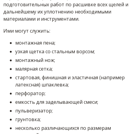
подготовительных работ по расшивке всех щелей и
дальнейшему их уплотнению необходимыми
материалами и инструментами.
Ими могут служить:
монтажная пена;
узкая щетка со стальным ворсом;
монтажный нож;
малярная сетка;
стартовая, финишная и эластичная (например
латексная) шпаклевка;
перфоратор;
емкость для заделывающей смеси;
пульверизатор;
грунтовка;
несколько различающихся по размерам