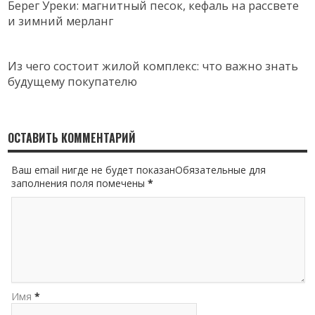
Берег Уреки: магнитный песок, кефаль на рассвете
и зимний мерланг
Из чего состоит жилой комплекс: что важно знать
будущему покупателю
ОСТАВИТЬ КОММЕНТАРИЙ
Ваш email нигде не будет показанОбязательные для
заполнения поля помечены
*
Имя
*