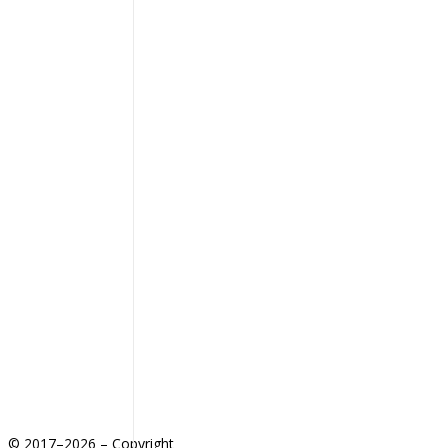
© 2017–2026 – Copyright