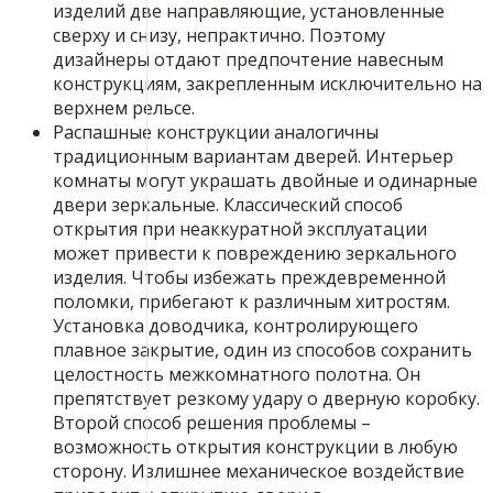
изделий две направляющие, установленные
сверху и снизу, непрактично. Поэтому
дизайнеры отдают предпочтение навесным
конструкциям, закрепленным исключительно на
верхнем рельсе.
Распашные конструкции аналогичны
традиционным вариантам дверей. Интерьер
комнаты могут украшать двойные и одинарные
двери зеркальные. Классический способ
открытия при неаккуратной эксплуатации
может привести к повреждению зеркального
изделия. Чтобы избежать преждевременной
поломки, прибегают к различным хитростям.
Установка доводчика, контролирующего
плавное закрытие, один из способов сохранить
целостность межкомнатного полотна. Он
препятствует резкому удару о дверную коробку.
Второй способ решения проблемы –
возможность открытия конструкции в любую
сторону. Излишнее механическое воздействие