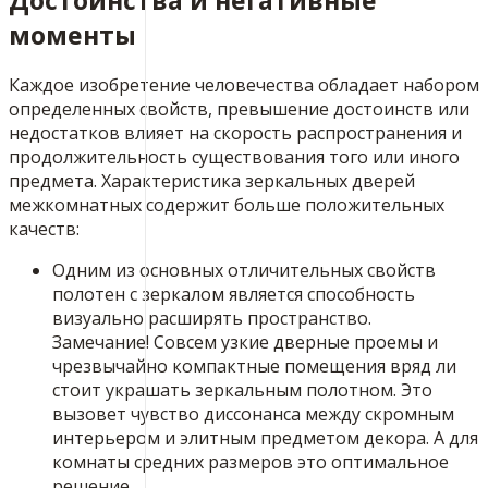
Достоинства и негативные
моменты
Каждое изобретение человечества обладает набором
определенных свойств, превышение достоинств или
недостатков влияет на скорость распространения и
продолжительность существования того или иного
предмета. Характеристика зеркальных дверей
межкомнатных содержит больше положительных
качеств:
Одним из основных отличительных свойств
полотен с зеркалом является способность
визуально расширять пространство.
​Замечание! Совсем узкие дверные проемы и
чрезвычайно компактные помещения вряд ли
стоит украшать зеркальным полотном. Это
вызовет чувство диссонанса между скромным
интерьером и элитным предметом декора. А для
комнаты средних размеров это оптимальное
решение.