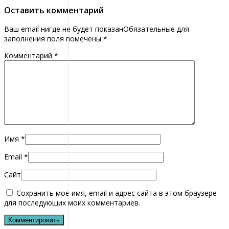
Оставить комментарий
Ваш email нигде не будет показанОбязательные для
заполнения поля помечены
*
Комментарий
*
Имя
*
Email
*
Сайт
Сохранить моё имя, email и адрес сайта в этом браузере
для последующих моих комментариев.