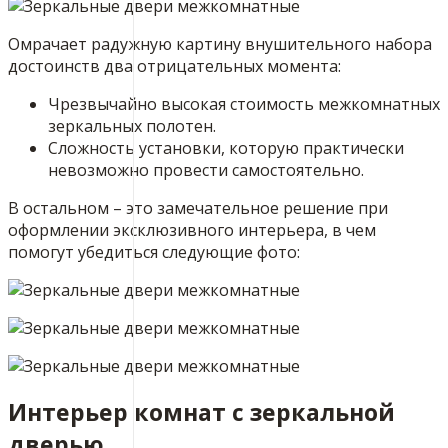
Омрачает радужную картину внушительного набора
достоинств два отрицательных момента:
Чрезвычайно высокая стоимость межкомнатных
зеркальных полотен.
Сложность установки, которую практически
невозможно провести самостоятельно.
В остальном – это замечательное решение при
оформлении эксклюзивного интерьера, в чем
помогут убедиться следующие фото:
Интерьер комнат с зеркальной
дверью