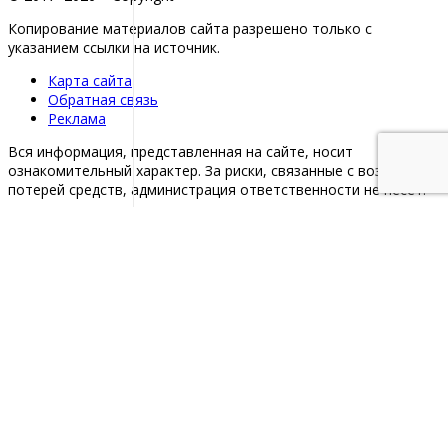
Копирование материалов сайта разрешено только с
указанием ссылки на источник.
Карта сайта
Обратная связь
Реклама
Вся информация, представленная на сайте, носит
ознакомительный характер. За риски, связанные с возможной
потерей средств, администрация ответственности не несет.