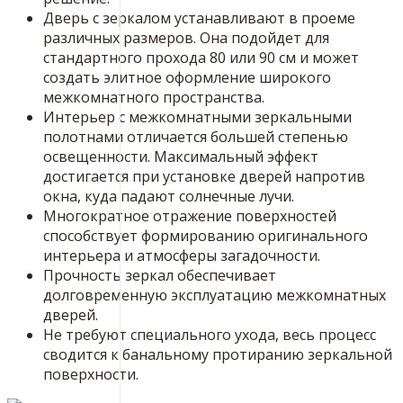
Дверь с зеркалом устанавливают в проеме
различных размеров. Она подойдет для
стандартного прохода 80 или 90 см и может
создать элитное оформление широкого
межкомнатного пространства.
Интерьер с межкомнатными зеркальными
полотнами отличается большей степенью
освещенности. Максимальный эффект
достигается при установке дверей напротив
окна, куда падают солнечные лучи.
Многократное отражение поверхностей
способствует формированию оригинального
интерьера и атмосферы загадочности.
Прочность зеркал обеспечивает
долговременную эксплуатацию межкомнатных
дверей.
Не требуют специального ухода, весь процесс
сводится к банальному протиранию зеркальной
поверхности.