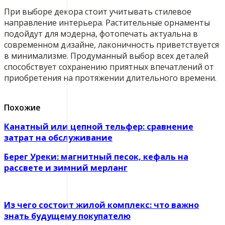
При выборе декора стоит учитывать стилевое
направление интерьера. Растительные орнаменты
подойдут для модерна, фотопечать актуальна в
современном дизайне, лаконичность приветствуется
в минимализме. Продуманный выбор всех деталей
способствует сохранению приятных впечатлений от
приобретения на протяжении длительного времени.
Похожие
Канатный или цепной тельфер: сравнение
затрат на обслуживание
Берег Уреки: магнитный песок, кефаль на
рассвете и зимний мерланг
Из чего состоит жилой комплекс: что важно
знать будущему покупателю