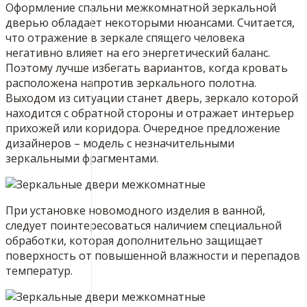
Оформление спальни межкомнатной зеркальной
дверью обладает некоторыми нюансами. Считается,
что отражение в зеркале спящего человека
негативно влияет на его энергетический баланс.
Поэтому лучше избегать вариантов, когда кровать
расположена напротив зеркального полотна.
Выходом из ситуации станет дверь, зеркало которой
находится с обратной стороны и отражает интерьер
прихожей или коридора. Очередное предложение
дизайнеров – модель с незначительными
зеркальными фрагментами.
При установке новомодного изделия в ванной,
следует поинтересоваться наличием специальной
обработки, которая дополнительно защищает
поверхность от повышенной влажности и перепадов
температур.