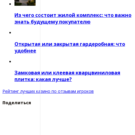
Из чего состоит жилой комплекс: что важно
знать будущему покупателю
Открытая или закрытая гардеробная: что
удобнее
Замковая или клеевая кварцвиниловая
плитка: какая лучше?
Рейтинг лучших казино по отзывам игроков
Поделиться