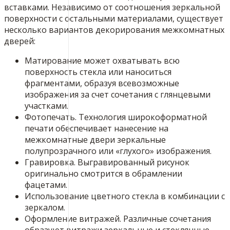
вставками. Независимо от соотношения зеркальной
поверхности с остальными материалами, существует
несколько вариантов декорирования межкомнатных
дверей:
Матирование может охватывать всю
поверхность стекла или наноситься
фрагментами, образуя всевозможные
изображения за счет сочетания с глянцевыми
участками.
Фотопечать. Технология широкоформатной
печати обеспечивает нанесение на
межкомнатные двери зеркальные
полупрозрачного или «глухого» изображения.
Гравировка. Выгравированный рисунок
оригинально смотрится в обрамлении
фацетами.
Использование цветного стекла в комбинации с
зеркалом.
Оформление витражей. Различные сочетания