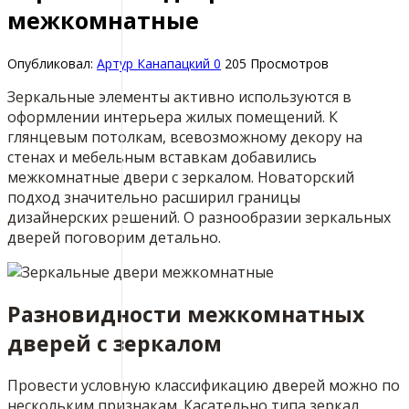
межкомнатные
Опубликовал:
Артур Канапацкий
0
205 Просмотров
Зеркальные элементы активно используются в
оформлении интерьера жилых помещений. К
глянцевым потолкам, всевозможному декору на
стенах и мебельным вставкам добавились
межкомнатные двери с зеркалом. Новаторский
подход значительно расширил границы
дизайнерских решений. О разнообразии зеркальных
дверей поговорим детально.
Разновидности межкомнатных
дверей с зеркалом
Провести условную классификацию дверей можно по
нескольким признакам. Касательно типа зеркал,