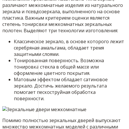
различают межкомнатные изделия из натурального
зеркала и псевдозеркала, выполненного на основе
пластика. Важным критерием оценки является
степень тонировки межкомнатных зеркальных
полотен. Выделяют три технологии изготовления:
Классическое зеркало, в основе которого лежит
серебряная амальгама, обладает тремя
защитными слоями.
Тонированная поверхность. Возможна
тонировка стекла в общей массе или
оформление цветного покрытия.
Матовым эффектом обладает сатиновое
зеркало. Достичь желаемого результата
помогает пескоструйная обработка
поверхности.
Помимо полностью зеркальных дверей выпускают
множество межкомнатных моделей с различными