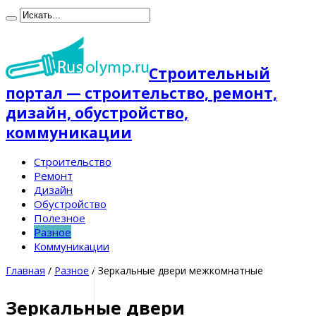
Строительный
портал — строительство, ремонт,
дизайн, обустройство,
коммуникации
Строительство
Ремонт
Дизайн
Обустройство
Полезное
Разное
Коммуникации
Главная
/
Разное
/
Зеркальные двери межкомнатные
Зеркальные двери