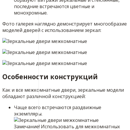
образуют витражи зеркальные и стеклянные,
последние встречаются цветные и
монохромные.
Фото галерея наглядно демонстрирует многообразие
моделей дверей с использованием зеркал:
Особенности конструкций
Как и все межкомнатные двери, зеркальные модели
обладают различной конструкцией:
Чаще всего встречаются раздвижные
экземпляры.
​Замечание! Использовать для межкомнатных