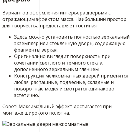
Вариантов оформления интерьера дверьми с
отражающим эффектом масса. Наибольший простор
для творчества предоставляет гостиная:
Здесь можно установить полностью зеркальный
экземпляр или стеклянную дверь, содержащую
фрагменты зеркал.
Оригинально выглядит поверхность при
сочетании светлого и темного стекла,
дополненного зеркальным глянцем.
Конструкция межкомнатных дверей применятся
любая: распашные, подвесные, складные и
поворотные модели смотрятся одинаково
эстетично.
Совет! Максимальный эффект достигается при
монтаже широкого полотна.