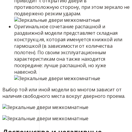
приводит к открытию двери в
противоположную сторону, при этом зеркало не
подвержено резким ударам.
Оригинальное сочетание распашной и
раздвижной модели представляет складная
конструкция, которая именуется книжкой или
гармошкой (в зависимости от количества
полотен). По своим эксплуатационным
характеристикам она также находится
посередине: лучше распашной, но хуже
навесной.
Выбор той или иной модели во многом зависит от
наличия свободного места вокруг дверного проема.