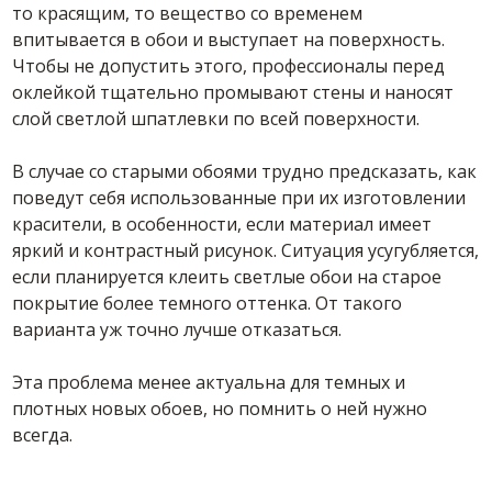
то красящим, то вещество со временем
впитывается в
обои
и выступает на поверхность.
Чтобы не допустить этого, профессионалы перед
оклейкой тщательно промывают стены и наносят
слой светлой шпатлевки по всей поверхности.
В случае со старыми обоями трудно предсказать, как
поведут себя использованные при их изготовлении
красители, в особенности, если материал имеет
яркий и контрастный рисунок. Ситуация усугубляется,
если планируется
клеить
светлые
обои
на старое
покрытие более темного оттенка. От такого
варианта уж точно лучше отказаться.
Эта проблема менее актуальна для темных и
плотных новых обоев, но помнить о ней нужно
всегда.