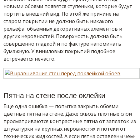
новыми обоями появятся ступеньки, которые будут
портить внешний вид. По этой же причине на
старом покрытии не должно быть никакого
рельефа, объемных декоративных элементов и
других неровностей. Поверхность должна быть
совершенно гладкой и по фактуре напоминать
бумажную. У виниловых покрытий подобное
встречается нечасто.
Пятна на стене после оклейки
Еще одна ошибка — попытка закрыть обоями
цветные пятна на стене. Даже сквозь плотные слои
просматриваются контрастные пятна от заплаток из
штукатурки на крупных неровностях и потеки от
технических жидкостей. А если пятна оставлены чем-