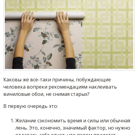
Каковы же все-таки причины, побуждающие
человека вопреки рекомендациям наклеивать
виниловые
обои
, не снимая старых?
В первую очередь это:
Желание сэкономить время и силы или обычная
лень. Это, конечно, значимый фактор, но нужно