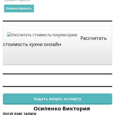
Рассчитать
стоимость кухни онлайн
Задать вопрос эксперту
Осипенко Виктория
ПОСЛЕДНИЕ ЗАПИСИ