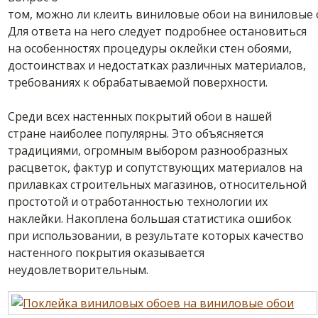
том,
можно ли клеить виниловые обои на виниловые
Для ответа на него следует подробнее остановиться
на особенностях процедуры оклейки стен обоями,
достоинствах и недостатках различных материалов,
требованиях к обрабатываемой поверхности.
Среди всех настенных покрытий
обои
в нашей
стране наиболее популярны. Это объясняется
традициями, огромным выбором разнообразных
расцветок, фактур и сопутствующих материалов на
прилавках строительных магазинов, относительной
простотой и отработанностью технологии их
наклейки. Накоплена большая статистика ошибок
при использовании, в результате которых качество
настенного покрытия оказывается
неудовлетворительным.