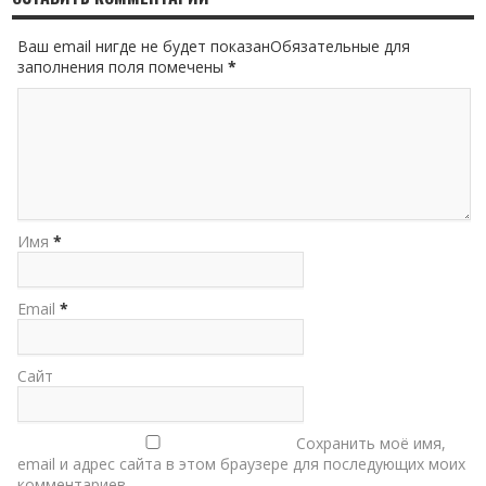
Ваш email нигде не будет показанОбязательные для
заполнения поля помечены
*
Имя
*
Email
*
Сайт
Сохранить моё имя,
email и адрес сайта в этом браузере для последующих моих
комментариев.