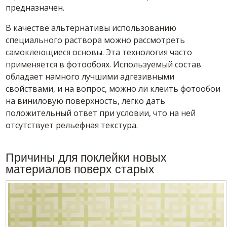
предназначен.
В качестве альтернативы использованию
специального раствора можно рассмотреть
самоклеющиеся основы. Эта технология часто
применяется в фотообоях. Используемый состав
обладает намного лучшими адгезивными
свойствами, и на вопрос,
можно ли клеить фотообои
на виниловую поверхность, легко дать
положительный ответ при условии, что на ней
отсутствует рельефная текстура.
Причины для поклейки новых
материалов поверх старых