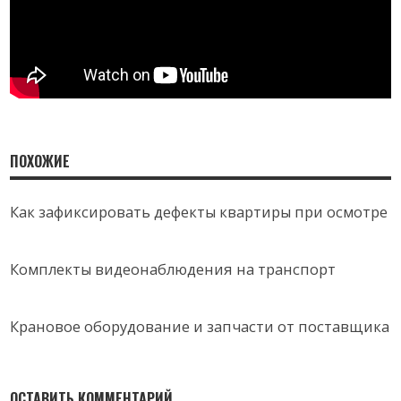
ПОХОЖИЕ
Как зафиксировать дефекты квартиры при осмотре
Комплекты видеонаблюдения на транспорт
Крановое оборудование и запчасти от поставщика
ОСТАВИТЬ КОММЕНТАРИЙ