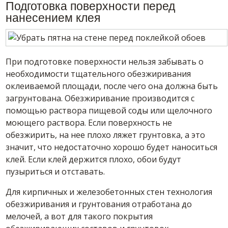
Подготовка поверхности перед
нанесением
клея
При подготовке поверхности нельзя забывать о
необходимости тщательного обезжиривания
оклеиваемой площади, после чего она должна быть
загрунтована. Обезжиривание производится с
помощью раствора пищевой соды или щелочного
моющего раствора. Если поверхность не
обезжирить, на нее плохо ляжет грунтовка, а это
значит, что недостаточно хорошо будет наноситься
клей
. Если
клей
держится плохо,
обои
будут
пузыриться и отставать.
Для кирпичных и железобетонных стен технология
обезжиривания и грунтования отработана до
мелочей, а вот для такого покрытия