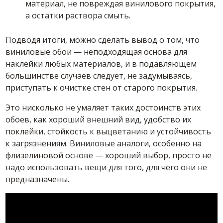
материал, не повреждая винилового покрытия,
а остатки раствора смыть.
Подводя итоги, можно сделать вывод о том, что
виниловые
обои
— неподходящая основа для
наклейки любых материалов, и в подавляющем
большинстве случаев следует, не задумываясь,
приступать к очистке стен от старого покрытия.
Это нисколько не умаляет таких достоинств этих
обоев, как хороший внешний вид, удобство их
поклейки, стойкость к выцветанию и устойчивость
к загрязнениям. Виниловые аналоги, особенно на
флизелиновой основе — хороший выбор, просто не
надо использовать вещи для того, для чего они не
предназначены.