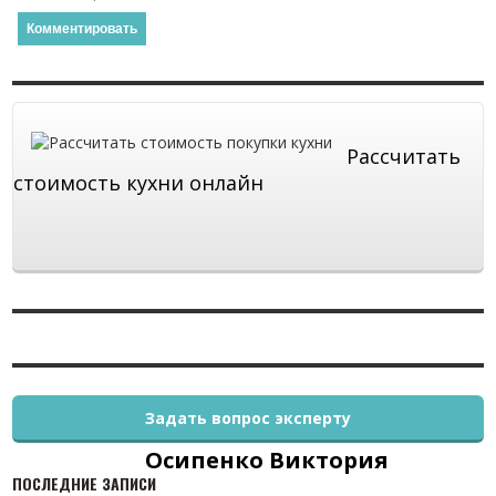
Рассчитать
стоимость кухни онлайн
Задать вопрос эксперту
Осипенко Виктория
ПОСЛЕДНИЕ ЗАПИСИ