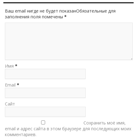
Ваш email нигде не будет показанОбязательные для
заполнения поля помечены
*
Имя
*
Email
*
Сайт
Сохранить моё имя,
email и адрес сайта в этом браузере для последующих моих
комментариев.