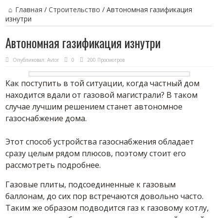
Главная
/
Строительство
/
Автономная газификация
изнутри
Автономная газификация изнутри
Опубликовал:
Avtor
0
200 Просмотров
Как поступить в той ситуации, когда частный дом
находится вдали от газовой магистрали? В таком
случае лучшим решением станет автономное
газоснабжение дома.
Этот способ устройства газоснабжения обладает
сразу целым рядом плюсов, поэтому стоит его
рассмотреть подробнее.
Газовые плиты, подсоединенные к газовым
баллонам, до сих пор встречаются довольно часто.
Таким же образом подводится газ к газовому котлу,