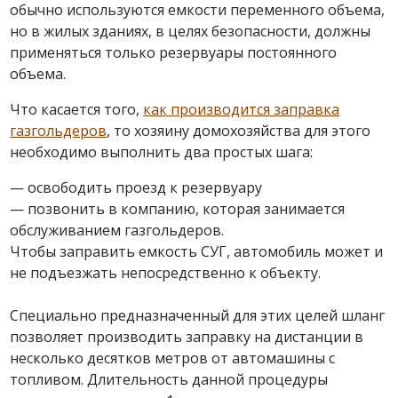
обычно используются емкости переменного объема,
но в жилых зданиях, в целях безопасности, должны
применяться только резервуары постоянного
объема.
Что касается того,
как производится заправка
газгольдеров
, то хозяину домохозяйства для этого
необходимо выполнить два простых шага:
— освободить проезд к резервуару
— позвонить в компанию, которая занимается
обслуживанием газгольдеров.
Чтобы заправить емкость СУГ, автомобиль может и
не подъезжать непосредственно к объекту.
Специально предназначенный для этих целей шланг
позволяет производить заправку на дистанции в
несколько десятков метров от автомашины с
топливом. Длительность данной процедуры