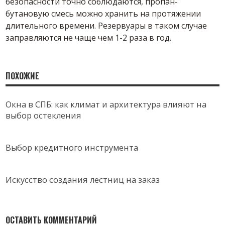
безопасности точно соблюдаются, пропан-
бутановую смесь можно хранить на протяжении
длительного времени. Резервуары в таком случае
заправляются не чаще чем 1-2 раза в год.
ПОХОЖИЕ
Окна в СПБ: как климат и архитектура влияют на
выбор остекления
Выбор кредитного инструмента
Искусство создания лестниц на заказ
ОСТАВИТЬ КОММЕНТАРИЙ