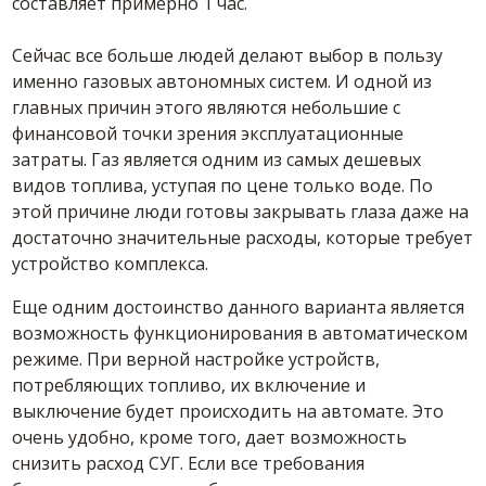
составляет примерно 1 час.
Сейчас все больше людей делают выбор в пользу
именно газовых автономных систем. И одной из
главных причин этого являются небольшие с
финансовой точки зрения эксплуатационные
затраты. Газ является одним из самых дешевых
видов топлива, уступая по цене только воде. По
этой причине люди готовы закрывать глаза даже на
достаточно значительные расходы, которые требует
устройство комплекса.
Еще одним достоинство данного варианта является
возможность функционирования в автоматическом
режиме. При верной настройке устройств,
потребляющих топливо, их включение и
выключение будет происходить на автомате. Это
очень удобно, кроме того, дает возможность
снизить расход СУГ. Если все требования