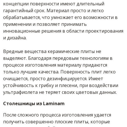
концепции поверхности имеют длительный
гарантийный срок. Материал просто и легко
обрабатывается, что умножает его возможности в
применении и позволяет принимать
инновационные решения в области проектирования
и дизайна.
Вредные вещества керамические плиты не
выделяют. Благодаря передовым технологиям в
процессе изготовления материалу придаются
только лучшие качества. Поверхность плит легко
очищается, просто дезинфицируется. Имеет
устойчивость к грибку и плесени, при воздействии
ультрафиолета не теряет своих цветовых данных.
Столешницы из
Laminam
После сложного процесса изготовления удается
получить совершенно плоские плиты, которые