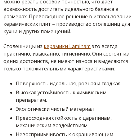
можно резать с особой точностью, что дает
возможность достигать идеального баланса в
размерах. Превосходное решение в использовании
керамических плит – производство столешниц для
кухни и других помещений.
Столешницы из
керамики Laminam
это всегда
практично, изысканно, гигиенично. Они состоят из
одних достоинств, не имеют износа и выделяются
только положительными характеристиками:
Поверхность идеальная, ровная и гладкая.
Высокая устойчивость к химическим
препаратам.
Экологически чистый материал.
Превосходная стойкость к царапинам,
механическим воздействиям.
Невосприимчивость к окрашивающим