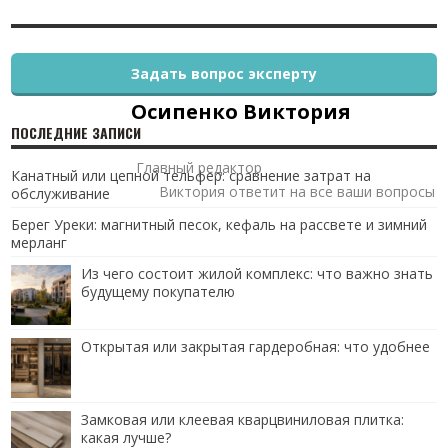
Задать вопрос эксперту
Осипенко Виктория
ПОСЛЕДНИЕ ЗАПИСИ
Главный редактор
Канатный или цепной тельфер: сравнение затрат на
Виктория ответит на все ваши вопросы
обслуживание
Берег Уреки: магнитный песок, кефаль на рассвете и зимний
мерланг
Из чего состоит жилой комплекс: что важно знать
будущему покупателю
Открытая или закрытая гардеробная: что удобнее
Замковая или клеевая кварцвиниловая плитка:
какая лучше?