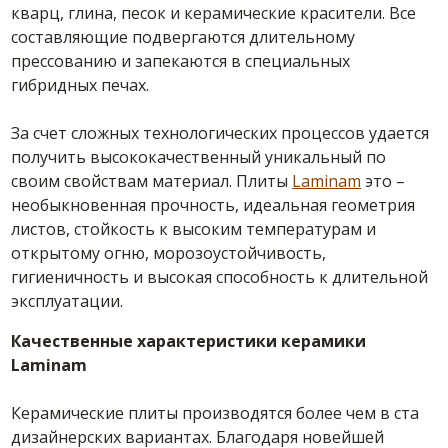
кварц, глина, песок и керамические красители. Все
составляющие подвергаются длительному
прессованию и запекаются в специальных
гибридных печах.
За счет сложных технологических процессов удается
получить высококачественный уникальный по
своим свойствам материал. Плиты
Laminam
это –
необыкновенная прочность, идеальная геометрия
листов, стойкость к высоким температурам и
открытому огню, морозоустойчивость,
гигиеничность и высокая способность к длительной
эксплуатации.
Качественные характеристики керамики
Laminam
Керамические плиты производятся более чем в ста
дизайнерских вариантах. Благодаря новейшей