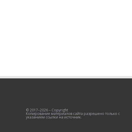
© 2017–2026 – Copyright
Копирование материалов сайта разрешено только с
указанием ссылки на источник.