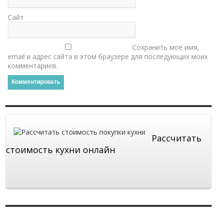
Сайт
Сохранить моё имя,
email и адрес сайта в этом браузере для последующих моих
комментариев.
Рассчитать
стоимость кухни онлайн