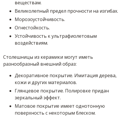
веществам.
Великолепный предел прочности на изгибах.
Морозоустойчивость.
Огнестойкость.
Устойчивость к ультрафиолетовым
воздействиям.
Столешницы из керамики могут иметь
разнообразный внешний образ:
Декоративное покрытие. Имитация дерева,
кожи и других материалов.
Глянцевое покрытие. Полировке придан
зеркальный эффект.
Матовое покрытие имеет однотонную
поверхность с некоторым блеском.