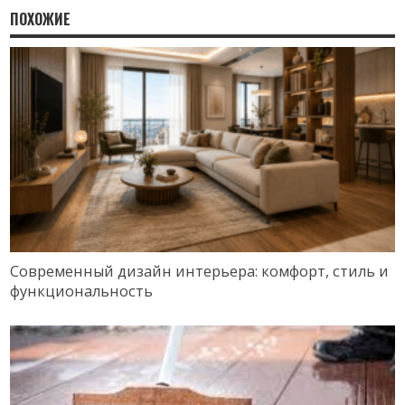
ПОХОЖИЕ
Современный дизайн интерьера: комфорт, стиль и
функциональность