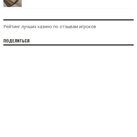
Рейтинг лучших казино по отзывам игроков
ПОДЕЛИТЬСЯ