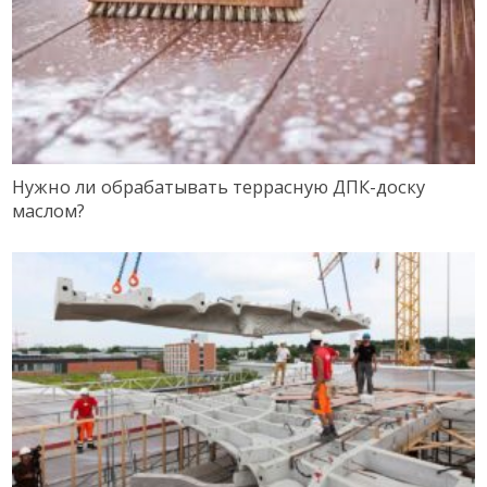
Нужно ли обрабатывать террасную ДПК-доску
маслом?