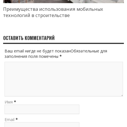
Преимущества использования мобильных
технологий в строительстве
ОСТАВИТЬ КОММЕНТАРИЙ
Ваш email нигде не будет показанОбязательные для
заполнения поля помечены
*
Имя
*
Email
*