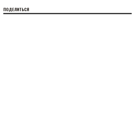
ПОДЕЛИТЬСЯ