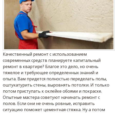
Качественный ремонт с использованием
современных средств планируете капитальный
ремонт в квартире?
Благое это дело, но очень
тяжелое и требующее определенных знаний и
опыта. Вам придется полностью переделать полы,
оштукатурить стены, выровнять потолки. И только
потом приступать к оклейке обоями и покраске.
Опытные мастера советуют начинать ремонт с
полов. Если они не очень ровные, исправить
ситуацию поможет цементная стяжка. Ну а потом