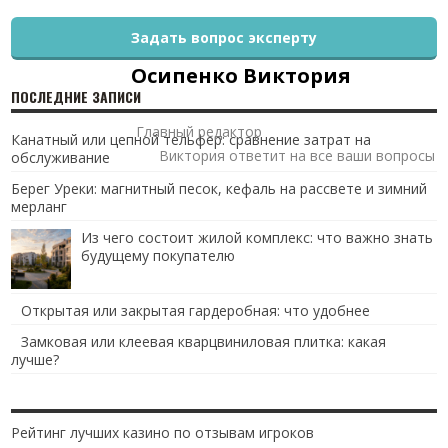
Задать вопрос эксперту
Осипенко Виктория
ПОСЛЕДНИЕ ЗАПИСИ
Главный редактор
Канатный или цепной тельфер: сравнение затрат на
Виктория ответит на все ваши вопросы
обслуживание
Берег Уреки: магнитный песок, кефаль на рассвете и зимний
мерланг
Из чего состоит жилой комплекс: что важно знать
будущему покупателю
Открытая или закрытая гардеробная: что удобнее
Замковая или клеевая кварцвиниловая плитка: какая
лучше?
Рейтинг лучших казино по отзывам игроков