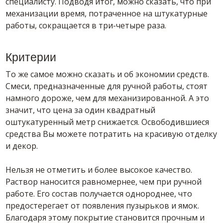
специалисту. Подводя итог, можно сказать, что при
механизации время, потраченное на штукатурные
работы, сокращается в три-четыре раза.
Критерии
То же самое можно сказать и об экономии средств.
Смеси, предназначенные для ручной работы, стоят
намного дороже, чем для механизированной. А это
значит, что цена за один квадратный
оштукатуренный метр снижается. Освободившиеся
средства Вы можете потратить на красивую отделку
и декор.
Нельзя не отметить и более высокое качество.
Раствор наносится равномернее, чем при ручной
работе. Его состав получается однороднее, что
предостерегает от появления пузырьков и ямок.
Благодаря этому покрытие становится прочным и