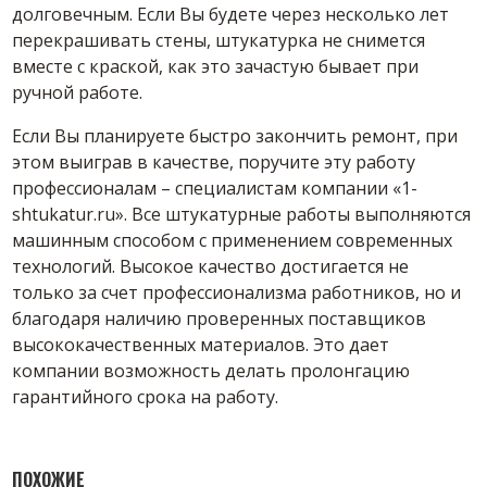
долговечным. Если Вы будете через несколько лет
перекрашивать стены, штукатурка не снимется
вместе с краской, как это зачастую бывает при
ручной работе.
Если Вы планируете быстро закончить ремонт, при
этом выиграв в качестве, поручите эту работу
профессионалам – специалистам компании «1-
shtukatur.ru». Все штукатурные работы выполняются
машинным способом с применением современных
технологий. Высокое качество достигается не
только за счет профессионализма работников, но и
благодаря наличию проверенных поставщиков
высококачественных материалов. Это дает
компании возможность делать пролонгацию
гарантийного срока на работу.
ПОХОЖИЕ