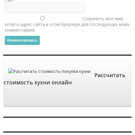
Сохранить моё имя,
email и адрес сайта в этом браузере для последующих моих
комментариев.
Рассчитать
стоимость кухни онлайн