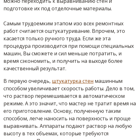
можно переходить к выравниванию стен и
подготовке их под отделочные материалы.
Самым трудоемким этапом изо всех ремонтных
работ считается оштукатуривание. Впрочем, это
касается только ручного труда. Если же эта
процедура производится при помощи специальных
машин, Вы сможете и сил меньше потратить, и
время сэкономить, и получить на выходе более
качественный результат.
В первую очередь,
штукатурка стен
машинным
способом увеличивает скорость работы. Дело в том,
что раствор перемешивается в автоматическом
режиме. А это значит, что мастер не тратит время на
его приготовление. Основу, полученную таким
способом, легче наносить на поверхность и проще
выравнивать. Аппараты подают раствор на любую
высоту в тех объемах, которые требуются