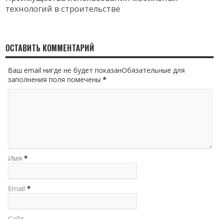
технологий в строительстве
ОСТАВИТЬ КОММЕНТАРИЙ
Ваш email нигде не будет показанОбязательные для
заполнения поля помечены
*
Имя
*
Email
*
Сайт