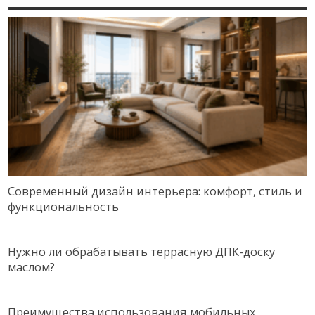
Современный дизайн интерьера: комфорт, стиль и
функциональность
Нужно ли обрабатывать террасную ДПК-доску
маслом?
Преимущества использования мобильных