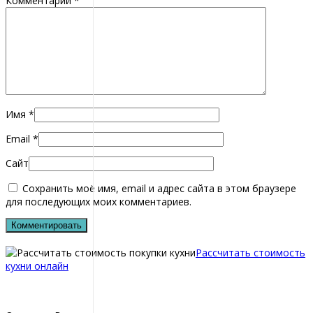
Комментарий
*
Имя
*
Email
*
Сайт
Сохранить моё имя, email и адрес сайта в этом браузере
для последующих моих комментариев.
Рассчитать стоимость
кухни онлайн