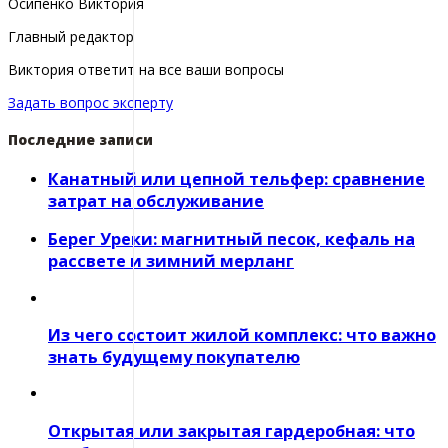
Осипенко Виктория
Главный редактор
Виктория ответит на все ваши вопросы
Задать вопрос эксперту
Последние записи
Канатный или цепной тельфер: сравнение
затрат на обслуживание
Берег Уреки: магнитный песок, кефаль на
рассвете и зимний мерланг
Из чего состоит жилой комплекс: что важно
знать будущему покупателю
Открытая или закрытая гардеробная: что