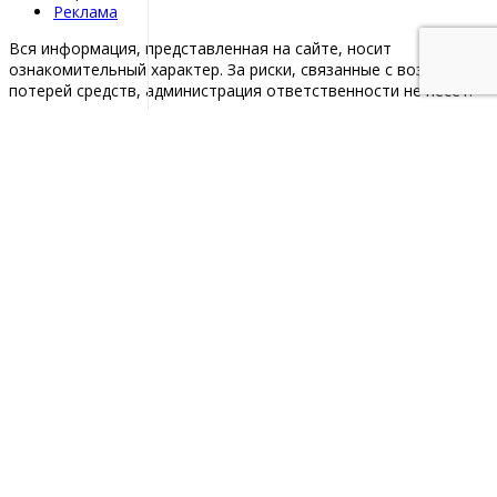
Реклама
Вся информация, представленная на сайте, носит
ознакомительный характер. За риски, связанные с возможной
потерей средств, администрация ответственности не несет.