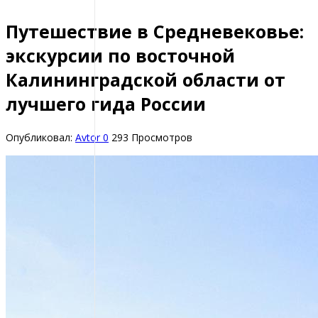
Путешествие в Средневековье:
экскурсии по восточной
Калининградской области от
лучшего гида России
Опубликовал:
Avtor
0
293 Просмотров