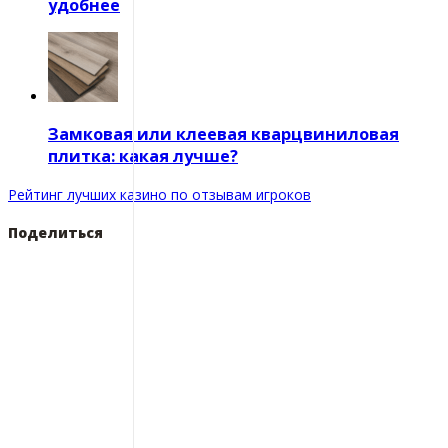
удобнее
Замковая или клеевая кварцвиниловая
плитка: какая лучше?
Рейтинг лучших казино по отзывам игроков
Поделиться