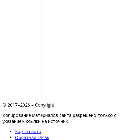
© 2017–2026 – Copyright
Копирование материалов сайта разрешено только с
указанием ссылки на источник.
Карта сайта
Обратная связь