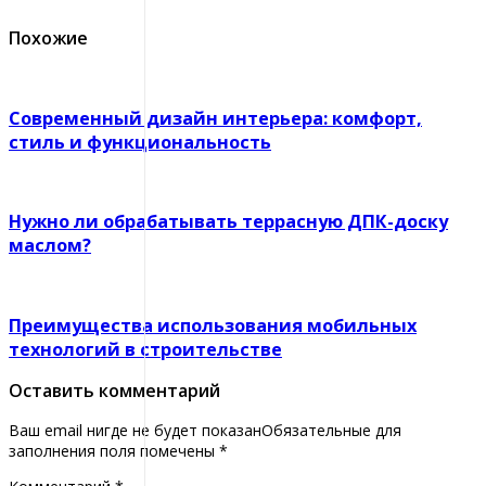
Похожие
Современный дизайн интерьера: комфорт,
стиль и функциональность
Нужно ли обрабатывать террасную ДПК-доску
маслом?
Преимущества использования мобильных
технологий в строительстве
Оставить комментарий
Ваш email нигде не будет показанОбязательные для
заполнения поля помечены
*