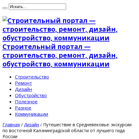
Строительный портал —
строительство, ремонт, дизайн,
обустройство, коммуникации
Строительство
Ремонт
Дизайн
Обустройство
Полезное
Разное
Коммуникации
Главная
/
Дизайн
/
Путешествие в Средневековье: экскурсии
по восточной Калининградской области от лучшего гида
России