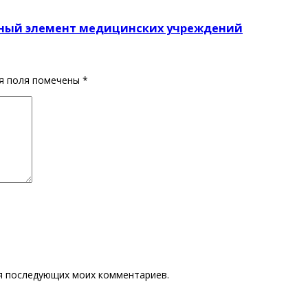
ьный элемент медицинских учреждений
ия поля помечены
*
для последующих моих комментариев.