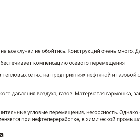
на все случаи не обойтись. Конструкций очень много. 
беспечивает компенсацию осевого перемещения.
тепловых сетях, на предприятиях нефтяной и газовой
кого давления воздуха, газов. Матерчатая гармошка, 
чительные угловые перемещения, несоосность. Однако 
еняется при нефтепереработке, в химической промышл
а