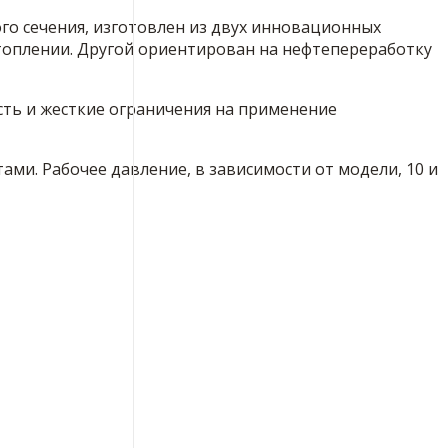
го сечения, изготовлен из двух инновационных
отоплении. Другой ориентирован на нефтепереработку
Есть и жесткие ограничения на применение
ми. Рабочее давление, в зависимости от модели, 10 и