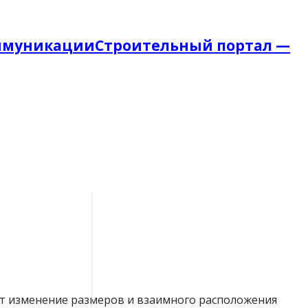
Строительный портал —
т изменение размеров и взаимного расположения