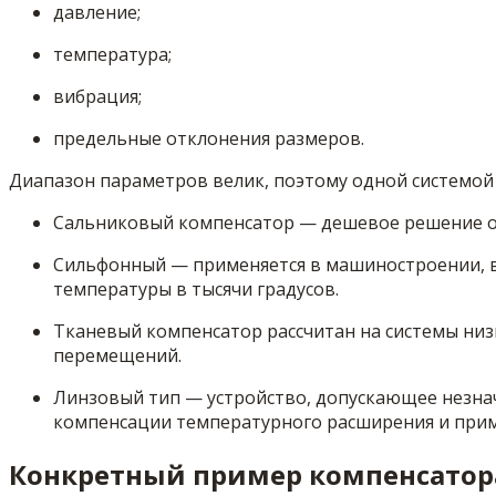
давление;
температура;
вибрация;
предельные отклонения размеров.
Диапазон параметров велик, поэтому одной системой 
Сальниковый компенсатор — дешевое решение о
Сильфонный — применяется в машиностроении, в 
температуры в тысячи градусов.
Тканевый компенсатор рассчитан на системы низ
перемещений.
Линзовый тип — устройство, допускающее незна
компенсации температурного расширения и прим
Конкретный пример компенсатор