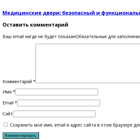
Медицинские двери: безопасный и функционал
Оставить комментарий
Ваш email нигде не будет показанОбязательные для заполнен
Комментарий
*
Имя
*
Email
*
Сайт
Сохранить моё имя, email и адрес сайта в этом браузере 