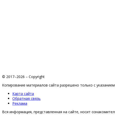
© 2017–2026 – Copyright
Копирование материалов сайта разрешено только с указанием 
Карта сайта
Обратная связь
Реклама
Вся информация, представленная на сайте, носит ознакомитель