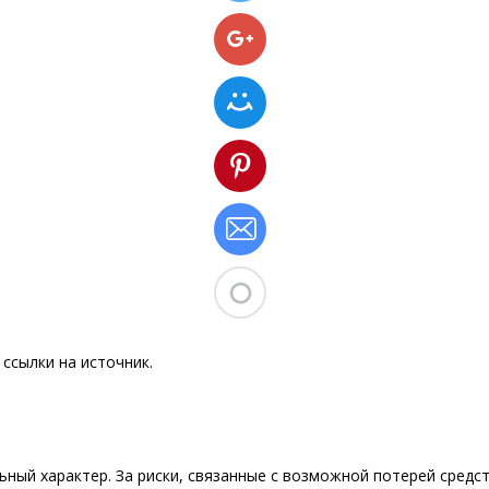
ссылки на источник.
ный характер. За риски, связанные с возможной потерей средст