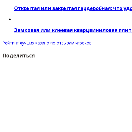
Открытая или закрытая гардеробная: что уд
Замковая или клеевая кварцвиниловая плитк
Рейтинг лучших казино по отзывам игроков
Поделиться