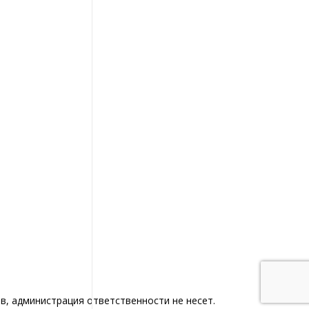
в, администрация ответственности не несет.