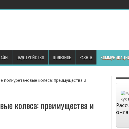
АЙН
ОБУСТРОЙСТВО
ПОЛЕЗНОЕ
РАЗНОЕ
КОММУНИКАЦИ
е полиуретановые колеса: преимущества и
вые колеса: преимущества и
Расс
онла