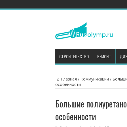
СТРОИТЕЛЬСТВО
РЕМОНТ
ДИЗ
Главная
/
Коммуникации
/
Больши
особенности
Большие полиуретано
особенности