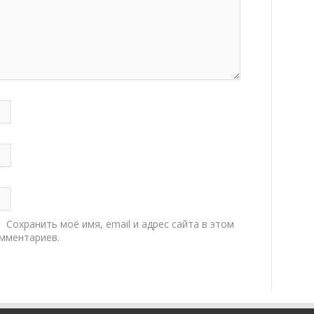
Сохранить моё имя, email и адрес сайта в этом
мментариев.