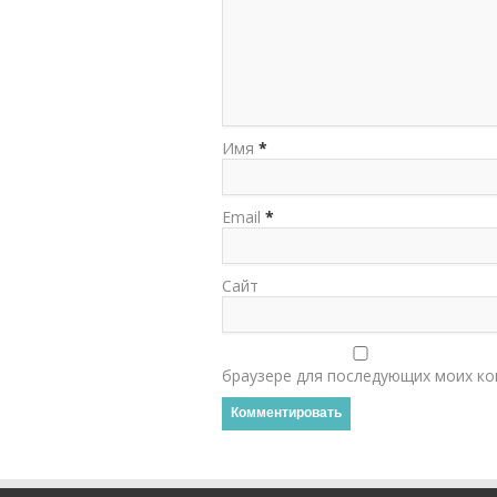
Имя
*
Email
*
Сайт
браузере для последующих моих ко