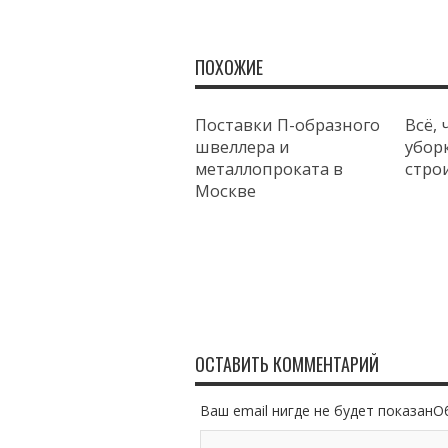
ПОХОЖИЕ
Поставки П-образного
Всё, 
швеллера и
уборк
металлопроката в
стро
Москве
ОСТАВИТЬ КОММЕНТАРИЙ
Ваш email нигде не будет показан