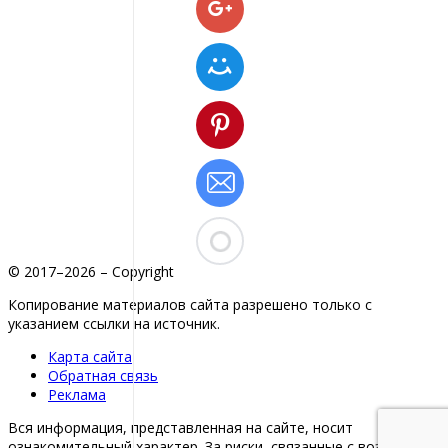
© 2017–2026 – Copyright
Копирование материалов сайта разрешено только с
указанием ссылки на источник.
Карта сайта
Обратная связь
Реклама
Вся информация, представленная на сайте, носит
ознакомительный характер. За риски, связанные с возможной