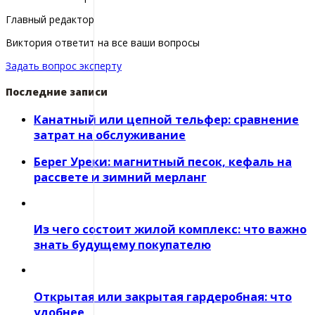
Главный редактор
Виктория ответит на все ваши вопросы
Задать вопрос эксперту
Последние записи
Канатный или цепной тельфер: сравнение
затрат на обслуживание
Берег Уреки: магнитный песок, кефаль на
рассвете и зимний мерланг
Из чего состоит жилой комплекс: что важно
знать будущему покупателю
Открытая или закрытая гардеробная: что
удобнее