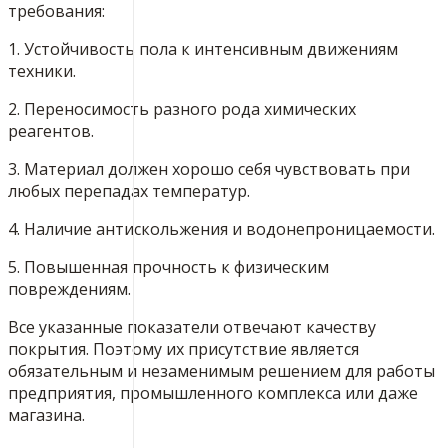
требования:
1. Устойчивость пола к интенсивным движениям
техники.
2. Переносимость разного рода химических
реагентов.
3. Материал должен хорошо себя чувствовать при
любых перепадах температур.
4. Наличие антискольжения и водонепроницаемости.
5. Повышенная прочность к физическим
повреждениям.
Все указанные показатели отвечают качеству
покрытия. Поэтому их присутствие является
обязательным и незаменимым решением для работы
предприятия, промышленного комплекса или даже
магазина.