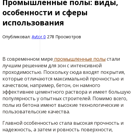
Промышленные полы: виды,
особенности и сферы
использования
Опубликовал:
Avtor
0
278 Просмотров
В современном мире
промышленные полы
стали
лучшим решением для зон с интенсивной
проходимостью.
Поскольку сюда входят покрытия,
которые отличаются максимальной прочностью и
качеством, например, бетон, он намного
эффективнее цементного раствора и имеет большую
популярность у опытных строителей. Помимо всего,
полы из бетона имеют высокие технологические и
пользовательские качества.
Главной особенностью стала высокая прочность и
надежность, а затем и ровность поверхности,