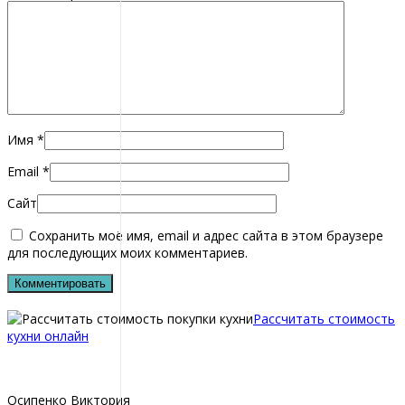
Имя
*
Email
*
Сайт
Сохранить моё имя, email и адрес сайта в этом браузере
для последующих моих комментариев.
Рассчитать стоимость
кухни онлайн
Осипенко Виктория