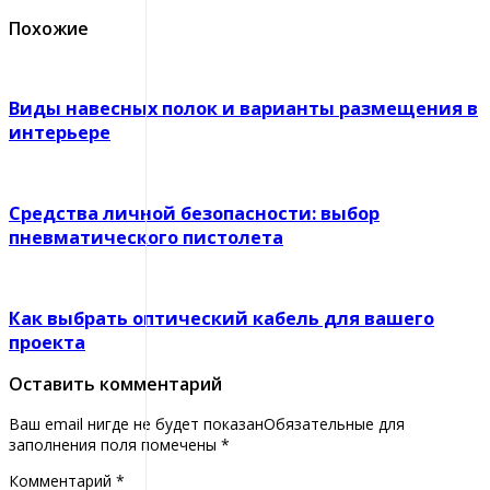
Похожие
Виды навесных полок и варианты размещения в
интерьере
Средства личной безопасности: выбор
пневматического пистолета
Как выбрать оптический кабель для вашего
проекта
Оставить комментарий
Ваш email нигде не будет показанОбязательные для
заполнения поля помечены
*
Комментарий
*