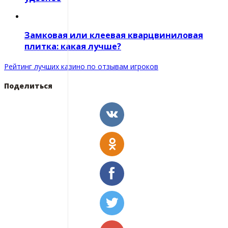
Замковая или клеевая кварцвиниловая
плитка: какая лучше?
Рейтинг лучших казино по отзывам игроков
Поделиться