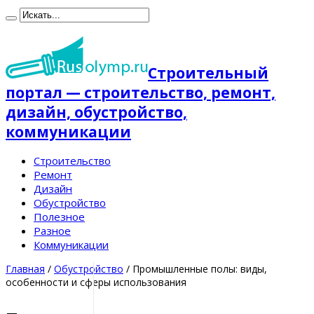
Строительный
портал — строительство, ремонт,
дизайн, обустройство,
коммуникации
Строительство
Ремонт
Дизайн
Обустройство
Полезное
Разное
Коммуникации
Главная
/
Обустройство
/
Промышленные полы: виды,
особенности и сферы использования