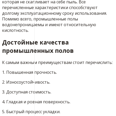
которая не скапливает на себе пыль. Все
перечисленные характеристики способствуют
долгому эксплуатационному сроку использования.
Помимо всего, промышленные полы
водонепроницаемы и имеют относительную
кислотность.
Достойные качества
промышленных полов
К самым важным преимуществам стоит перечислить:
1. Повышенная прочность.
2. Износоустойчивость.
3. Доступная стоимость.
4. Гладкая и ровная поверхность.
5. Быстрый процесс укладки.