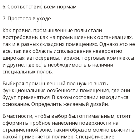
6. Соответствие всем нормам.
7. Простота в уходе.
Как правил, промышленные полы стали
востребованы как на промышленных организациях,
так и в разных складских помещениях. Однако это не
все, так как область использования невероятно
широкая: автосервисы, гаражи, торговые комплексы
и другие, где есть необходимость в наличии
специальных полов.
Выбирая промышленный пол нужно знать
функциональные особенности помещения, где они
будут применяться. В каком состоянии находиться
основание. Определить желаемый дизайн.
В частности, чтобы выбор был оптимальным, стоит
оформить пробное нанесение поверхности на
ограниченной зоне, таким образом можно выяснить
какой применяется полимер. Специфические