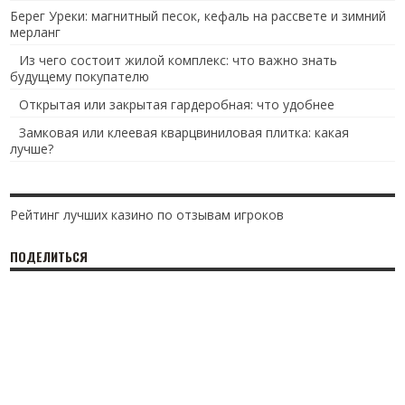
Берег Уреки: магнитный песок, кефаль на рассвете и зимний
мерланг
Из чего состоит жилой комплекс: что важно знать
будущему покупателю
Открытая или закрытая гардеробная: что удобнее
Замковая или клеевая кварцвиниловая плитка: какая
лучше?
Рейтинг лучших казино по отзывам игроков
ПОДЕЛИТЬСЯ