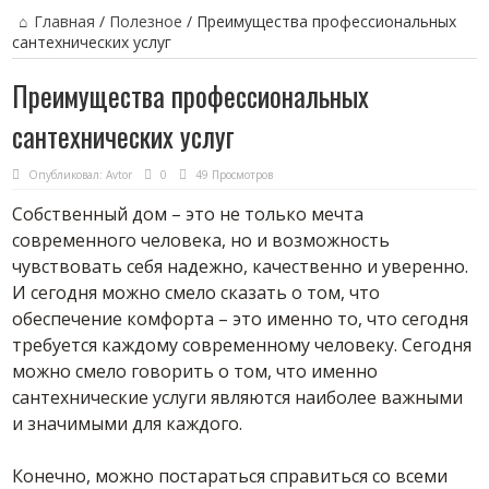
Главная
/
Полезное
/
Преимущества профессиональных
сантехнических услуг
Преимущества профессиональных
сантехнических услуг
Опубликовал:
Avtor
0
49 Просмотров
Собственный дом – это не только мечта
современного человека, но и возможность
чувствовать себя надежно, качественно и уверенно.
И сегодня можно смело сказать о том, что
обеспечение комфорта – это именно то, что сегодня
требуется каждому современному человеку. Сегодня
можно смело говорить о том, что именно
сантехнические услуги являются наиболее важными
и значимыми для каждого.
Конечно, можно постараться справиться со всеми