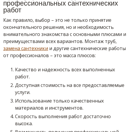
профессиональных сантехнических
работ
Как правило, выбор – это не только принятие
окончательного решения, но и необходимость
внимательного знакомства с основными плюсами и
преимуществами всех вариантов. Монтаж труб,
замена сантехники
и другие сантехнические работы
от профессионалов – это масса плюсов:
Качество и надежность всех выполненных
работ.
Доступная стоимость на все предоставляемые
услуги.
Использование только качественных
материалов и инструментов.
Скорость выполнения работ достаточно
высока.