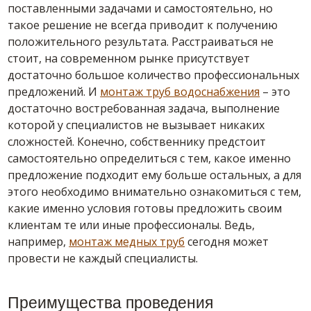
поставленными задачами и самостоятельно, но
такое решение не всегда приводит к получению
положительного результата. Расстраиваться не
стоит, на современном рынке присутствует
достаточно большое количество профессиональных
предложений. И
монтаж труб водоснабжения
– это
достаточно востребованная задача, выполнение
которой у специалистов не вызывает никаких
сложностей. Конечно, собственнику предстоит
самостоятельно определиться с тем, какое именно
предложение подходит ему больше остальных, а для
этого необходимо внимательно ознакомиться с тем,
какие именно условия готовы предложить своим
клиентам те или иные профессионалы. Ведь,
например,
монтаж медных труб
сегодня может
провести не каждый специалисты.
Преимущества проведения