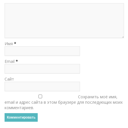
Имя
*
Email
*
Сайт
Сохранить моё имя,
email и адрес сайта в этом браузере для последующих моих
комментариев.