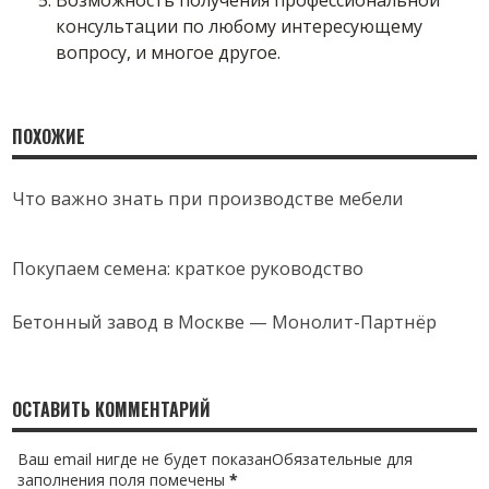
Возможность получения профессиональной
консультации по любому интересующему
вопросу, и многое другое.
ПОХОЖИЕ
Что важно знать при производстве мебели
Покупаем семена: краткое руководство
Бетонный завод в Москве — Монолит-Партнёр
ОСТАВИТЬ КОММЕНТАРИЙ
Ваш email нигде не будет показанОбязательные для
заполнения поля помечены
*