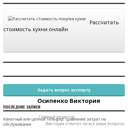
Рассчитать
стоимость кухни онлайн
Задать вопрос эксперту
Осипенко Виктория
ПОСЛЕДНИЕ ЗАПИСИ
Главный редактор
Канатный или цепной тельфер: сравнение затрат на
Виктория ответит на все ваши вопросы
обслуживание