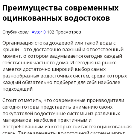
Преимущества современных
оцинкованных водостоков
Опубликовал:
Avtor
0
102 Просмотров
Организация стока дождевой или талой воды с
крыши – это достаточно важный и ответственный
момент, о котором задумывается сегодня каждый
собственник частного дома.
И сегодня на рынке
имеется достаточно широкий выбор самых
разнообразных водосточных систем, среди которых
каждый обязательно подберет для себя наиболее
подходящий.
Стоит отметить, что современные производители
сегодня готовы представить вниманию своих
покупателей водосточные системы из различных
материалов, наиболее практичным и
востребованным из которых считается оцинкованная
сталь. Такие элементы водосточной системы могут