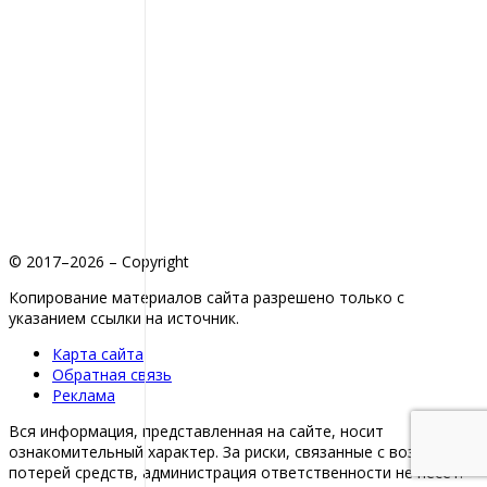
© 2017–2026 – Copyright
Копирование материалов сайта разрешено только с
указанием ссылки на источник.
Карта сайта
Обратная связь
Реклама
Вся информация, представленная на сайте, носит
ознакомительный характер. За риски, связанные с возможной
потерей средств, администрация ответственности не несет.