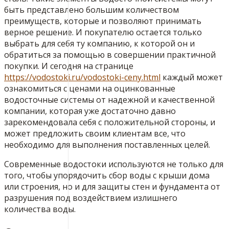
быть представлено большим количеством
преимуществ, которые и позволяют принимать
верное решение. И покупателю остается только
выбрать для себя ту компанию, к которой он и
обратиться за помощью в совершении практичной
покупки. И сегодня на странице
https://vodostoki.ru/vodostoki-ceny.html
каждый может
ознакомиться с ценами на оцинкованные
водосточные системы от надежной и качественной
компании, которая уже достаточно давно
зарекомендовала себя с положительной стороны, и
может предложить своим клиентам все, что
необходимо для выполнения поставленных целей.
Современные водостоки используются не только для
того, чтобы упорядочить сбор воды с крыши дома
или строения, но и для защиты стен и фундамента от
разрушения под воздействием излишнего
количества воды.