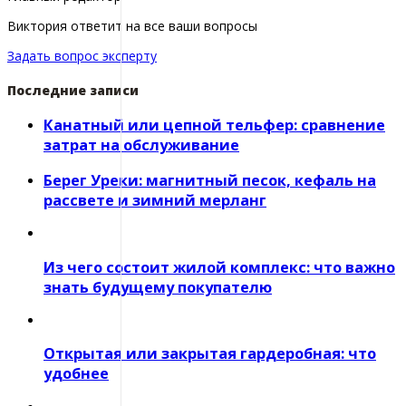
Виктория ответит на все ваши вопросы
Задать вопрос эксперту
Последние записи
Канатный или цепной тельфер: сравнение
затрат на обслуживание
Берег Уреки: магнитный песок, кефаль на
рассвете и зимний мерланг
Из чего состоит жилой комплекс: что важно
знать будущему покупателю
Открытая или закрытая гардеробная: что
удобнее