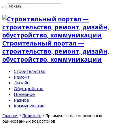
Строительный портал —
строительство, ремонт, дизайн,
обустройство, коммуникации
Строительство
Ремонт
Дизайн
Обустройство
Полезное
Разное
Коммуникации
Главная
/
Полезное
/
Преимущества современных
оцинкованных водостоков