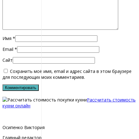
Имя
*
Email
*
Сайт
Сохранить моё имя, email и адрес сайта в этом браузере
для последующих моих комментариев.
Рассчитать стоимость
кухни онлайн
Осипенко Виктория
Главный редактор