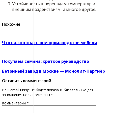
Устойчивость к перепадам температур и
внешним воздействиям, и многое другое.
Похожие
Что важно знать при производстве мебели
Покупаем семена: краткое руководство
Бетонный завод в Москве — Монолит-Партнёр
Оставить комментарий
Ваш email нигде не будет показанОбязательные для
заполнения поля помечены
*
Комментарий
*