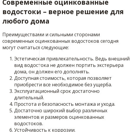
Современные оцинкованные
водостоки – верное решение для
любого дома
Преимуществами и сильными сторонами
современных оцинкованных водостоков сегодня
могут считаться следующие:
Эстетическая привлекательность. Ведь внешний
вид водостока не должен портить экстерьера
дома, он должен его дополнять.
Доступная стоимость, которая позволяет
приобрести все необходимое без ущерба.
Эксплуатационный срок достаточно
длительный.
Простота и безопасность монтажа и ухода.
Достаточно широкий выбор различных
элементов и размеров оцинкованных
водостоков.
Устойчивость к коррозии.