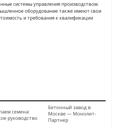
нные системы управления производством.
мышленное оборудование также имеют свои
стоимость и требования к квалификации
Бетонный завод в
паем семена:
Москве — Монолит-
кое руководство
Партнёр