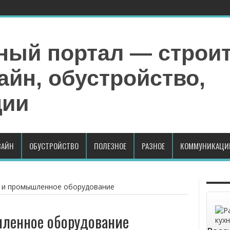
АЙН
ОБУСТРОЙСТВО
ПОЛЕЗНОЕ
РАЗНОЕ
КОММУНИКАЦИ
 и промышленное оборудование
ленное оборудование