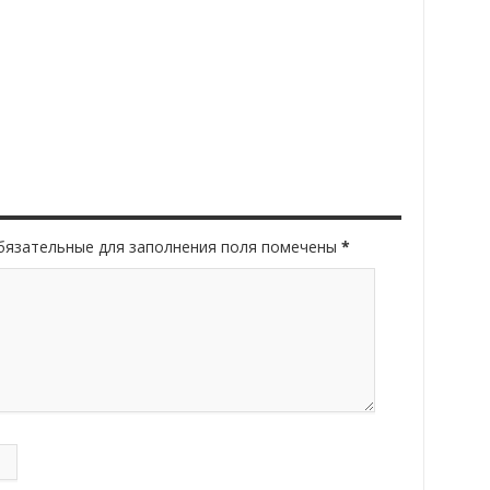
Обязательные для заполнения поля помечены
*