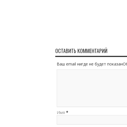
ОСТАВИТЬ КОММЕНТАРИЙ
Ваш email нигде не будет показан
Имя
*