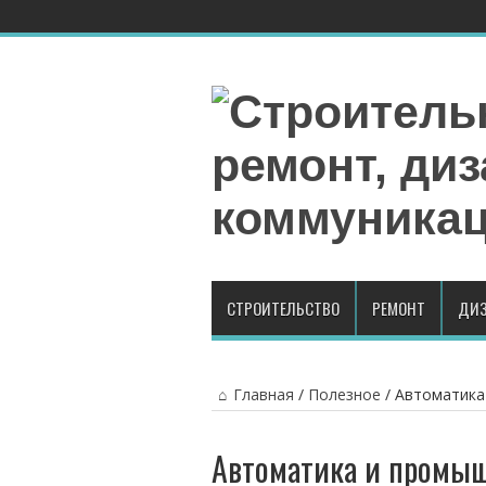
СТРОИТЕЛЬСТВО
РЕМОНТ
ДИЗ
Главная
/
Полезное
/
Автоматика
Автоматика и промыш