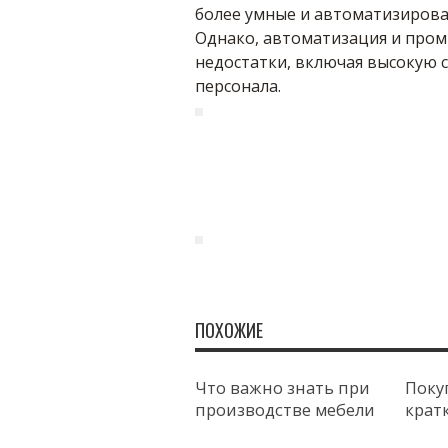
более умные и автоматизирова
Однако, автоматизация и про
недостатки, включая высокую 
персонала.
ПОХОЖИЕ
Что важно знать при
Поку
производстве мебели
крат