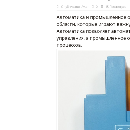
Опубликовал:
Avtor
0
15 Просмотров
Автоматика и промышленное об
области, которые играют важн
Автоматика позволяет автома
управления, а промышленное о
процессов.