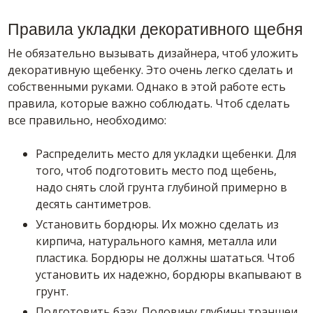
Правила укладки декоративного щебня
Не обязательно вызывать дизайнера, чтоб уложить
декоративную щебенку. Это очень легко сделать и
собственными руками. Однако в этой работе есть
правила, которые важно соблюдать. Чтоб сделать
все правильно, необходимо:
Распределить место для укладки щебенки. Для
того, чтоб подготовить место под щебень,
надо снять слой грунта глубиной примерно в
десять сантиметров.
Установить бордюры. Их можно сделать из
кирпича, натурального камня, металла или
пластика. Бордюры не должны шататься. Чтоб
установить их надежно, бордюры вкапывают в
грунт.
Подготовить базу. Половину глубины траншеи