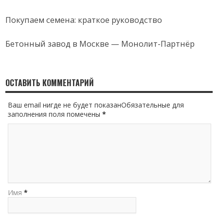
Покупаем семена: краткое руководство
Бетонный завод в Москве — Монолит-Партнёр
ОСТАВИТЬ КОММЕНТАРИЙ
Ваш email нигде не будет показанОбязательные для
заполнения поля помечены
*
Имя
*