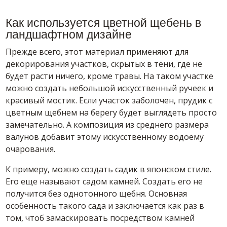
Как используется цветной щебень в
ландшафтном дизайне
Прежде всего, этот материал применяют для
декорирования участков, скрытых в тени, где не
будет расти ничего, кроме травы. На таком участке
можно создать небольшой искусственный ручеек и
красивый мостик. Если участок заболочен, прудик с
цветным щебнем на берегу будет выглядеть просто
замечательно. А композиция из среднего размера
валунов добавит этому искусственному водоему
очарования.
К примеру, можно создать садик в японском стиле.
Его еще называют садом камней. Создать его не
получится без однотонного щебня. Основная
особенность такого сада и заключается как раз в
том, чтоб замаскировать посредством камней