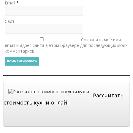
Email
*
Сайт
Сохранить моё имя,
email и адрес сайта в этом браузере для последующих моих
комментариев.
Рассчитать
стоимость кухни онлайн