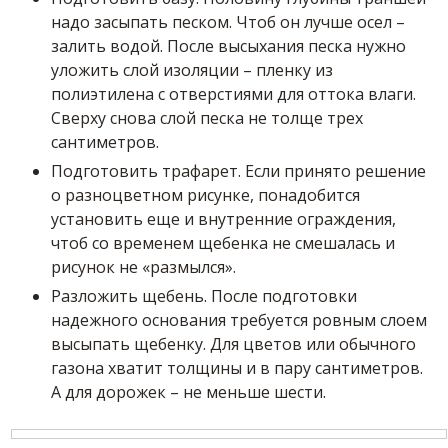
надо засыпать песком. Чтоб он лучше осел –
залить водой. После высыхания песка нужно
уложить слой изоляции – пленку из
полиэтилена с отверстиями для оттока влаги.
Сверху снова слой песка не толще трех
сантиметров.
Подготовить трафарет. Если принято решение
о разноцветном рисунке, понадобится
установить еще и внутренние ограждения,
чтоб со временем щебенка не смешалась и
рисунок не «размылся».
Разложить щебень. После подготовки
надежного основания требуется ровным слоем
высыпать щебенку. Для цветов или обычного
газона хватит толщины и в пару сантиметров.
А для дорожек – не меньше шести.