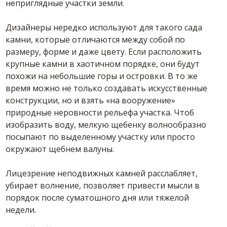
неприглядные участки земли.
Дизайнеры нередко используют для такого сада
камни, которые отличаются между собой по
размеру, форме и даже цвету. Если расположить
крупные камни в хаотичном порядке, они будут
похожи на небольшие горы и островки. В то же
время можно не только создавать искусственные
конструкции, но и взять «на вооружение»
природные неровности рельефа участка. Чтоб
изобразить воду, мелкую щебенку волнообразно
посыпают по выделенному участку или просто
окружают щебнем валуны.
Лицезрение неподвижных камней расслабляет,
убирает волнение, позволяет привести мысли в
порядок после суматошного дня или тяжелой
недели.