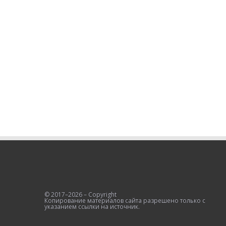
© 2017–2026 – Copyright
Копирование материалов сайта разрешено только с
указанием ссылки на источник.