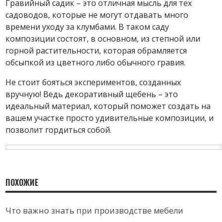
Гравийный садик – это отличная мысль для тех
садоводов, которые не могут отдавать много
времени уходу за клумбами. В таком саду
композиции состоят, в основном, из степной или
горной растительности, которая обрамляется
обсыпкой из цветного либо обычного гравия.
Не стоит бояться экспериментов, созданных
вручную! Ведь декоративный щебень – это
идеальный материал, который поможет создать на
вашем участке просто удивительные композиции, и
позволит гордиться собой.
ПОХОЖИЕ
Что важно знать при производстве мебели