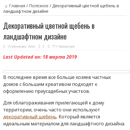
Главная
/
Полезное
/
Декоративный цветной щебень в
ландшафтном дизайне
Декоративный цветной щебень в
ландшафтном дизайне
Опубликовал:
Avtor
0
771 Просмотров
Last Updated on: 18 марта 2019
В последнее время все больше хозяев частных
домов с большим креативом подходят к
оформлению приусадебных участков.
Для облагораживания прилегающей к дому
территории, очень часто они используют
декоративный щебень
. Который является
идеальным материалом для ландшафтного дизайна.