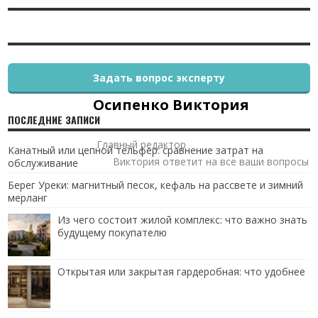
Задать вопрос эксперту
Осипенко Виктория
ПОСЛЕДНИЕ ЗАПИСИ
Главный редактор
Канатный или цепной тельфер: сравнение затрат на
Виктория ответит на все ваши вопросы
обслуживание
Берег Уреки: магнитный песок, кефаль на рассвете и зимний
мерланг
Из чего состоит жилой комплекс: что важно знать
будущему покупателю
Открытая или закрытая гардеробная: что удобнее