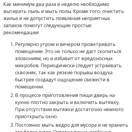
Как минимум два раза в неделю необходимо
вытирать пыль и мыть полы. Кроме того, очистить
жилье и не допустить появления неприятных
запахов помогут следующие простые
рекомендации:
Регулярно утром и вечером проветривать
помещение. Это не только не даст скопиться
зловониям, но и избавит от вредоносных
микробов. Периодически следует устраивать
сквозняк, так как резкие порывы воздуха
быстрее создадут ощущение свежести в
помещении.
В процессе приготовления пищи дверь на
кухню плотно закрыть и включить вытяжку.
При отсутствии вытяжки достаточно немного
приоткрыть окно.
Постоянно мыть ведро для мусора и не хранить