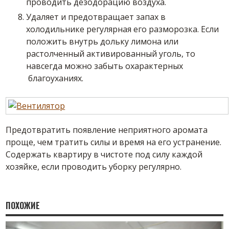
проводить дезодорацию воздуха.
Удаляет и предотвращает запах в
холодильнике регулярная его разморозка. Если
положить внутрь дольку лимона или
растолченный активированный уголь, то
навсегда можно забыть охарактерных
благоуханиях.
Предотвратить появление неприятного аромата
проще, чем тратить силы и время на его устранение.
Содержать квартиру в чистоте под силу каждой
хозяйке, если проводить уборку регулярно.
ПОХОЖИЕ