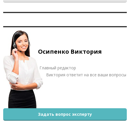
Осипенко Виктория
Главный редактор
Виктория ответит на все ваши вопросы
Задать вопрос эксперту