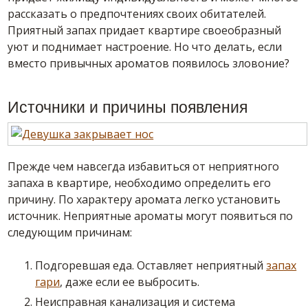
рассказать о предпочтениях своих обитателей.
Приятный запах придает квартире своеобразный
уют и поднимает настроение. Но что делать, если
вместо привычных ароматов появилось зловоние?
Источники и причины появления
Прежде чем навсегда избавиться от неприятного
запаха в квартире, необходимо определить его
причину. По характеру аромата легко установить
источник. Неприятные ароматы могут появиться по
следующим причинам:
Подгоревшая еда. Оставляет неприятный
запах
гари
, даже если ее выбросить.
Неисправная канализация и система