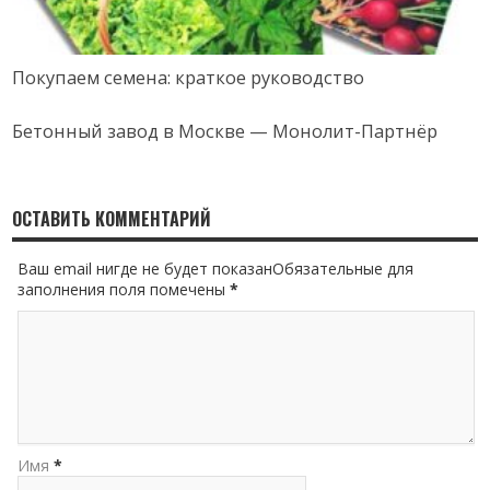
Покупаем семена: краткое руководство
Бетонный завод в Москве — Монолит-Партнёр
ОСТАВИТЬ КОММЕНТАРИЙ
Ваш email нигде не будет показанОбязательные для
заполнения поля помечены
*
Имя
*