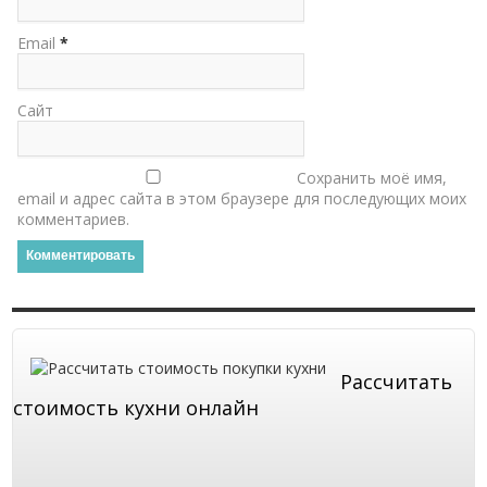
Email
*
Сайт
Сохранить моё имя,
email и адрес сайта в этом браузере для последующих моих
комментариев.
Рассчитать
стоимость кухни онлайн