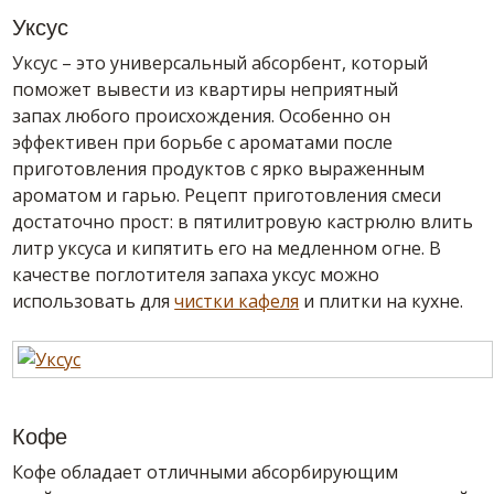
Уксус
Уксус – это универсальный абсорбент, который
поможет вывести из квартиры неприятный
запах любого происхождения. Особенно он
эффективен при борьбе с ароматами после
приготовления продуктов с ярко выраженным
ароматом и гарью. Рецепт приготовления смеси
достаточно прост: в пятилитровую кастрюлю влить
литр уксуса и кипятить его на медленном огне. В
качестве поглотителя запаха уксус можно
использовать для
чистки кафеля
и плитки на кухне.
Кофе
Кофе обладает отличными абсорбирующим