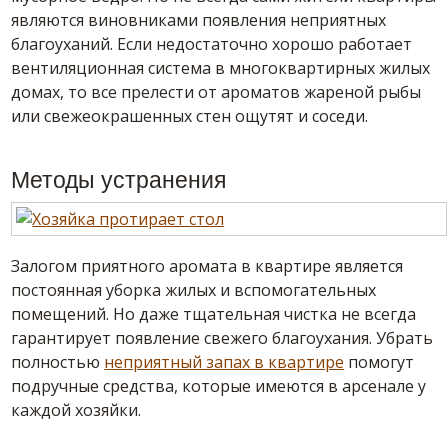
являются виновниками появления неприятных
благоуханий. Если недостаточно хорошо работает
вентиляционная система в многоквартирных жилых
домах, то все прелести от ароматов жареной рыбы
или свежеокрашенных стен ощутят и соседи.
Методы устранения
Залогом приятного аромата в квартире является
постоянная уборка жилых и вспомогательных
помещений. Но даже тщательная чистка не всегда
гарантирует появление свежего благоухания. Убрать
полностью
неприятный запах в квартире
помогут
подручные средства, которые имеются в арсенале у
каждой хозяйки.