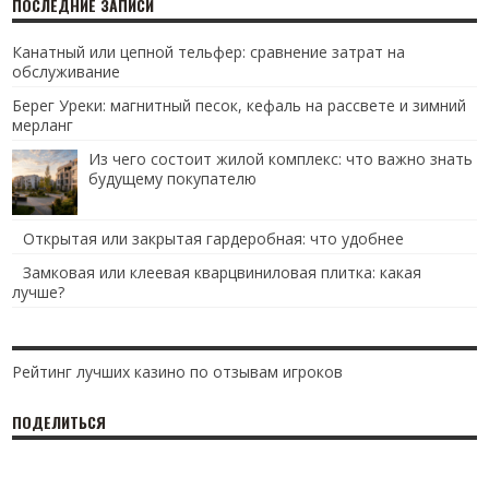
ПОСЛЕДНИЕ ЗАПИСИ
Канатный или цепной тельфер: сравнение затрат на
обслуживание
Берег Уреки: магнитный песок, кефаль на рассвете и зимний
мерланг
Из чего состоит жилой комплекс: что важно знать
будущему покупателю
Открытая или закрытая гардеробная: что удобнее
Замковая или клеевая кварцвиниловая плитка: какая
лучше?
Рейтинг лучших казино по отзывам игроков
ПОДЕЛИТЬСЯ