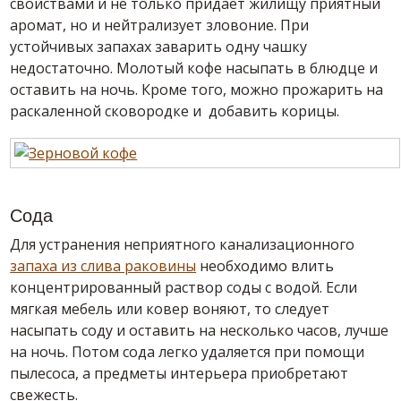
свойствами и не только придает жилищу приятный
аромат, но и нейтрализует зловоние. При
устойчивых запахах заварить одну чашку
недостаточно. Молотый кофе насыпать в блюдце и
оставить на ночь. Кроме того, можно прожарить на
раскаленной сковородке и добавить корицы.
Сода
Для устранения неприятного канализационного
запаха из слива раковины
необходимо влить
концентрированный раствор соды с водой. Если
мягкая мебель или ковер воняют, то следует
насыпать соду и оставить на несколько часов, лучше
на ночь. Потом сода легко удаляется при помощи
пылесоса, а предметы интерьера приобретают
свежесть.