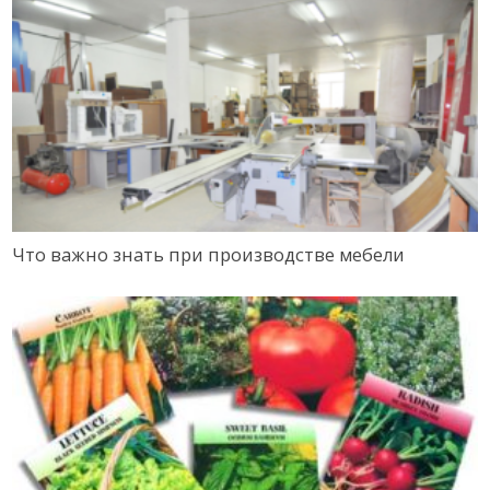
Что важно знать при производстве мебели