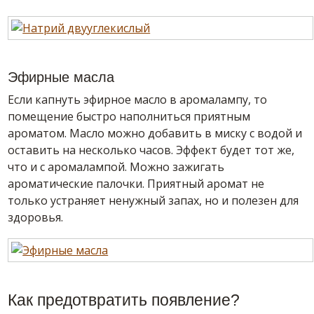
Эфирные масла
Если капнуть эфирное масло в аромалампу, то
помещение быстро наполниться приятным
ароматом. Масло можно добавить в миску с водой и
оставить на несколько часов. Эффект будет тот же,
что и с аромалампой. Можно зажигать
ароматические палочки. Приятный аромат не
только устраняет ненужный запах, но и полезен для
здоровья.
Как предотвратить появление?