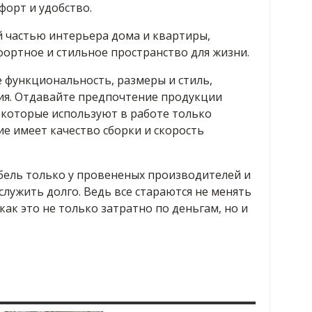
форт и удобство.
 частью интерьера дома и квартиры,
ортное и стильное пространство для жизни.
 функциональность, размеры и стиль,
ия. Отдавайте предпочтение продукции
которые используют в работе только
е имеет качество сборки и скорость
ель только у провененых производителей и
служить долго. Ведь все стараются не менять
как это не только затратно по деньгам, но и