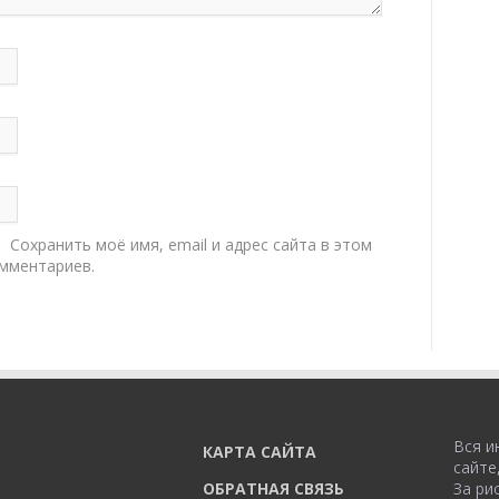
Сохранить моё имя, email и адрес сайта в этом
мментариев.
Вся и
КАРТА САЙТА
сайте
ОБРАТНАЯ СВЯЗЬ
За ри