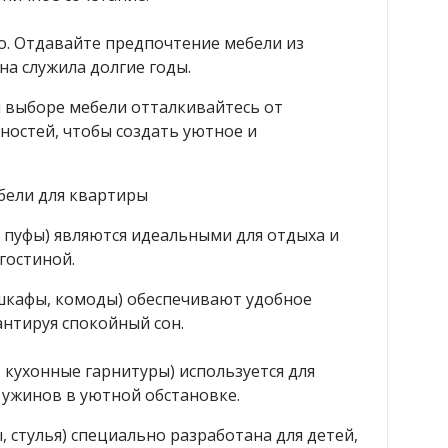
о. Отдавайте предпочтение мебели из
а служила долгие годы.
 выборе мебели отталкивайтесь от
ностей, чтобы создать уютное и
.
бели для квартиры
, пуфы) являются идеальными для отдыха и
гостиной.
 шкафы, комоды) обеспечивают удобное
нтируя спокойный сон.
, кухонные гарнитуры) используется для
 ужинов в уютной обстановке.
, стулья) специально разработана для детей,