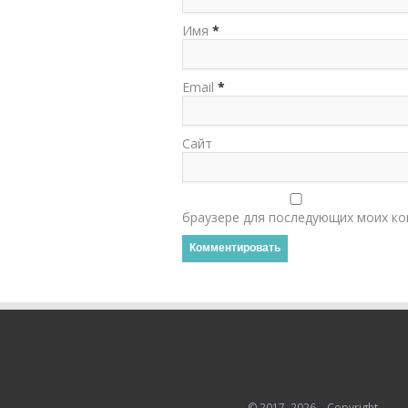
Имя
*
Email
*
Сайт
браузере для последующих моих ко
© 2017–2026 – Copyright