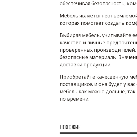
обеспечивая безопасность, ком
Мебель является неотъемлемой
которая помогает создать комф
Выбирая мебель, учитывайте ее
качество и личные предпочтен
проверенных производителей, 
безопасные материалы. Значени
доставки продукции.
Приобретайте качесвенную меб
поставщиков и она будет у вас 
мебель как можно дольше, так 
по времени.
ПОХОЖИЕ