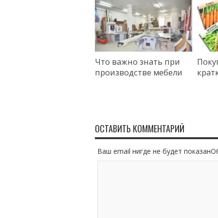
Что важно знать при
Поку
производстве мебели
крат
ОСТАВИТЬ КОММЕНТАРИЙ
Ваш email нигде не будет показан