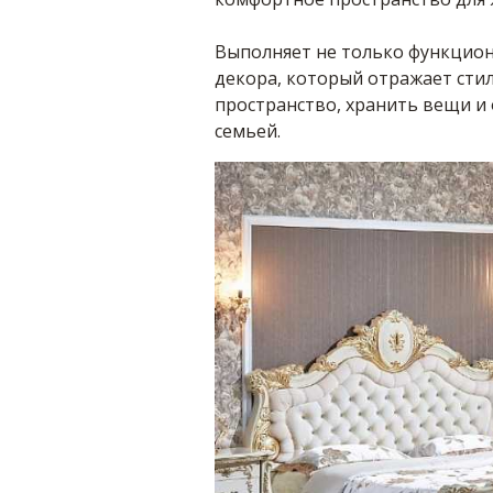
Выполняет не только функцион
декора, который отражает стил
пространство, хранить вещи и 
семьей.