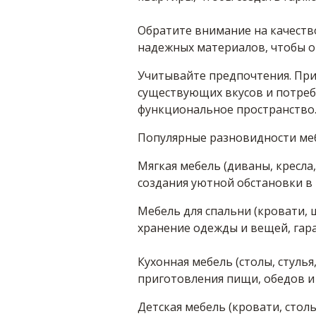
Обратите внимание на качеств
надежных материалов, чтобы он
Учитывайте предпочтения. При
существующих вкусов и потреб
функциональное пространство
Популярные разновидности ме
Мягкая мебель (диваны, кресла
создания уютной обстановки в 
Мебель для спальни (кровати,
хранение одежды и вещей, гара
Кухонная мебель (столы, стулья
приготовления пищи, обедов и
Детская мебель (кровати, столы