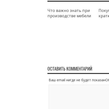
Что важно знать при
Поку
производстве мебели
крат
ОСТАВИТЬ КОММЕНТАРИЙ
Ваш email нигде не будет показан