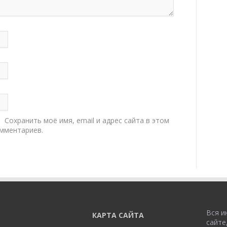
Сохранить моё имя, email и адрес сайта в этом
мментариев.
Вся и
КАРТА САЙТА
сайте