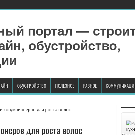
АЙН
ОБУСТРОЙСТВО
ПОЛЕЗНОЕ
РАЗНОЕ
КОММУНИКАЦИ
и кондиционеров для роста волос
онеров для роста волос