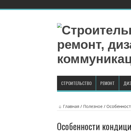
СТРОИТЕЛЬСТВО
РЕМОНТ
ДИЗ
Главная
/
Полезное
/
Особенност
Особенности кондици