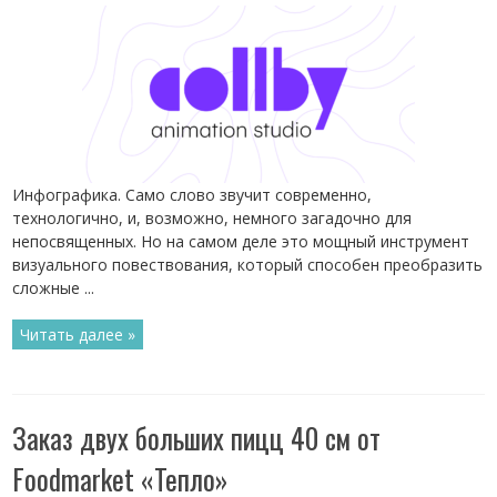
Инфографика. Само слово звучит современно,
технологично, и, возможно, немного загадочно для
непосвященных. Но на самом деле это мощный инструмент
визуального повествования, который способен преобразить
сложные ...
Читать далее »
Заказ двух больших пицц 40 см от
Foodmarket «Тепло»