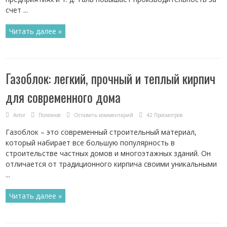
счет ...
Читать далее »
Газоблок: легкий, прочный и теплый кирпич
для современного дома
Avtor
Полезное
Оставить комментарий
42 Просмотров
Газоблок – это современный строительный материал,
который набирает все большую популярность в
строительстве частных домов и многоэтажных зданий. Он
отличается от традиционного кирпича своими уникальными
...
Читать далее »