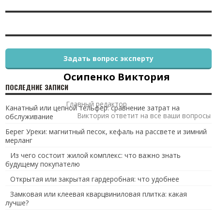
Задать вопрос эксперту
Осипенко Виктория
ПОСЛЕДНИЕ ЗАПИСИ
Главный редактор
Канатный или цепной тельфер: сравнение затрат на
Виктория ответит на все ваши вопросы
обслуживание
Берег Уреки: магнитный песок, кефаль на рассвете и зимний
мерланг
Из чего состоит жилой комплекс: что важно знать
будущему покупателю
Открытая или закрытая гардеробная: что удобнее
Замковая или клеевая кварцвиниловая плитка: какая
лучше?