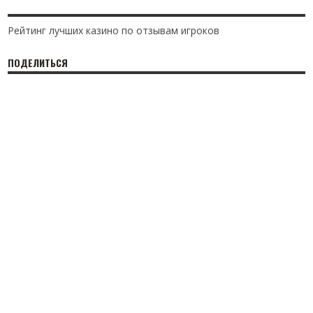
Рейтинг лучших казино по отзывам игроков
ПОДЕЛИТЬСЯ