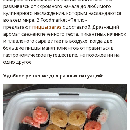
развиваясь от скромного начала до любимого
кулинарного наслаждения, которым наслаждаются
во всем мире. В Foodmarket «Тепло»
предлагают
пиццы заказ
с доставкой. Дразнящий
аромат свежеиспеченного теста, пикантных начинок
и плавленого сыра витает в воздухе, когда две
большие пиццы манят клиентов отправиться в
гастрономическое путешествие, не похожее ни на
одно другое.
Удобное решение для разных ситуаций: