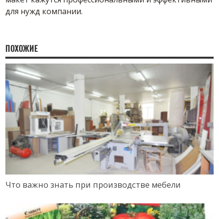
для нужд компании.
ПОХОЖИЕ
Что важно знать при производстве мебели