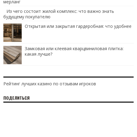
мерланг
Из чего состоит жилой комплекс: что важно знать
будущему покупателю
Открытая или закрытая гардеробная: что удобнее
Замковая или клеевая кварцвиниловая плитка:
какая лучше?
Рейтинг лучших казино по отзывам игроков
ПОДЕЛИТЬСЯ