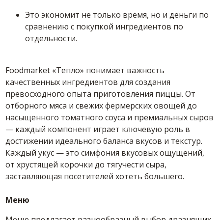
Это экономит не только время, но и деньги по
сравнению с покупкой ингредиентов по
отдельности.
Foodmarket «Тепло» понимает важность
качественных ингредиентов для создания
превосходного опыта приготовления пиццы. От
отборного мяса и свежих фермерских овощей до
насыщенного томатного соуса и премиальных сыров
— каждый компонент играет ключевую роль в
достижении идеального баланса вкусов и текстур.
Каждый укус — это симфония вкусовых ощущений,
от хрустящей корочки до тягучести сыра,
заставляющая посетителей хотеть большего.
Меню
Меню предлагает разнообразный выбор дразнящих