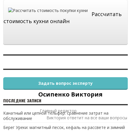
Рассчитать
стоимость кухни онлайн
Задать вопрос эксперту
Осипенко Виктория
ПОСЛЕДНИЕ ЗАПИСИ
Главный редактор
Канатный или цепной тельфер: сравнение затрат на
Виктория ответит на все ваши вопросы
обслуживание
Берег Уреки: магнитный песок, кефаль на рассвете и зимний