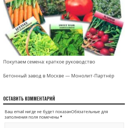
Покупаем семена: краткое руководство
Бетонный завод в Москве — Монолит-Партнёр
ОСТАВИТЬ КОММЕНТАРИЙ
Ваш email нигде не будет показанОбязательные для
заполнения поля помечены
*