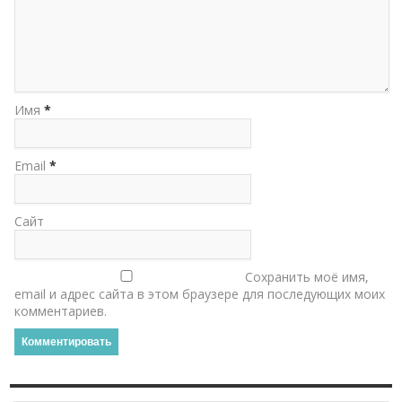
Имя
*
Email
*
Сайт
Сохранить моё имя,
email и адрес сайта в этом браузере для последующих моих
комментариев.