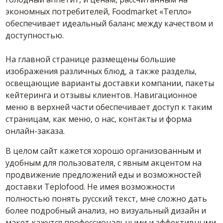
экономных потребителей, Foodmarket «Тепло»
обеспечивает идеальный баланс между качеством и
доступностью.
На главной странице размещены большие
изображения различных блюд, а также разделы,
освещающие варианты доставки компании, пакеты
кейтеринга и отзывы клиентов. Навигационное
меню в верхней части обеспечивает доступ к таким
страницам, как меню, о нас, контакты и форма
онлайн-заказа.
В целом сайт кажется хорошо организованным и
удобным для пользователя, с явным акцентом на
продвижение предложений еды и возможностей
доставки Teplofood. Не имея возможности
полностью понять русский текст, мне сложно дать
более подробный анализ, но визуальный дизайн и
макет кажутся профессиональными и эффективными