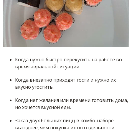
Когда нужно быстро перекусить на работе во
время авральной ситуации.
Когда внезапно приходят гости и нужно их
вкусно угостить.
Когда нет желания или времени готовить дома,
но хочется вкусной еды.
Заказ двух больших пицц в комбо-наборе
выгоднее, чем покупка их по отдельности.