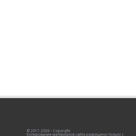
© 2017–2026 – Copyright
Копирование материалов сайта разрешено только с