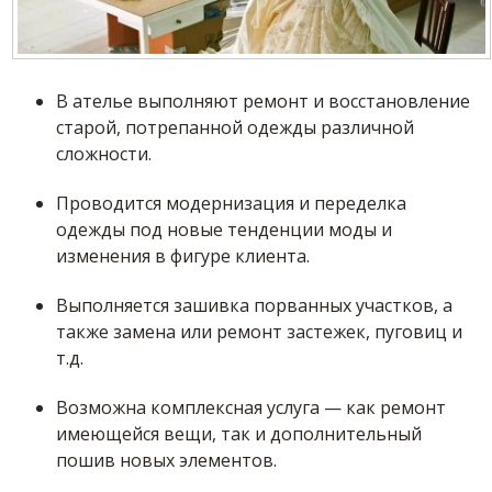
В ателье выполняют ремонт и восстановление
старой, потрепанной одежды различной
сложности.
Проводится модернизация и переделка
одежды под новые тенденции моды и
изменения в фигуре клиента.
Выполняется зашивка порванных участков, а
также замена или ремонт застежек, пуговиц и
т.д.
Возможна комплексная услуга — как ремонт
имеющейся вещи, так и дополнительный
пошив новых элементов.