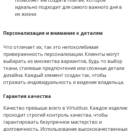
позволяет им создать платье, которое
идеально подходит для самого важного дня в
их жизни.
Персонализация и внимание к деталям
Что отличает их, так это непоколебимая
приверженность персонализации. Клиенты могут
выбирать из множества вариантов, будь то выбор
ткани, стилевые предпочтения или сложные детали
дизайна. Каждый элемент создан так, чтобы
отражать индивидуальность и видение владельца.
Гарантия качества
Качество превыше всего в Virtutituo. Каждое изделие
проходит строгий контроль качества, чтобы
гарантировать безупречное мастерство и
долговечность. Использование высококачественных