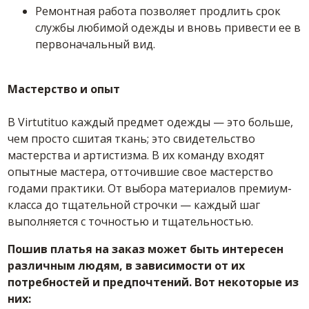
Ремонтная работа позволяет продлить срок
службы любимой одежды и вновь привести ее в
первоначальный вид.
Мастерство и опыт
В Virtutituo каждый предмет одежды — это больше,
чем просто сшитая ткань; это свидетельство
мастерства и артистизма. В их команду входят
опытные мастера, отточившие свое мастерство
годами практики. От выбора материалов премиум-
класса до тщательной строчки — каждый шаг
выполняется с точностью и тщательностью.
Пошив платья на заказ может быть интересен
различным людям, в зависимости от их
потребностей и предпочтений. Вот некоторые из
них: