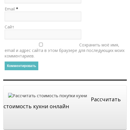
Email
*
Сайт
Сохранить моё имя,
email и адрес сайта в этом браузере для последующих моих
комментариев.
Рассчитать
стоимость кухни онлайн