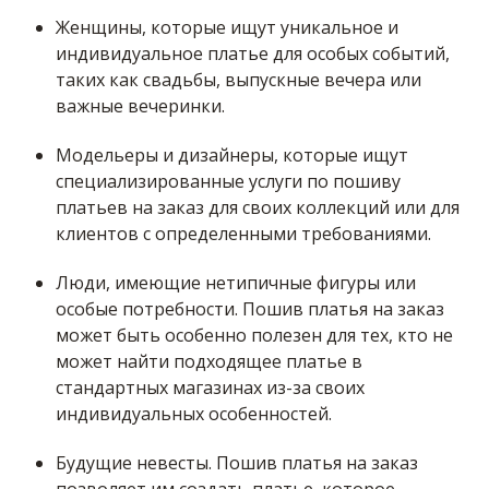
Женщины, которые ищут уникальное и
индивидуальное платье для особых событий,
таких как свадьбы, выпускные вечера или
важные вечеринки.
Модельеры и дизайнеры, которые ищут
специализированные услуги по пошиву
платьев на заказ для своих коллекций или для
клиентов с определенными требованиями.
Люди, имеющие нетипичные фигуры или
особые потребности. Пошив платья на заказ
может быть особенно полезен для тех, кто не
может найти подходящее платье в
стандартных магазинах из-за своих
индивидуальных особенностей.
Будущие невесты. Пошив платья на заказ