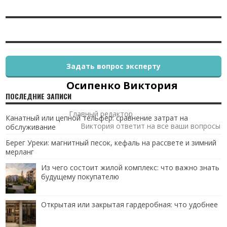
Задать вопрос эксперту
Осипенко Виктория
ПОСЛЕДНИЕ ЗАПИСИ
Главный редактор
Канатный или цепной тельфер: сравнение затрат на
Виктория ответит на все ваши вопросы
обслуживание
Берег Уреки: магнитный песок, кефаль на рассвете и зимний
мерланг
Из чего состоит жилой комплекс: что важно знать
будущему покупателю
Открытая или закрытая гардеробная: что удобнее