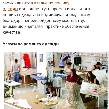
своих клиентов.
Ателье по пошиву
одежды
воплощает суть профессионального
пошива одежды по индивидуальному заказу
благодаря непревзойденному мастерству,
вниманию к деталям, практике обеспечения
качества.
Услуги по ремонту одежды: