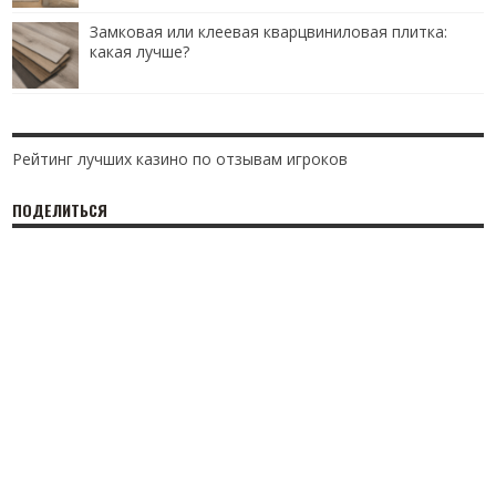
Замковая или клеевая кварцвиниловая плитка:
какая лучше?
Рейтинг лучших казино по отзывам игроков
ПОДЕЛИТЬСЯ