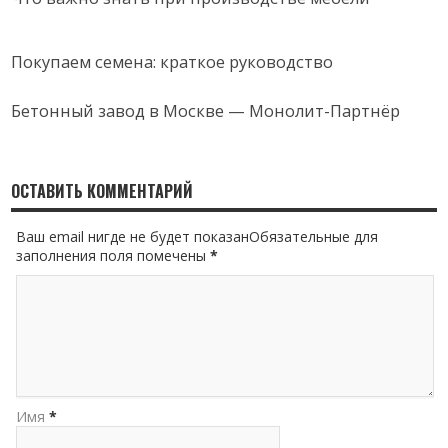
Покупаем семена: краткое руководство
Бетонный завод в Москве — Монолит-Партнёр
ОСТАВИТЬ КОММЕНТАРИЙ
Ваш email нигде не будет показанОбязательные для
заполнения поля помечены
*
Имя
*