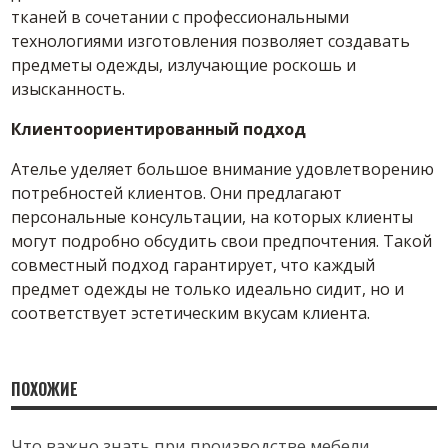
тканей в сочетании с профессиональными
технологиями изготовления позволяет создавать
предметы одежды, излучающие роскошь и
изысканность.
Клиентоориентированный подход
Ателье уделяет большое внимание удовлетворению
потребностей клиентов. Они предлагают
персональные консультации, на которых клиенты
могут подробно обсудить свои предпочтения. Такой
совместный подход гарантирует, что каждый
предмет одежды не только идеально сидит, но и
соответствует эстетическим вкусам клиента.
ПОХОЖИЕ
Что важно знать при производстве мебели