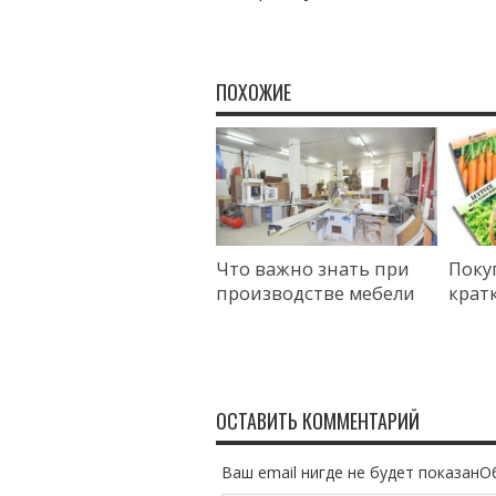
ПОХОЖИЕ
Что важно знать при
Поку
производстве мебели
крат
ОСТАВИТЬ КОММЕНТАРИЙ
Ваш email нигде не будет показан