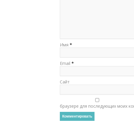
Имя
*
Email
*
Сайт
браузере для последующих моих ко