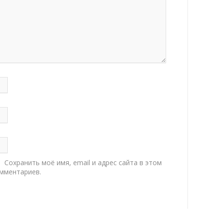
Сохранить моё имя, email и адрес сайта в этом
мментариев.