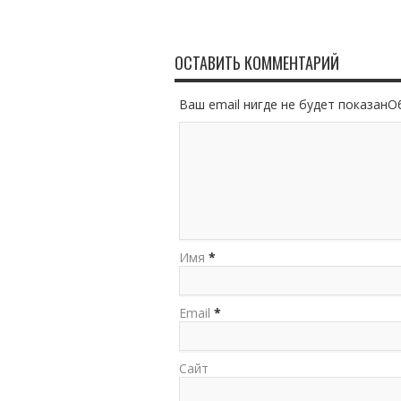
ОСТАВИТЬ КОММЕНТАРИЙ
Ваш email нигде не будет показан
Имя
*
Email
*
Сайт