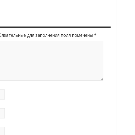
Обязательные для заполнения поля помечены
*