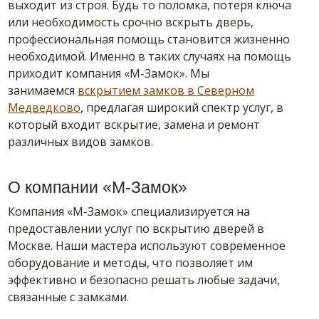
выходит из строя. Будь то поломка, потеря ключа
или необходимость срочно вскрыть дверь,
профессиональная помощь становится жизненно
необходимой. Именно в таких случаях на помощь
приходит компания «М-Замок». Мы
занимаемся
вскрытием замков в Северном
Медведково
, предлагая широкий спектр услуг, в
который входит вскрытие, замена и ремонт
различных видов замков.
О компании «М-Замок»
Компания «М-Замок» специализируется на
предоставлении услуг по вскрытию дверей в
Москве. Наши мастера используют современное
оборудование и методы, что позволяет им
эффективно и безопасно решать любые задачи,
связанные с замками.