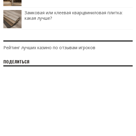
Замковая или клеевая кварцвиниловая плитка:
какая лучше?
Рейтинг лучших казино по отзывам игроков
ПОДЕЛИТЬСЯ