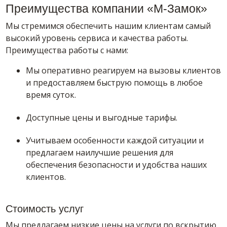
Преимущества компании «М-Замок»
Мы стремимся обеспечить нашим клиентам самый
высокий уровень сервиса и качества работы.
Преимущества работы с нами:
Мы оперативно реагируем на вызовы клиентов
и предоставляем быструю помощь в любое
время суток.
Доступные цены и выгодные тарифы.
Учитываем особенности каждой ситуации и
предлагаем наилучшие решения для
обеспечения безопасности и удобства наших
клиентов.
Стоимость услуг
Мы предлагаем низкие цены на услуги по вскрытию,