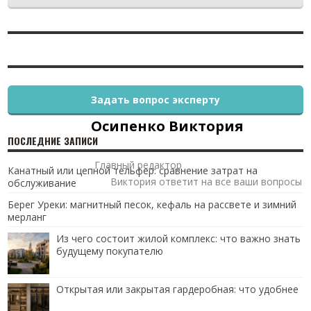
Задать вопрос эксперту
Осипенко Виктория
ПОСЛЕДНИЕ ЗАПИСИ
Главный редактор
Канатный или цепной тельфер: сравнение затрат на
Виктория ответит на все ваши вопросы
обслуживание
Берег Уреки: магнитный песок, кефаль на рассвете и зимний
мерланг
Из чего состоит жилой комплекс: что важно знать
будущему покупателю
Открытая или закрытая гардеробная: что удобнее