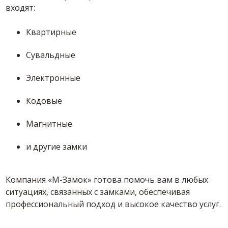
входят:
Квартирные
Сувальдные
Электронные
Кодовые
Магнитные
и другие замки
Компания «М-Замок» готова помочь вам в любых
ситуациях, связанных с замками, обеспечивая
профессиональный подход и высокое качество услуг.