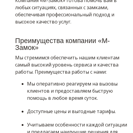
Компания «М-Замок» готова помочь вам в
любых ситуациях, связанных с замками,
обеспечивая профессиональный подход и
высокое качество услуг.
Преимущества компании «М-
Замок»
Мы стремимся обеспечить нашим клиентам
самый высокий уровень сервиса и качества
работы. Преимущества работы с нами:
Мы оперативно реагируем на вызовы
клиентов и предоставляем быструю
помощь в любое время суток.
Доступные цены и выгодные тарифы.
Учитываем особенности каждой ситуации
и предлагаем наилучшие решения для