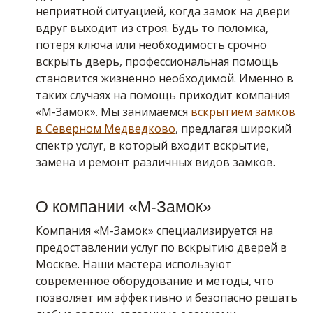
неприятной ситуацией, когда замок на двери
вдруг выходит из строя. Будь то поломка,
потеря ключа или необходимость срочно
вскрыть дверь, профессиональная помощь
становится жизненно необходимой. Именно в
таких случаях на помощь приходит компания
«М-Замок». Мы занимаемся
вскрытием замков
в Северном Медведково
, предлагая широкий
спектр услуг, в который входит вскрытие,
замена и ремонт различных видов замков.
О компании «М-Замок»
Компания «М-Замок» специализируется на
предоставлении услуг по вскрытию дверей в
Москве. Наши мастера используют
современное оборудование и методы, что
позволяет им эффективно и безопасно решать