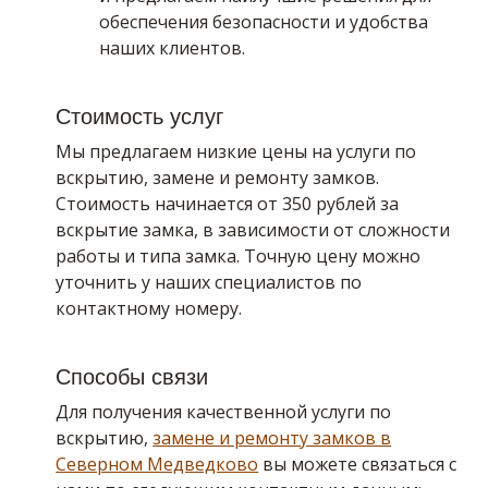
обеспечения безопасности и удобства
наших клиентов.
Стоимость услуг
Мы предлагаем низкие цены на услуги по
вскрытию, замене и ремонту замков.
Стоимость начинается от 350 рублей за
вскрытие замка, в зависимости от сложности
работы и типа замка. Точную цену можно
уточнить у наших специалистов по
контактному номеру.
Способы связи
Для получения качественной услуги по
вскрытию,
замене и ремонту замков в
Северном Медведково
вы можете связаться с