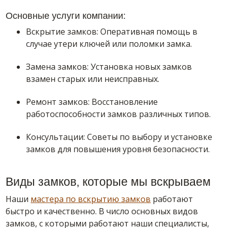
Основные услуги компании:
Вскрытие замков: Оперативная помощь в
случае утери ключей или поломки замка.
Замена замков: Установка новых замков
взамен старых или неисправных.
Ремонт замков: Восстановление
работоспособности замков различных типов.
Консультации: Советы по выбору и установке
замков для повышения уровня безопасности.
Виды замков, которые мы вскрываем
Наши
мастера по вскрытию замков
работают
быстро и качественно. В число основных видов
замков, с которыми работают наши специалисты,