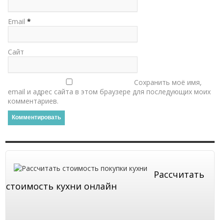
Email
*
Сайт
Сохранить моё имя,
email и адрес сайта в этом браузере для последующих моих
комментариев.
Рассчитать
стоимость кухни онлайн