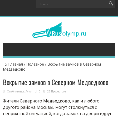
Главная
/
Полезное
/
Вскрытие замков в Северном
Медведково
Вскрытие замков в Северном Медведково
Опубликовал:
Avtor
0
25 Просмотров
Жители Северного Медведково, как и любого
другого района Москвы, могут столкнуться с
неприятной ситуацией, когда замок на двери вдруг