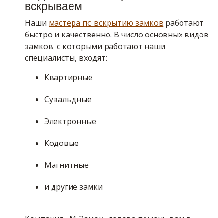
вскрываем
Наши
мастера по вскрытию замков
работают
быстро и качественно. В число основных видов
замков, с которыми работают наши
специалисты, входят:
Квартирные
Сувальдные
Электронные
Кодовые
Магнитные
и другие замки