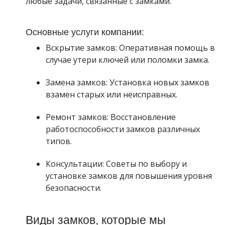
любые задачи, связанные с замками.
Основные услуги компании:
Вскрытие замков: Оперативная помощь в
случае утери ключей или поломки замка.
Замена замков: Установка новых замков
взамен старых или неисправных.
Ремонт замков: Восстановление
работоспособности замков различных
типов.
Консультации: Советы по выбору и
установке замков для повышения уровня
безопасности.
Виды замков, которые мы