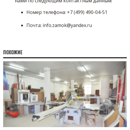
нами по следующим контактным данным:
Номер телефона: +7 (499) 490-04-51
Почта: info.zamok@yandex.ru
ПОХОЖИЕ