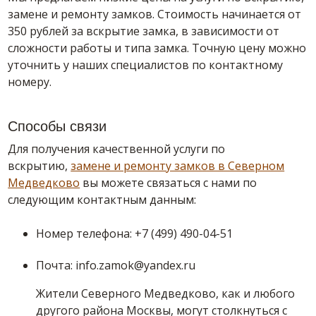
замене и ремонту замков. Стоимость начинается от
350 рублей за вскрытие замка, в зависимости от
сложности работы и типа замка. Точную цену можно
уточнить у наших специалистов по контактному
номеру.
Способы связи
Для получения качественной услуги по
вскрытию,
замене и ремонту замков в Северном
Медведково
вы можете связаться с нами по
следующим контактным данным:
Номер телефона: +7 (499) 490-04-51
Почта: info.zamok@yandex.ru
Жители Северного Медведково, как и любого
другого района Москвы, могут столкнуться с