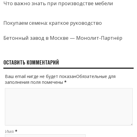
Что важно знать при производстве мебели
Покупаем семена: краткое руководство
Бетонный завод в Москве — Монолит-Партнёр
ОСТАВИТЬ КОММЕНТАРИЙ
Ваш email нигде не будет показанОбязательные для
заполнения поля помечены
*
Имя
*