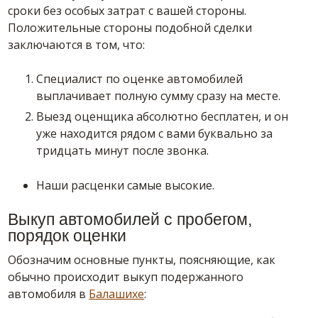
сроки без особых затрат с вашей стороны.
Положительные стороны подобной сделки
заключаются в том, что:
Специалист по оценке автомобилей
выплачивает полную сумму сразу на месте.
Выезд оценщика абсолютно бесплатен, и он
уже находится рядом с вами буквально за
тридцать минут после звонка.
Наши расценки самые высокие.
Выкуп автомобилей с пробегом,
порядок оценки
Обозначим основные пункты, поясняющие, как
обычно происходит выкуп подержанного
автомобиля в
Балашихе
: