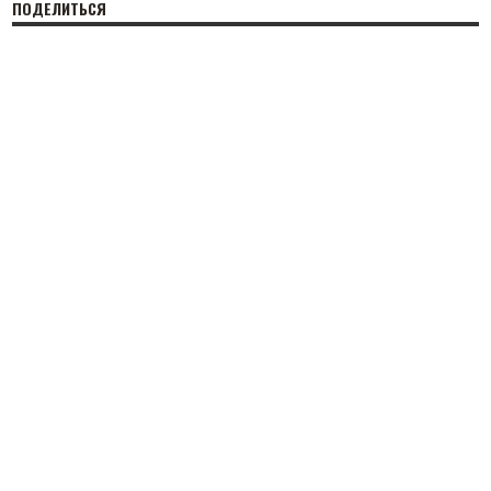
ПОДЕЛИТЬСЯ