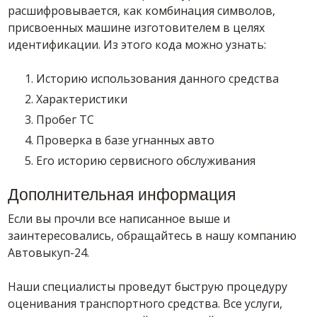
расшифровывается, как комбинация символов,
присвоенных машине изготовителем в целях
идентификации. Из этого кода можно узнать:
Историю использования данного средства
Характеристики
Пробег ТС
Проверка в базе угнанных авто
Его историю сервисного обслуживания
Дополнительная информация
Если вы прочли все написанное выше и
заинтересовались, обращайтесь в нашу компанию
Автовыкуп-24.
Наши специалисты проведут быструю процедуру
оценивания транспортного средства. Все услуги,