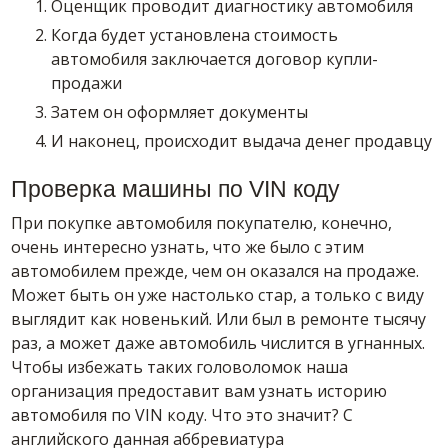
Оценщик проводит диагностику автомобиля
Когда будет установлена стоимость
автомобиля заключается договор купли-
продажи
Затем он оформляет документы
И наконец, происходит выдача денег продавцу
Проверка машины по VIN коду
При покупке автомобиля покупателю, конечно,
очень интересно узнать, что же было с этим
автомобилем прежде, чем он оказался на продаже.
Может быть он уже настолько стар, а только с виду
выглядит как новенький. Или был в ремонте тысячу
раз, а может даже автомобиль числится в угнанных.
Чтобы избежать таких головоломок наша
организация предоставит вам узнать историю
автомобиля по VIN коду. Что это значит? С
английского данная аббревиатура