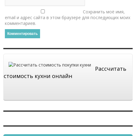
Сохранить моё имя,
email и адрес сайта в этом браузере для последующих моих
комментариев.
Рассчитать
стоимость кухни онлайн