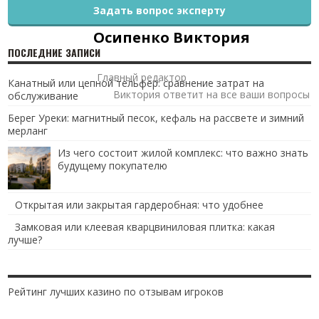
Задать вопрос эксперту
Осипенко Виктория
ПОСЛЕДНИЕ ЗАПИСИ
Главный редактор
Канатный или цепной тельфер: сравнение затрат на
Виктория ответит на все ваши вопросы
обслуживание
Берег Уреки: магнитный песок, кефаль на рассвете и зимний
мерланг
Из чего состоит жилой комплекс: что важно знать
будущему покупателю
Открытая или закрытая гардеробная: что удобнее
Замковая или клеевая кварцвиниловая плитка: какая
лучше?
Рейтинг лучших казино по отзывам игроков