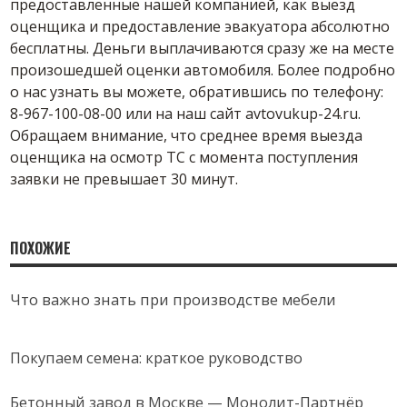
предоставленные нашей компанией, как выезд
оценщика и предоставление эвакуатора абсолютно
бесплатны. Деньги выплачиваются сразу же на месте
произошедшей оценки автомобиля. Более подробно
о нас узнать вы можете, обратившись по телефону:
8-967-100-08-00 или на наш сайт avtovukup-24.ru.
Обращаем внимание, что среднее время выезда
оценщика на осмотр ТС с момента поступления
заявки не превышает 30 минут.
ПОХОЖИЕ
Что важно знать при производстве мебели
Покупаем семена: краткое руководство
Бетонный завод в Москве — Монолит-Партнёр