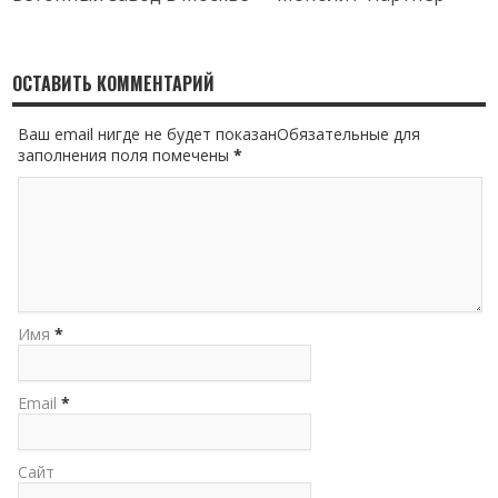
ОСТАВИТЬ КОММЕНТАРИЙ
Ваш email нигде не будет показанОбязательные для
заполнения поля помечены
*
Имя
*
Email
*
Сайт