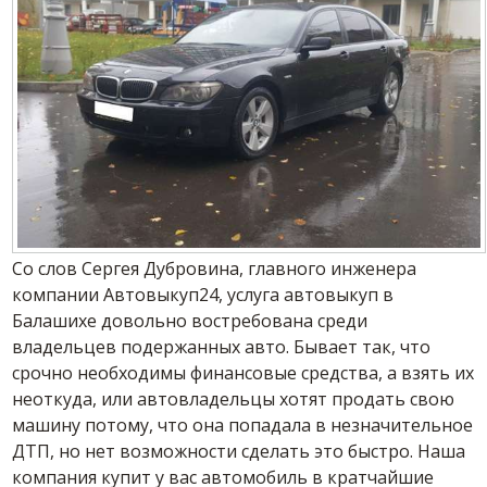
Со слов Сергея Дубровина, главного инженера
компании Автовыкуп24, услуга автовыкуп в
Балашихе довольно востребована среди
владельцев подержанных авто.
Бывает так, что
срочно необходимы финансовые средства, а взять их
неоткуда, или автовладельцы хотят продать свою
машину потому, что она попадала в незначительное
ДТП, но нет возможности сделать это быстро. Наша
компания купит у вас автомобиль в кратчайшие