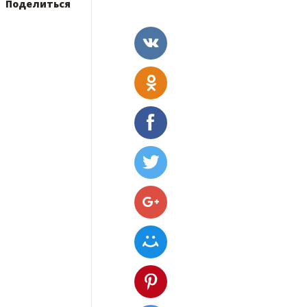
Поделиться