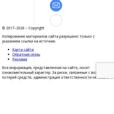
© 2017–2026 – Copyright
Копирование материалов сайта разрешено только с
указанием ссылки на источник.
Карта сайта
Обратная связь
Реклама
Вся информация, представленная на сайте, носит
ознакомительный характер. За риски, связанные с возможной
потерей средств, администрация ответственности не несет.