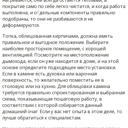
покрытие само по себе легко чистится, и когда работа
выполнена, и отдельные компоненты правильно
подобраны, то они не разбиваются и не
деформируются.
Топка, облицованная кирпичами, должна иметь
правильное и выгодное положение. Выберите
наиболее просторное помещение, с хорошей
вентиляцией. Посмотрите на местоположение
дымохода, если он уже находится в доме, и на этой
основе определите подходящее место установки.
Если в камине есть духовка или варочная
поверхность, то желательно поместить ее в
столовую или на кухню. Для облицовки камина
требуется правильно спроектированная и выбранная
схема, показывающая пошаговую работу, в
соответствии с которой собирается данный
домашний очаг. Если у вас нет опыта в этом деле, то
лучше обратиться к специалистам.