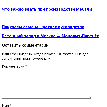
Что важно знать при производстве мебели
Покупаем семена: краткое руководство
Бетонный завод в Москве — Монолит-Партнёр
Оставить комментарий
Ваш email нигде не будет показанОбязательные для
заполнения поля помечены
*
Комментарий
*
Имя
*