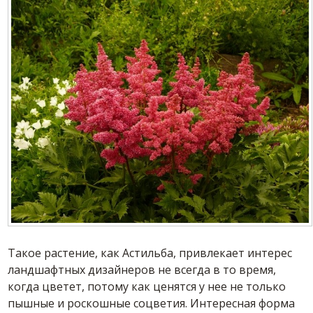
Такое растение, как Астильба, привлекает интерес
ландшафтных дизайнеров не всегда в то время,
когда цветет, потому как ценятся у нее не только
пышные и роскошные соцветия. Интересная форма