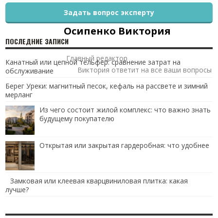
Задать вопрос эксперту
Осипенко Виктория
ПОСЛЕДНИЕ ЗАПИСИ
Главный редактор
Канатный или цепной тельфер: сравнение затрат на
Виктория ответит на все ваши вопросы
обслуживание
Берег Уреки: магнитный песок, кефаль на рассвете и зимний
мерланг
Из чего состоит жилой комплекс: что важно знать
будущему покупателю
Открытая или закрытая гардеробная: что удобнее
Замковая или клеевая кварцвиниловая плитка: какая
лучше?