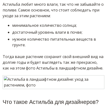
Астильба любит много влаги, так что не забывайте о
поливе. Самое основное, что стоит соблюдать при
уходе за этим растением:
минимальное количество солнца;
достаточный уровень влаги в почве;
нужное количество питательных веществ в
грунте.
Тогда ваше растение сохранит свой внешний вид на
долгие годы и будет выглядеть так же прекрасно,
как на этом фото Астильбы в ландшафтном дизайне.
Что такое Астильба для дизайнеров?