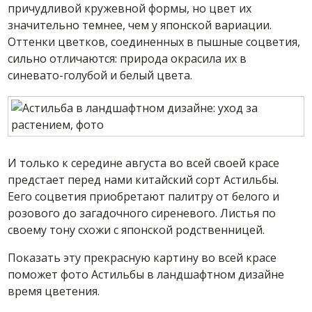
причудливой кружевной формы, но цвет их
значительно темнее, чем у японской вариации.
Оттенки цветков, соединенных в пышные соцветия,
сильно отличаются: природа окрасила их в
синевато-голубой и белый цвета.
И только к середине августа во всей своей красе
предстает перед нами китайский сорт Астильбы.
Еего соцветия приобретают палитру от белого и
розового до загадочного сиреневого. Листья по
своему тону схожи с японской родственницей.
Показать эту прекрасную картину во всей красе
поможет фото Астильбы в ландшафтном дизайне
время цветения.