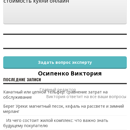
стоимость кухни онлайн
Задать вопрос эксперту
Осипенко Виктория
ПОСЛЕДНИЕ ЗАПИСИ
Главный редактор
Канатный или цепной тельфер: сравнение затрат на
Виктория ответит на все ваши вопросы
обслуживание
Берег Уреки: магнитный песок, кефаль на рассвете и зимний
мерланг
Из чего состоит жилой комплекс: что важно знать
будущему покупателю