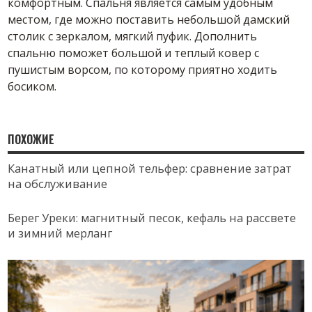
комфортным. Спальня является самым удобным
местом, где можно поставить небольшой дамский
столик с зеркалом, мягкий пуфик. Дополнить
спальню поможет большой и теплый ковер с
пушистым ворсом, по которому приятно ходить
босиком.
ПОХОЖИЕ
Канатный или цепной тельфер: сравнение затрат
на обслуживание
Берег Уреки: магнитный песок, кефаль на рассвете
и зимний мерланг