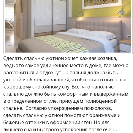
Сделать спальню уютной хочет каждая хозяйка,
ведь это самое уединенное место в доме, где можно
расслабиться и отдохнуть. Спальня должна быть
уютной и обволакивающей, чтобы приготовить нас
к хорошему спокойному сну. Все, что наполняет
спальню должно быть комфортным и выдержанным
в определенном стиле, присущем полноценной
спальне. Согласно утверждениям психологов,
сделать спальню уютной помогают оранжевые и
бежевые оттенки в оформлении стен. Но для
лучшего сна и быстрого успокоения после очень