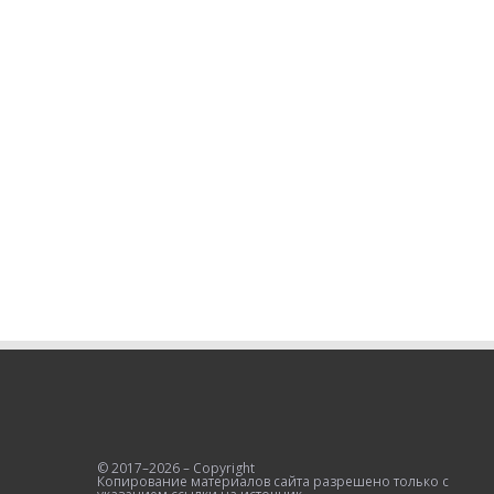
© 2017–2026 – Copyright
Копирование материалов сайта разрешено только с