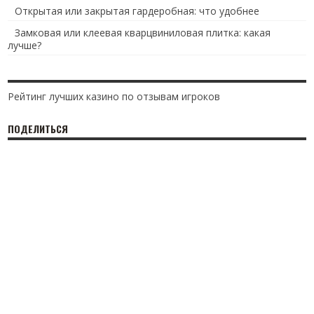
Открытая или закрытая гардеробная: что удобнее
Замковая или клеевая кварцвиниловая плитка: какая
лучше?
Рейтинг лучших казино по отзывам игроков
ПОДЕЛИТЬСЯ