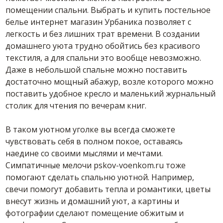
помещении спальни. Выбрать и купить постельное
белье интернет магазин Урбаника позволяет с
легкость и без лишних трат времени. В создании
домашнего уюта трудно обойтись без красивого
текстиля, а для спальни это вообще невозможно.
Даже в небольшой спальне можно поставить
достаточно мощный абажур, возле которого можно
поставить удобное кресло и маленький журнальный
столик для чтения по вечерам книг.
В таком уютном уголке вы всегда сможете
чувствовать себя в полном покое, оставаясь
наедине со своими мыслями и мечтами.
Симпатичные мелочи pskov-voenkom.ru тоже
помогают сделать спальню уютной. Например,
свечи помогут добавить тепла и романтики, цветы
внесут жизнь и домашний уют, а картины и
фотографии сделают помещение обжитым и