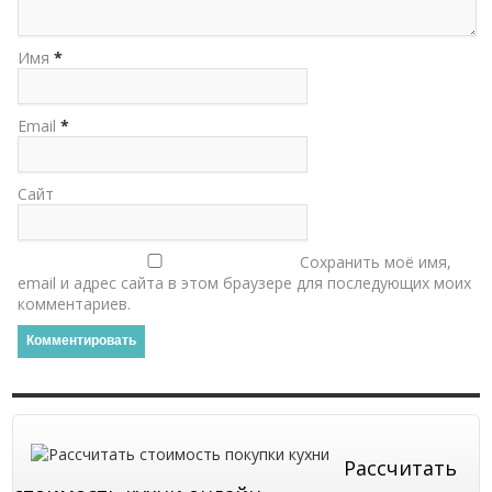
Имя
*
Email
*
Сайт
Сохранить моё имя,
email и адрес сайта в этом браузере для последующих моих
комментариев.
Рассчитать