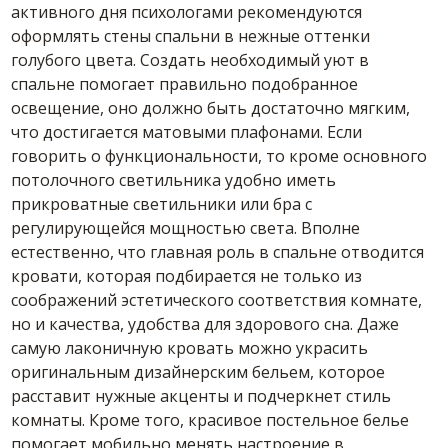
активного дня психологами рекомендуются
оформлять стены спальни в нежные оттенки
голубого цвета. Создать необходимый уют в
спальне помогает правильно подобранное
освещение, оно должно быть достаточно мягким,
что достигается матовыми плафонами. Если
говорить о функциональности, то кроме основного
потолочного светильника удобно иметь
прикроватные светильники или бра с
регулирующейся мощностью света. Вполне
естественно, что главная роль в спальне отводится
кровати, которая подбирается не только из
соображений эстетического соответствия комнате,
но и качества, удобства для здорового сна. Даже
самую лаконичную кровать можно украсить
оригинальным дизайнерским бельем, которое
расставит нужные акценты и подчеркнет стиль
комнаты. Кроме того, красивое постельное белье
помогает мобильно менять настроение в