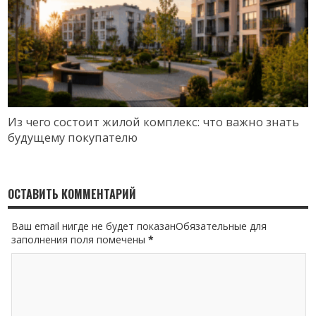
Из чего состоит жилой комплекс: что важно знать
будущему покупателю
ОСТАВИТЬ КОММЕНТАРИЙ
Ваш email нигде не будет показанОбязательные для
заполнения поля помечены
*